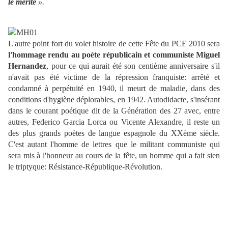
le mérite
».
L'autre point fort du volet histoire de cette Fête du PCE 2010 sera
l'hommage rendu au poète républicain et communiste Miguel
Hernandez
, pour ce qui aurait été son centième anniversaire s'il
n'avait pas été victime de la répression franquiste: arrêté et
condamné à perpétuité en 1940, il meurt de maladie, dans des
conditions d'hygiène déplorables, en 1942. Autodidacte, s'insérant
dans le courant poétique dit de la Génération des 27 avec, entre
autres, Federico Garcia Lorca ou Vicente Alexandre, il reste un
des plus grands poètes de langue espagnole du XXème siècle.
C'est autant l'homme de lettres que le militant communiste qui
sera mis à l'honneur au cours de la fête, un homme qui a fait sien
le triptyque: Résistance-République-Révolution.