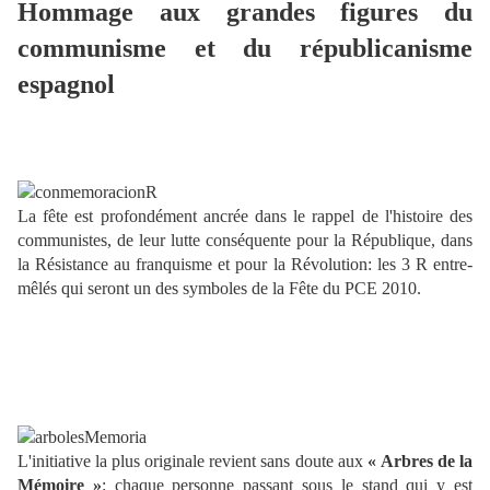
Hommage aux grandes figures du
communisme et du républicanisme
espagnol
La fête est profondément ancrée dans le rappel de l'histoire des
communistes, de leur lutte conséquente pour la République, dans
la Résistance au franquisme et pour la Révolution: les 3 R entre-
mêlés qui seront un des symboles de la Fête du PCE 2010.
L'initiative la plus originale revient sans doute aux
« Arbres de la
Mémoire »
: chaque personne passant sous le stand qui y est