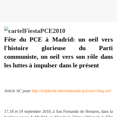
Fête du PCE à Madrid: un oeil vers
l'histoire glorieuse du Parti
communiste, un oeil vers son rôle dans
les luttes à impulser dans le présent
Article AC pour
http://solidarite-internationale-pcf.over-blog.net/
17,18 et 19 septembre 2010, à San Fernando de Henares, dans la