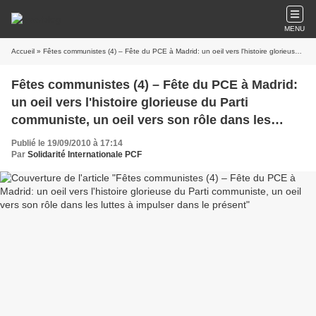
MENU
Accueil
» Fêtes communistes (4) – Fête du PCE à Madrid: un oeil vers l'histoire glorieuse du Parti communiste, un oeil vers son rôle dans les luttes à impulser dans le présent
Fêtes communistes (4) – Fête du PCE à Madrid:
un oeil vers l'histoire glorieuse du Parti
communiste, un oeil vers son rôle dans les
luttes à impulser dans le présent
Publié le 19/09/2010 à 17:14
Par
Solidarité Internationale PCF