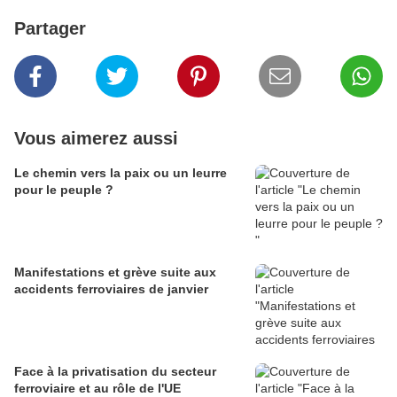
Partager
Vous aimerez aussi
Le chemin vers la paix ou un leurre
pour le peuple ?
Manifestations et grève suite aux
accidents ferroviaires de janvier
Face à la privatisation du secteur
ferroviaire et au rôle de l'UE