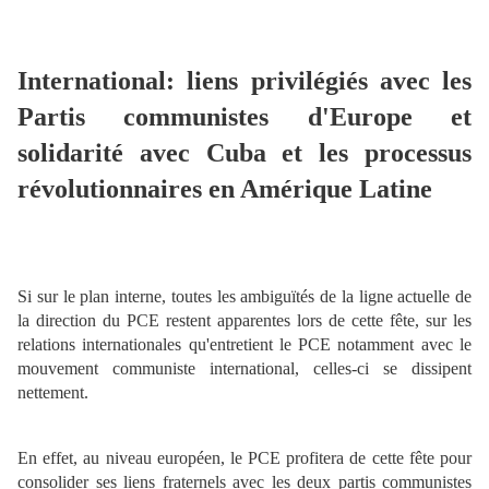
International: liens privilégiés avec les
Partis communistes d'Europe et
solidarité avec Cuba et les processus
révolutionnaires en Amérique Latine
Si sur le plan interne, toutes les ambiguïtés de la ligne actuelle de
la direction du PCE restent apparentes lors de cette fête, sur les
relations internationales qu'entretient le PCE notamment avec le
mouvement communiste international, celles-ci se dissipent
nettement.
En effet, au niveau européen, le PCE profitera de cette fête pour
consolider ses liens fraternels avec les deux partis communistes