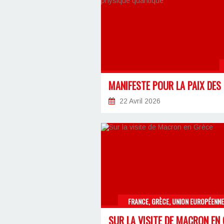
22 Avril 2026
FRANCE, GRÈCE, UNION EUROPÉENNE