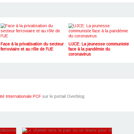
Face à la privatisation du secteur
UJCE: La jeunesse communiste
ferroviaire et au rôle de l'UE
face à la pandémie du
coronavirus
ité Internationale PCF
sur le portail Overblog