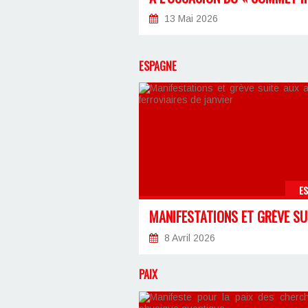
13 Mai 2026
ESPAGNE
E
8 Avril 2026
PAIX