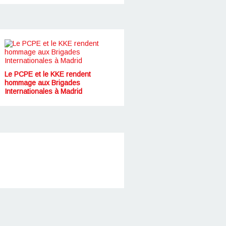
Le PCPE et le KKE rendent
hommage aux Brigades
Internationales à Madrid