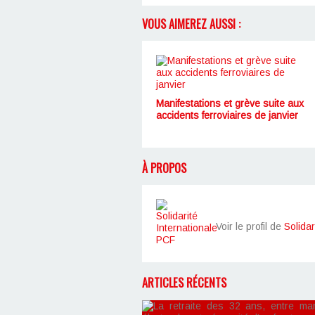
VOUS AIMEREZ AUSSI :
Manifestations et grève suite aux
accidents ferroviaires de janvier
À PROPOS
Voir le profil de
Solidar
ARTICLES RÉCENTS