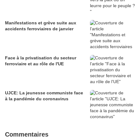
Manifestations et grève suite aux
accidents ferroviaires de janvier
Face à la privatisation du secteur
ferroviaire et au rôle de l'UE
UJCE: La jeunesse communiste face
à la pandémie du coronavirus
Commentaires