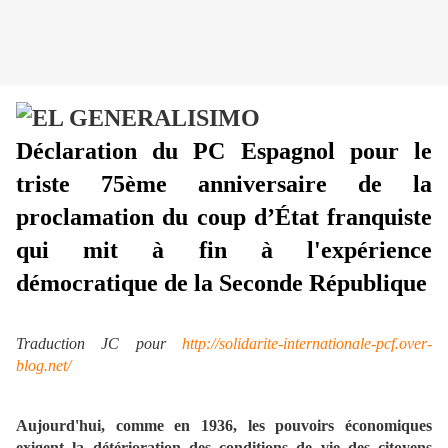
Déclaration du PC Espagnol pour le
triste 75ème anniversaire de la
proclamation du coup d’État franquiste
qui mit à fin à l'expérience
démocratique de la Seconde République
Traduction JC pour
http://solidarite-internationale-pcf.over-
blog.net/
Aujourd'hui, comme en 1936, les pouvoirs économiques
exigent la détérioration des conditions de vie des citoyens