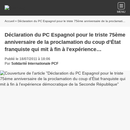
MENU
Accueil
» Déclaration du PC Espagnol pour le triste 75ème anniversaire de la proclamation du coup d’État franquiste qui mit à fin à l'expérience démocratique de la Seconde République
Déclaration du PC Espagnol pour le triste 75ème
anniversaire de la proclamation du coup d’État
franquiste qui mit à fin à l'expérience
démocratique de la Seconde République
Publié le 18/07/2011 à 18:06
Par
Solidarité Internationale PCF