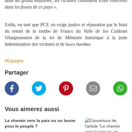
dans un grand mausolée, les victimes continuent d'être enterrées
dans les fosses de ce pays ».
Enfin, en tant que PCE on exige justice et réparation par le biais
du retrait de la tombe de Franco du
Valle de los Caidos
et
l'élargissement de la loi de Mémoire historique à la juste
indemnisation des victimes et de l
eurs familles.
#Espagne
Partager
Vous aimerez aussi
Le chemin vers la paix ou un leurre
pour le peuple ?