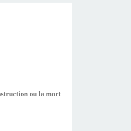
truction ou la mort