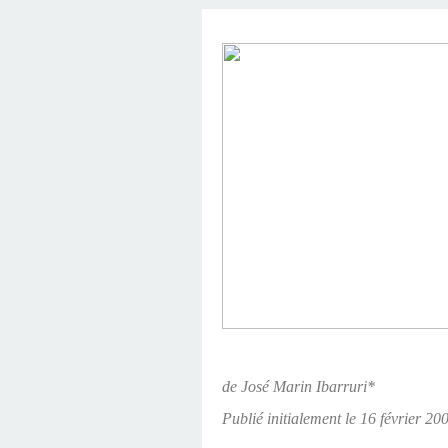
de José Marin Ibarruri*
Publié initialement le 16 février 20