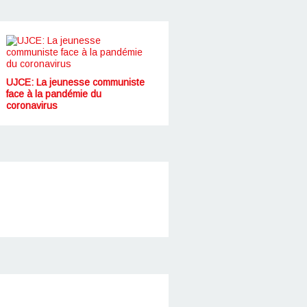
UJCE: La jeunesse communiste
face à la pandémie du
coronavirus