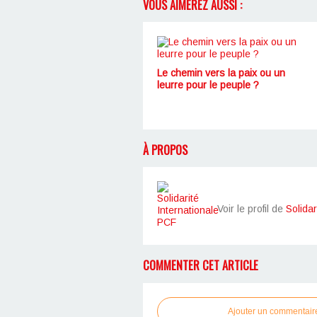
VOUS AIMEREZ AUSSI :
Le chemin vers la paix ou un
leurre pour le peuple ?
À PROPOS
Voir le profil de
Solidar
COMMENTER CET ARTICLE
Ajouter un commentair