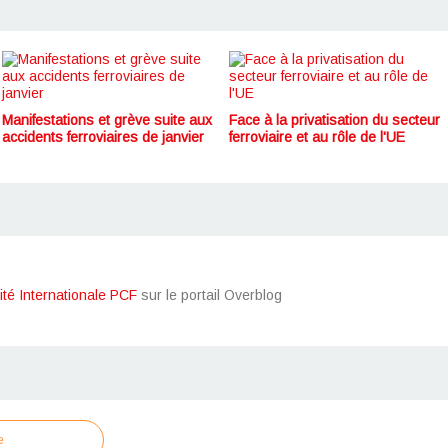
Manifestations et grève suite aux
Face à la privatisation du secteur
accidents ferroviaires de janvier
ferroviaire et au rôle de l'UE
ité Internationale PCF
sur le portail Overblog
e