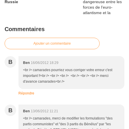
Russie
Commentaires
Ajouter un commentaire
B
Ben
16/06/2012 18:29
<br /> camarades pourriez vous corriger votre erreur c'est
important !!<br /> <br /> <br /> <br /> <br /> <br /> merci
d'avance camarades<br />
Répondre
B
Ben
13/06/2012 11:21
<br /> camarades, merci de modifier les formulations "des
partis communistes" et "des 3 partis du Bénélus" par "les