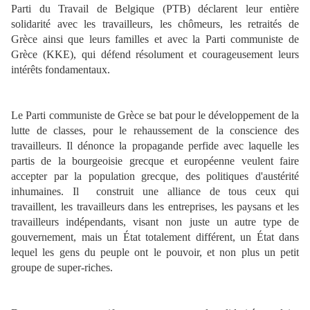
Parti du Travail de Belgique (PTB) déclarent leur entière
solidarité avec les travailleurs, les chômeurs, les retraités de
Grèce ainsi que leurs familles et avec la Parti communiste de
Grèce (KKE), qui défend résolument et courageusement leurs
intérêts fondamentaux.
Le Parti communiste de Grèce se bat pour le développement de la
lutte de classes, pour le rehaussement de la conscience des
travailleurs. Il dénonce la propagande perfide avec laquelle les
partis de la bourgeoisie grecque et européenne veulent faire
accepter par la population grecque, des politiques d'austérité
inhumaines. Il construit une alliance de tous ceux qui
travaillent, les travailleurs dans les entreprises, les paysans et les
travailleurs indépendants, visant non juste un autre type de
gouvernement, mais un État totalement différent, un État dans
lequel les gens du peuple ont le pouvoir, et non plus un petit
groupe de super-riches.