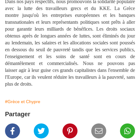
Dans nos pays respectifs, nous promouvons la solidarité populaire
avec la lutte des travailleurs grecs et du KKE. La Grèce
montre jusqu'où les entreprises européennes et les banques
transnationales et leurs représentants politiques sont prêts à aller
pour garantir leurs milliards de bénéfices. Les droits sociaux
obtenus après de longues années de luttes, sont éliminés du jour
au lendemain, les salaires et les allocations sociales sont poussés
en dessous du seuil de pauvreté tandis que les services publics,
l'enseignement et les soins de santé sont en cours de
démantèlement et commercialisés. Nous ne pouvons pas
laisser agir à leur guise ces grands capitalistes dans l'ensemble de
l'Europe, car ils veulent réduire les travailleurs à la pauvreté, sans
plus de droits.
#Grèce et Chypre
Partager