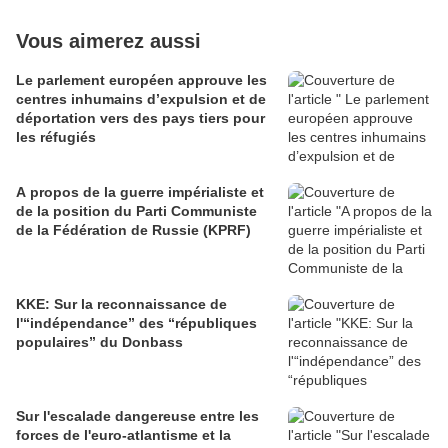
Vous aimerez aussi
Le parlement européen approuve les
centres inhumains d’expulsion et de
déportation vers des pays tiers pour
les réfugiés
A propos de la guerre impérialiste et
de la position du Parti Communiste
de la Fédération de Russie (KPRF)
KKE: Sur la reconnaissance de
l'“indépendance” des “républiques
populaires” du Donbass
Sur l'escalade dangereuse entre les
forces de l'euro-atlantisme et la