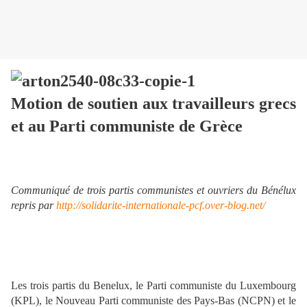
Motion de soutien aux travailleurs grecs
et au Parti communiste de Grèce
Communiqué de trois partis communistes et ouvriers du Bénélux
repris par
http://solidarite-internationale-pcf.over-blog.net/
Les trois partis du Benelux, le Parti communiste du Luxembourg
(KPL), le Nouveau Parti communiste des Pays-Bas (NCPN) et le