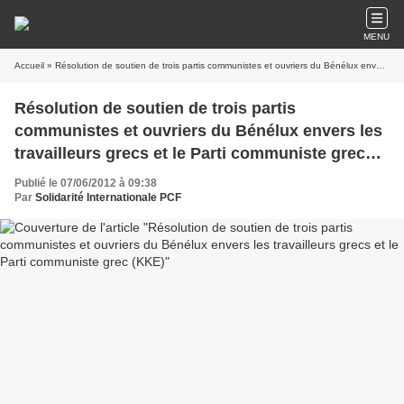
MENU
Accueil
» Résolution de soutien de trois partis communistes et ouvriers du Bénélux envers les travailleurs grecs et le Parti communiste grec (KKE)
Résolution de soutien de trois partis
communistes et ouvriers du Bénélux envers les
travailleurs grecs et le Parti communiste grec
(KKE)
Publié le 07/06/2012 à 09:38
Par
Solidarité Internationale PCF