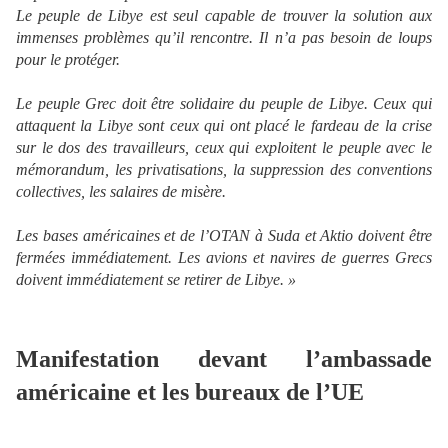
Le peuple de Libye est seul capable de trouver la solution aux
immenses problèmes qu’il rencontre. Il n’a pas besoin de loups
pour le protéger.
Le peuple Grec doit être solidaire du peuple de Libye. Ceux qui
attaquent la Libye sont ceux qui ont placé le fardeau de la crise
sur le dos des travailleurs, ceux qui exploitent le peuple avec le
mémorandum, les privatisations, la suppression des conventions
collectives, les salaires de misère.
Les bases américaines et de l’OTAN à Suda et Aktio doivent être
fermées immédiatement. Les avions et navires de guerres Grecs
doivent immédiatement se retirer de Libye. »
Manifestation devant l’ambassade
américaine et les bureaux de l’UE