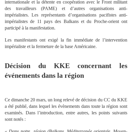
internationale et la détente en coopération avec le Front militant
des travailleurs (PAME) et d’autres organisations anti-
impérialistes. Les représentants d’organisations pacifistes anti-
impérialistes de 11 pays des Balkans et du Proche-orient ont
participé à la manifestation.
Les manifestants ont exigé la fin immédiate de l’intervention
impérialiste et la fermeture de la base Américaine.
Décision du KKE concernant les
événements dans la région
Ce dimanche 20 mars, un long relevé de décision du CC du KKE
a été publié, dans lequel les évènements dans toute la région sont
examinés. Dans l’introduction, entre autres, les points suivants
sont notés :
« Dans notre région (Balkans, Méditerranée orientale, Moyen-