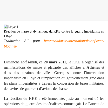
Réaction de masse et dynamique du KKE contre la guerre impérialiste en
Libye
Traduction AC pour
http://solidarite-internationale-pcf.over-
blog.net/
Dimanche après-midi, ce
20 mars 2011
, le KKE a organisé des
manifestations de masse et placardé des affiches à
Athènes
et
dans des dizaines de villes Grecques contre l’intervention
impérialiste en Libye et l’implication du gouvernement grec dans
les plans impérialistes à travers la concession de bases militaires,
de navires de guerre et d’avions de chasse.
La réaction du KKE a été immédiate, juste au moment où les
opérations de guerre des impérialistes commençait. Le Bureau de