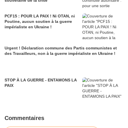
souveraine de la crise
PCF15 : POUR LA PAIX ! Ni OTAN, ni
Poutine, aucun soutien à la guerre
impérialiste en Ukraine !
Urgent ! Déclaration commune des Partis communistes et
des Travailleurs, non à la guerre impérialiste en Ukraine !
STOP À LA GUERRE - ENTAMONS LA
PAIX
Commentaires