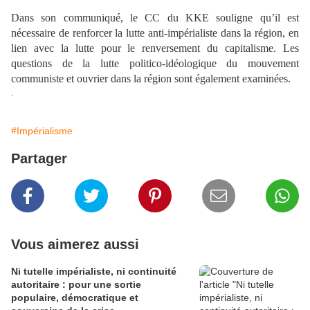
Dans son communiqué, le CC du KKE souligne qu’il est
nécessaire de renforcer la lutte anti-impérialiste dans la région, en
lien avec la lutte pour le renversement du capitalisme. Les
questions de la lutte politico-idéologique du mouvement
communiste et ouvrier dans la région sont également examinées.
.
#Impérialisme
Partager
Vous aimerez aussi
Ni tutelle impérialiste, ni continuité
autoritaire : pour une sortie
populaire, démocratique et