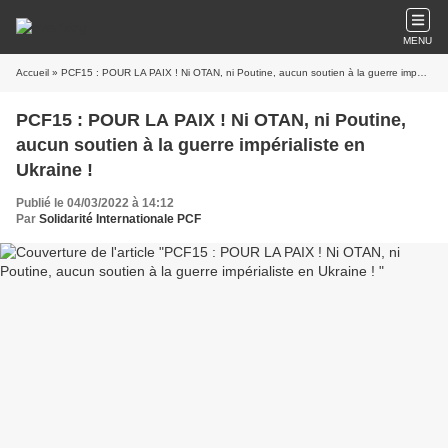
MENU
Accueil
» PCF15 : POUR LA PAIX ! Ni OTAN, ni Poutine, aucun soutien à la guerre impérialiste en Ukraine !
PCF15 : POUR LA PAIX ! Ni OTAN, ni Poutine,
aucun soutien à la guerre impérialiste en
Ukraine !
Publié le 04/03/2022 à 14:12
Par
Solidarité Internationale PCF