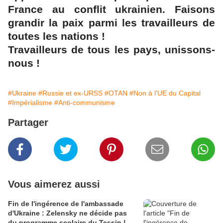
France au conflit ukrainien. Faisons
grandir la paix parmi les travailleurs de
toutes les nations !
Travailleurs de tous les pays, unissons-
nous !
#Ukraine
#Russie et ex-URSS
#OTAN
#Non à l'UE du Capital
#Impérialisme
#Anti-communisme
Partager
Vous aimerez aussi
Fin de l'ingérence de l'ambassade
d'Ukraine : Zelensky ne décide pas
du programme scolaire du Tessin !