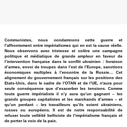
Communistes, nous condamnons cette guerre et
l’affrontement entre impérialismes qui en est la cause réelle.
Nous observons avec tristesse et colère une campagne
politique et médiatique de grande ampleur en faveur de
l’intervention française dans le conflit ukrainien : livraison
d’armes, envoi de troupes dans l’est de l’Europe, sanctions
économiques multiples à l’encontre de la Russie… Cet
alignement du gouvernement français sur les positions des
Etats-Unis, dans le cadre de l’OTAN et de l’UE, n'aura pour
seule conséquence que d’exacerber les tensions. Comme
toute guerre impérialiste il n’y aura qu’un gagnant – les
grands groupes capitalistes et les marchands d’armes – et
qu’un perdant – les travailleurs qu’ils soient ukrainiens,
russes ou européens. Il est de notre responsabilité de
refuser toute velléité belliciste de l’impérialisme français et
de porter la voix de la paix.