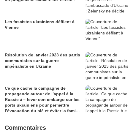
Les fascistes ukrainiens défilent à
Vienne
Résolution de janvier 2023 des partis
communistes sur la guerre
impérialiste en Ukraine
Ce que cache la campagne de
propagande autour de l’appel à la
Russie à « lever son embargo sur les
ports ukrainiens pour permettre
l’évacuation du blé et éviter la famine
»
Commentaires