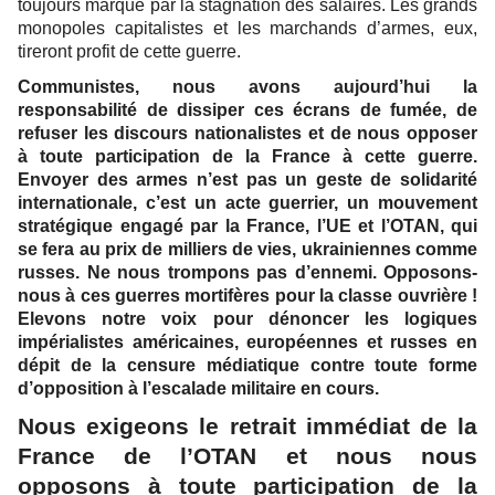
toujours marqué par la stagnation des salaires. Les grands
monopoles capitalistes et les marchands d’armes, eux,
tireront profit de cette guerre.
Communistes, nous avons aujourd’hui la
responsabilité de dissiper ces écrans de fumée, de
refuser les discours nationalistes et de nous opposer
à toute participation de la France à cette guerre.
Envoyer des armes n’est pas un geste de solidarité
internationale, c’est un acte guerrier, un mouvement
stratégique engagé par la France, l’UE et l’OTAN, qui
se fera au prix de milliers de vies, ukrainiennes comme
russes. Ne nous trompons pas d’ennemi. Opposons-
nous à ces guerres mortifères pour la classe ouvrière !
Elevons notre voix pour dénoncer les logiques
impérialistes américaines, européennes et russes en
dépit de la censure médiatique contre toute forme
d’opposition à l’escalade militaire en cours.
Nous exigeons le retrait immédiat de la
France de l’OTAN et nous nous
opposons à toute participation de la