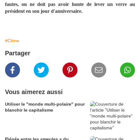
fautes, on ne doit pas avoir honte de lever un verre au
président en son jour d'anniversaire.
#Chine
Partager
Vous aimerez aussi
Utiliser le "monde multi-polaire" pour
blanchir le capitalisme
Piégée entre les «meules » du