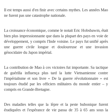
Il est temps aussi d'en finir avec certains mythes. Les années Mao
ne furent pas une catastrophe nationale.
La croissance économique, comme le notait Eric Hobsbawm, était
bien plus impressionnante que dans la plupart des pays en voie de
développement, y compris l'Inde voisine. Le pays fut unifié après
une guerre civile longue et douloureuse et une invasion
génocidaire du Japon impérial.
La contribution de Mao à ces victoires fut importante. Sa tactique
de guérilla influença plus tard la lutte Vietnamienne contre
l'impérialisme et son livre « De la guerre révolutionnaire » est
toujours étudié par les officiers militaires du monde entier – y
compris en Grande-Bretagne.
Des maladies telles que la lèpre et la peste bubonique furent
éradiquées et l'espérance de vie passa de 35 à 65 ans sous la