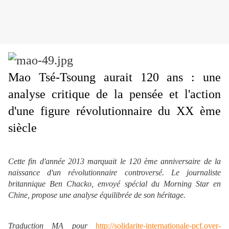
Mao Tsé-Tsoung aurait 120 ans : une
analyse critique de la pensée et l'action
d'une figure révolutionnaire du XX ème
siècle
Cette fin d'année 2013 marquait le 120 ème anniversaire de la
naissance d'un révolutionnaire controversé. Le journaliste
britannique Ben Chacko, envoyé spécial du Morning Star en
Chine, propose une analyse équilibrée de son héritage.
Traduction MA pour
http://solidarite-internationale-pcf.over-