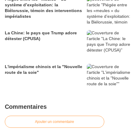
système d’exploitation: la
Biélorussie, témoin des interventions
impérialistes
La Chine: le pays que Trump adore
détester (CPUSA)
L'impérialisme chinois et la "Nouvelle
route de la soie"
Commentaires
Ajouter un commentaire