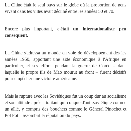
La Chine était le seul pays sur le globe où la proportion de gens
vivant dans les villes avait décliné entre les années 50 et 70.
Encore plus important,
c'était un internationaliste peu
conséquent.
La Chine s'adressa au monde en voie de développement dès les
années 1950, apportant une aide économique à l'Afrique en
particulier, et ses efforts pendant la guerre de Corée – dans
laquelle le propre fils de Mao mourut au front – furent décisifs
pour empêcher une victoire américaine.
Mais la rupture avec les Soviétiques fut un coup dur au socialisme
et son attitude après – traitant qui conque d'anti-soviétique comme
un allié, y compris des bouchers comme le Général Pinochet et
Pol Pot – assombrit la réputation du pays.