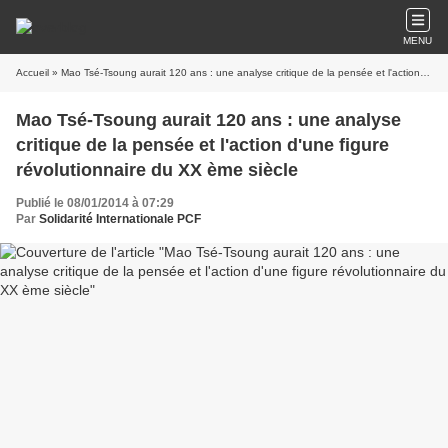
MENU
Accueil
» Mao Tsé-Tsoung aurait 120 ans : une analyse critique de la pensée et l'action d'une figure révolutionnaire du XX ème siècle
Mao Tsé-Tsoung aurait 120 ans : une analyse
critique de la pensée et l'action d'une figure
révolutionnaire du XX ème siècle
Publié le 08/01/2014 à 07:29
Par
Solidarité Internationale PCF