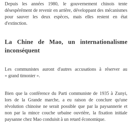
Depuis les années 1980, le gouvernement chinois tente
désespérément de revenir en arrière, développant des mécanismes
pour sauver les deux espèces, mais elles restent en état
d'extinction.
La Chine de Mao, un internationalisme
inconséquent
Les communistes auront d'autres accusations à réserver au
« grand timonier ».
Bien que la conférence du Parti communiste de 1935 à Zunyi,
lors de la Grande marche, a eu raison de conclure qu'une
révolution chinoise ne serait possible que par la paysannerie et
non par la mince couche urbaine ouvrière, la fixation initiale
paysanne chez Mao conduisit à un retard économique.