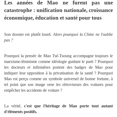
Les années de Mao ne furent pas une
catastrophe : unification nationale, croissance
économique, éducation et santé pour tous
Son dossier est plutôt lourd.
Alors pourquoi la Chine ne l'oublie
pas ?
Pourquoi la pensée de Mao Tsé-Tsoung accompagne toujours le
marxisme-léninisme comme idéologie guidant le parti ? Pourquoi
les docteurs et infirmières portent des badges de Mao pour
indiquer leur opposition à la privatisation de la santé ? Pourquoi
Mao est perçu comme un symbole universel de bonne fortune, à
tel point que son image orne les rétroviseurs des voitures pour
empêcher les accidents de voiture ?
La vérité,
c'est que l'héritage de Mao porte tout autant
d'éléments positifs.