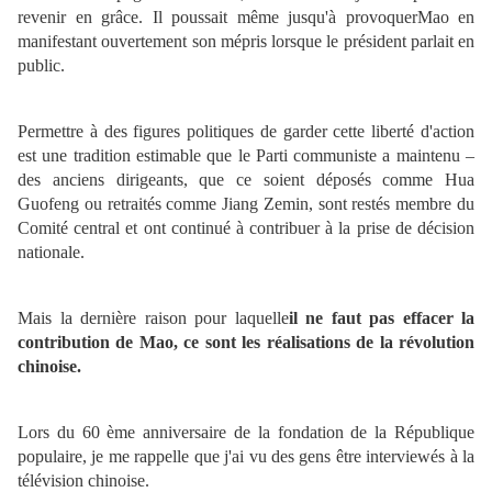
revenir en grâce. Il poussait même jusqu'à provoquerMao en
manifestant ouvertement son mépris lorsque le président parlait en
public.
Permettre à des figures politiques de garder cette liberté d'action
est une tradition estimable que le Parti communiste a maintenu –
des anciens dirigeants, que ce soient déposés comme Hua
Guofeng ou retraités comme Jiang Zemin, sont restés membre du
Comité central et ont continué à contribuer à la prise de décision
nationale.
Mais la dernière raison pour laquelle
il ne faut pas effacer la
contribution de Mao, ce sont les réalisations de la révolution
chinoise.
Lors du 60 ème anniversaire de la fondation de la République
populaire, je me rappelle que j'ai vu des gens être interviewés à la
télévision chinoise.