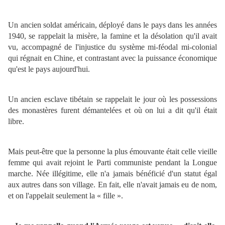
Un ancien soldat américain, déployé dans le pays dans les années
1940, se rappelait la misère, la famine et la désolation qu'il avait
vu, accompagné de l'injustice du système mi-féodal mi-colonial
qui régnait en Chine, et contrastant avec la puissance économique
qu'est le pays aujourd'hui.
Un ancien esclave tibétain se rappelait le jour où les possessions
des monastères furent démantelées et où on lui a dit qu'il était
libre.
Mais peut-être que la personne la plus émouvante était celle vieille
femme qui avait rejoint le Parti communiste pendant la Longue
marche. Née illégitime, elle n'a jamais bénéficié d'un statut égal
aux autres dans son village. En fait, elle n'avait jamais eu de nom,
et on l'appelait seulement la « fille ».