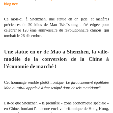
blog.net/
Ce mois-ci, à Shenzhen, une statue en or, jade, et matières
précieuses de 50 kilos de Mao Tsé-Tsoung a été érigée pour
célébrer le 120 ème anniversaire du révolutionnaire chinois, qui
tombait le 26 décembre.
Une statue en or de Mao à Shenzhen, la ville-
modèle de la conversion de la Chine à
l'économie de marché !
Cet hommage semble plutôt ironique.
Le farouchement égalitaire
Mao aurait-il apprécié d'être sculpté dans de tels matériaux?
Est-ce que Shenzhen – la première « zone économique spéciale »
en Chine, bordant l'ancienne enclave britannique de Hong Kong,