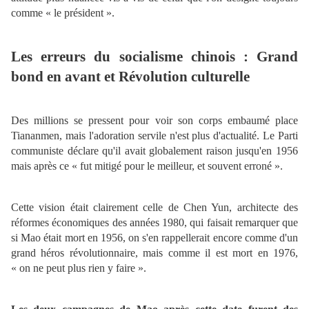
comme « le président ».
Les erreurs du socialisme chinois : Grand
bond en avant et Révolution culturelle
Des millions se pressent pour voir son corps embaumé place
Tiananmen, mais l'adoration servile n'est plus d'actualité. Le Parti
communiste déclare qu'il avait globalement raison jusqu'en 1956
mais après ce « fut mitigé pour le meilleur, et souvent erroné ».
Cette vision était clairement celle de Chen Yun, architecte des
réformes économiques des années 1980, qui faisait remarquer que
si Mao était mort en 1956, on s'en rappellerait encore comme d'un
grand héros révolutionnaire, mais comme il est mort en 1976,
« on ne peut plus rien y faire ».