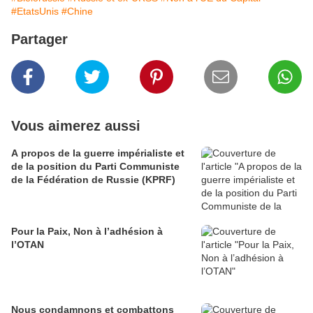
#EtatsUnis
#Chine
Partager
Vous aimerez aussi
A propos de la guerre impérialiste et
de la position du Parti Communiste
de la Fédération de Russie (KPRF)
Pour la Paix, Non à l’adhésion à
l’OTAN
Nous condamnons et combattons