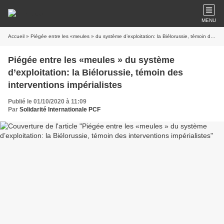
MENU
Accueil
» Piégée entre les «meules » du système d’exploitation: la Biélorussie, témoin des interventions impérialistes
Piégée entre les «meules » du système
d’exploitation: la Biélorussie, témoin des
interventions impérialistes
Publié le 01/10/2020 à 11:09
Par
Solidarité Internationale PCF