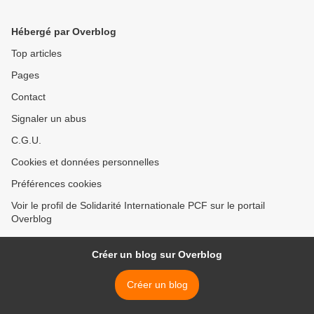
Hébergé par Overblog
Top articles
Pages
Contact
Signaler un abus
C.G.U.
Cookies et données personnelles
Préférences cookies
Voir le profil de Solidarité Internationale PCF sur le portail
Overblog
Créer un blog sur Overblog
Créer un blog