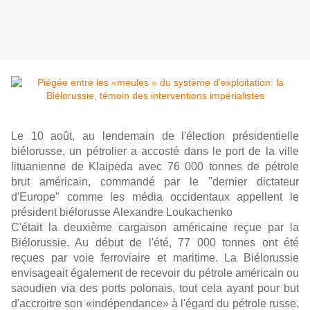
Le 10 août, au lendemain de l'élection présidentielle
biélorusse, un pétrolier a accosté dans le port de la ville
lituanienne de Klaipėda avec 76 000 tonnes de pétrole
brut américain, commandé par le "dernier dictateur
d'Europe" comme les média occidentaux appellent le
président biélorusse Alexandre Loukachenko
C'était la deuxième cargaison américaine reçue par la
Biélorussie. Au début de l'été, 77 000 tonnes ont été
reçues par voie ferroviaire et maritime. La Biélorussie
envisageait également de recevoir du pétrole américain ou
saoudien via des ports polonais, tout cela ayant pour but
d'accroitre son «indépendance» à l'égard du pétrole russe.