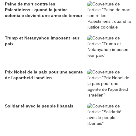
Peine de mort contre les
Palestiniens : quand la justice
coloniale devient une arme de terreur
Trump et Netanyahou imposent leur
paix
Prix Nobel de la paix pour une agente
de l'apartheid israélien
Solidarité avec le peuple libanais