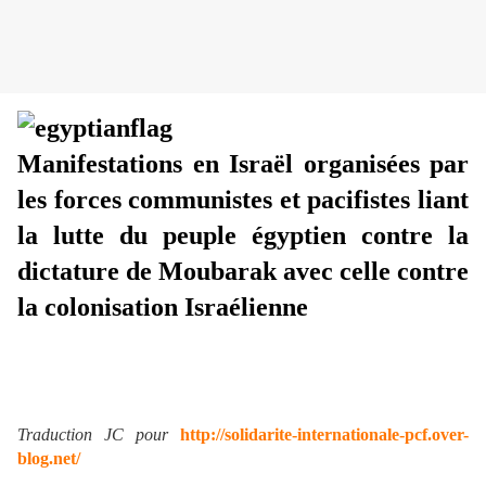
Manifestations en Israël organisées par
les forces communistes et pacifistes liant
la lutte du peuple égyptien contre la
dictature de Moubarak avec celle contre
la colonisation Israélienne
Traduction JC pour
http://solidarite-internationale-pcf.over-
blog.net/