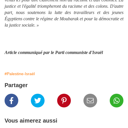
justice et l'égalité triompheront du racisme et des colons. D'autre
part, nous soutenons la lutte des travailleurs et des jeunes
Égyptiens contre le régime de Moubarak et pour la démocratie et
la justice sociale. »
Article communiqué par le Parti communiste d'Israël
#Palestine-Israël
Partager
Vous aimerez aussi