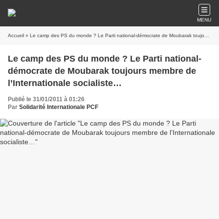
MENU
Accueil
» Le camp des PS du monde ? Le Parti national-démocrate de Moubarak toujours membre de l’Internationale socialiste…
Le camp des PS du monde ? Le Parti national-
démocrate de Moubarak toujours membre de
l’Internationale socialiste…
Publié le 31/01/2011 à 01:26
Par
Solidarité Internationale PCF