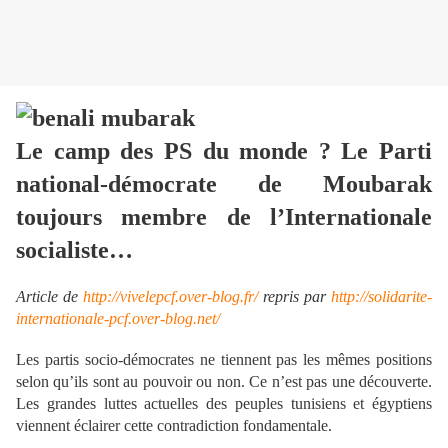
Le camp des PS du monde ? Le Parti
national-démocrate de Moubarak
toujours membre de l’Internationale
socialiste…
Article de
http://vivelepcf.over-blog.fr/
repris par
http://solidarite-
internationale-pcf.over-blog.net/
Les partis socio-démocrates ne tiennent pas les mêmes positions
selon qu’ils sont au pouvoir ou non. Ce n’est pas une découverte.
Les grandes luttes actuelles des peuples tunisiens et égyptiens
viennent éclairer cette contradiction fondamentale.