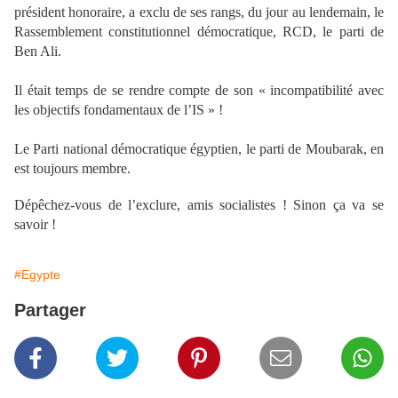
président honoraire, a exclu de ses rangs, du jour au lendemain, le
Rassemblement constitutionnel démocratique, RCD, le parti de
Ben Ali.
Il était temps de se rendre compte de son « incompatibilité avec
les objectifs fondamentaux de l’IS » !
Le Parti national démocratique égyptien, le parti de Moubarak, en
est toujours membre.
Dépêchez-vous de l’exclure, amis socialistes ! Sinon ça va se
savoir !
#Egypte
Partager