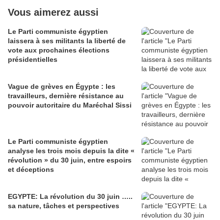
Vous aimerez aussi
Le Parti communiste égyptien
laissera à ses militants la liberté de
vote aux prochaines élections
présidentielles
Vague de grèves en Égypte : les
travailleurs, dernière résistance au
pouvoir autoritaire du Maréchal Sissi
Le Parti communiste égyptien
analyse les trois mois depuis la dite «
révolution » du 30 juin, entre espoirs
et déceptions
EGYPTE: La révolution du 30 juin …..
sa nature, tâches et perspectives