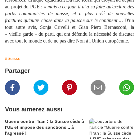
au projet du PGE :
« mais à ce jour, il n' a su faire qu'exclure des
partis communistes de masse, et a plus créé de nouvelles
fractures qu'autre chose dans la gauche sur le continent »
. D'un
tout autre avis, Sonja Crivelli et Gian Piero Bernasconi, la
« vieille garde » du parti, qui ont défendu la nécessité de discuter
avec tout le monde et de ne pas dire Non à l'Union européenne.
#Suisse
Partager
Vous aimerez aussi
Guerre contre l'Iran : la Suisse cède à
l'UE et impose des sanctions... à
l'agressé !