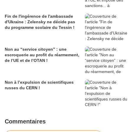
Fin de l'ingérence de l'ambassade
d'Ukraine : Zelensky ne décide pas
du programme scolaire du Tessin !
Non au “service citoyen” : une
escroquerie au profit du réarmement,
de l’UE et de l’OTAN !
Non à l’expulsion de scientifiques
russes du CERN !
Commentaires