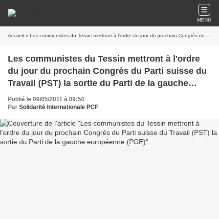
MENU
Accueil
» Les communistes du Tessin mettront à l'ordre du jour du prochain Congrès du Parti suisse du Travail (PST) la sortie du Parti de la gauche européenne (PGE)
Les communistes du Tessin mettront à l'ordre
du jour du prochain Congrès du Parti suisse du
Travail (PST) la sortie du Parti de la gauche
européenne (PGE)
Publié le 09/05/2011 à 09:50
Par
Solidarité Internationale PCF