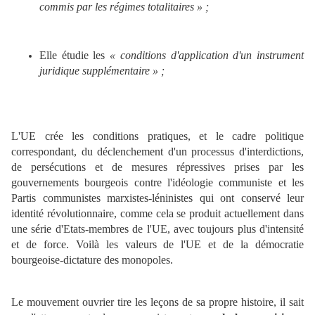
commis par les régimes totalitaires » ;
Elle étudie les
« conditions d'application d'un instrument
juridique supplémentaire » ;
L'UE crée les conditions pratiques, et le cadre politique
correspondant, du déclenchement d'un processus d'interdictions,
de persécutions et de mesures répressives prises par les
gouvernements bourgeois contre l'idéologie communiste et les
Partis communistes marxistes-léninistes qui ont conservé leur
identité révolutionnaire, comme cela se produit actuellement dans
une série d'Etats-membres de l'UE, avec toujours plus d'intensité
et de force. Voilà les valeurs de l'UE et de la démocratie
bourgeoise-dictature des monopoles.
Le mouvement ouvrier tire les leçons de sa propre histoire, il sait