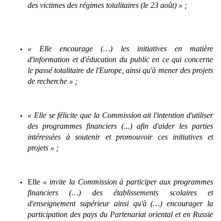
des victimes des régimes totalitaires (le 23 août) » ;
« Elle encourage (…) les initiatives en matière
d'information et d'éducation du public en ce qui concerne
le passé totalitaire de l'Europe, ainsi qu'à mener des projets
de recherche » ;
« Elle se félicite que la Commission ait l'intention d'utiliser
des programmes financiers (...) afin d'aider les parties
intéressées à soutenir et promouvoir ces initiatives et
projets » ;
Elle
« invite la Commission à participer aux programmes
financiers (…) des établissements scolaires et
d'enseignement supérieur ainsi qu'à (…) encourager la
participation des pays du Partenariat oriental et en Russie