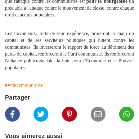
que l'attaque contre les communistes est
pour la bourgeoisie
un
préalable à l'attaque contre le mouvement de classe, contre chaque
droit et acquis populaires.
Les travailleurs, forts de leur expérience, broieront la main du
capital et de ses serviteurs politiques qui luttent contre les
communistes. Ils inverseront le rapport de force au détriment des
partis du capital, renforceront le Parti communiste. Ils renforceront
l'alliance politico-sociale, la lutte pour l’Économie et le Pouvoir
populaires.
#Anti-communisme
Partager
Vous aimerez aussi