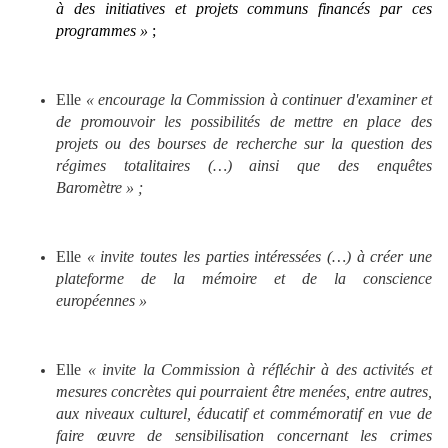
à des initiatives et projets communs financés par ces
programmes »
;
Elle
« encourage la Commission à continuer d'examiner et
de promouvoir les possibilités de mettre en place des
projets ou des bourses de recherche sur la question des
régimes totalitaires (…) ainsi que des enquêtes
Baromètre » ;
Elle
« invite toutes les parties intéressées (…) à créer une
plateforme de la mémoire et de la conscience
européennes »
Elle
« invite la Commission à réfléchir à des activités et
mesures concrètes qui pourraient être menées, entre autres,
aux niveaux culturel, éducatif et commémoratif en vue de
faire œuvre de sensibilisation concernant les crimes