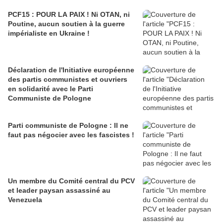
PCF15 : POUR LA PAIX ! Ni OTAN, ni
Poutine, aucun soutien à la guerre
impérialiste en Ukraine !
Déclaration de l'Initiative européenne
des partis communistes et ouvriers
en solidarité avec le Parti
Communiste de Pologne
Parti communiste de Pologne : Il ne
faut pas négocier avec les fascistes !
Un membre du Comité central du PCV
et leader paysan assassiné au
Venezuela