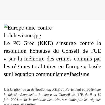
Le PC Grec (KKE) s'insurge contre la
résolution honteuse du Conseil de l'UE
« sur la mémoire des crimes commis par
les régimes totalitaires en Europe » basée
sur l'équation communisme=fascisme
Déclaration de la délégation du KKE au Parlement européen sur
la décision/conclusion honteuse du Conseil de l'UE du 9 et 10
juin 2001 « sur la mémoire des crimes commis par les régimes
totalitaires en Europe