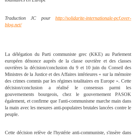
Traduction JC pour
http://solidarite-internationale-pcf.over-
blog.net/
La délégation du Parti communiste grec (KKE) au Parlement
européen dénonce auprès de la classe ouvrière et des classes
ouvrières la décision/conclusion du 9 et 10 juin du Conseil des
Ministres de la Justice et des Affaires intérieures « sur la mémoire
des crimes commis par les régimes totalitaires en Europe ». Cette
décision/conclusion a réalisé le consensus parmi les
gouvernements bourgeois, chez le gouvernement PASOK
également, et confirme que l'anti-communisme marche main dans
la main avec les mesures anti-populaires brutales lancées contre le
peuple.
Cette décision relève de l'hystérie anti-communiste, s'insère dans