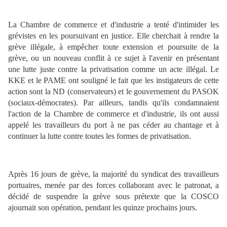
La Chambre de commerce et d'industrie a tenté d'intimider les
grévistes en les poursuivant en justice. Elle cherchait à rendre la
grève illégale, à empêcher toute extension et poursuite de la
grève, ou un nouveau conflit à ce sujet à l'avenir en présentant
une lutte juste contre la privatisation comme un acte illégal. Le
KKE et le PAME ont souligné le fait que les instigateurs de cette
action sont la ND (conservateurs) et le gouvernement du PASOK
(sociaux-démocrates). Par ailleurs, tandis qu'ils condamnaient
l'action de la Chambre de commerce et d'industrie, ils ont aussi
appelé les travailleurs du port à ne pas céder au chantage et à
continuer la lutte contre toutes les formes de privatisation.
Après 16 jours de grève, la majorité du syndicat des travailleurs
portuaires, menée par des forces collaborant avec le patronat, a
décidé de suspendre la grève sous prétexte que la COSCO
ajournait son opération, pendant les quinze prochains jours.