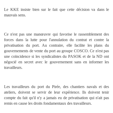
Le KKE insiste bien sur le fait que cette décision va dans le
mauvais sens.
Ce n'est pas une manœuvre qui favorise le rassemblement des
forces dans la lutte pour l'annulation du contrat et contre la
privatisation du port. Au contraire, elle facilite les plans du
gouvernements de vente du port au groupe COSCO. Ce n'est pas
une coïncidence si les syndicalistes du PASOK et de la ND ont
négocié en secret avec le gouvernement sans en informer les
travailleurs.
Les travailleurs du port du Pirée, des chantiers navals et des
ateliers, doivent se servir de leur expérience. Ils doivent tenir
compte du fait qu'il n'y a jamais eu de privatisation qui n'ait pas
remis en cause les droits fondamentaux des travailleurs.