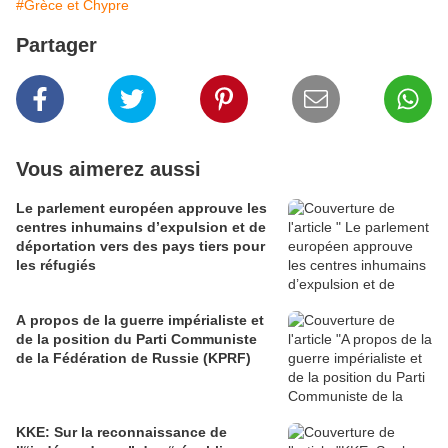
#Grèce et Chypre
Partager
Vous aimerez aussi
Le parlement européen approuve les
centres inhumains d’expulsion et de
déportation vers des pays tiers pour
les réfugiés
A propos de la guerre impérialiste et
de la position du Parti Communiste
de la Fédération de Russie (KPRF)
KKE: Sur la reconnaissance de