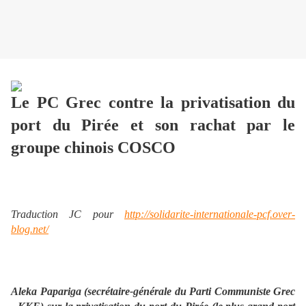
Le PC Grec contre la privatisation du
port du Pirée et son rachat par le
groupe chinois COSCO
Traduction JC pour
http://solidarite-internationale-pcf.over-
blog.net/
Aleka Papariga (secrétaire-générale du Parti Communiste Grec