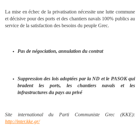
La mise en échec de la privatisation nécessite une lutte commune
et décisive pour des ports et des chantiers navals 100% publics au
service de la satisfaction des besoins du peuple Grec.
Pas de négociation, annulation du contrat
Suppression des lois adoptées par la ND et le PASOK qui
bradent les ports, les chantiers navals et les
infrastructures du pays au privé
Site international du Parti Communiste Grec (KKE):
http://inter.kke.gr/