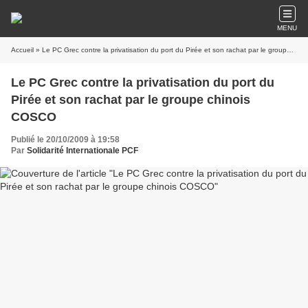
MENU
Accueil
» Le PC Grec contre la privatisation du port du Pirée et son rachat par le groupe chinois COSCO
Le PC Grec contre la privatisation du port du
Pirée et son rachat par le groupe chinois
COSCO
Publié le 20/10/2009 à 19:58
Par
Solidarité Internationale PCF