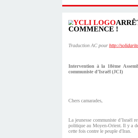
ARRÊ
COMMENCE !
Traduction AC pour
http://solidari
Intervention à la 18ème Assemb
communiste d’Israël (JCI)
Chers camarades,
La jeunesse communiste d’Israël rem
politique au Moyen-Orient. Il y a d
cette fois contre le peuple d'Iran.