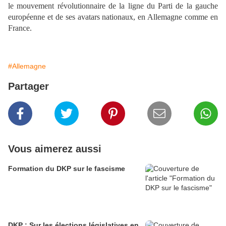
le mouvement révolutionnaire de la ligne du Parti de la gauche
européenne et de ses avatars nationaux, en Allemagne comme en
France.
#Allemagne
Partager
Vous aimerez aussi
Formation du DKP sur le fascisme
DKP : Sur les élections législatives en