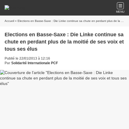
MENU
Accueil
» Elections en Basse-Saxe : Die Linke continue sa chute en perdant plus de la moitié de ses voix et tous ses élus
Elections en Basse-Saxe : Die Linke continue sa
chute en perdant plus de la moitié de ses voix et
tous ses élus
Publié le 22/01/2013 à 12:16
Par
Solidarité Internationale PCF