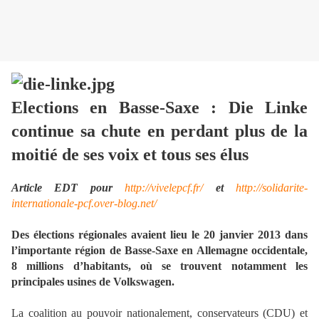
Elections en Basse-Saxe : Die Linke
continue sa chute en perdant plus de la
moitié de ses voix et tous ses élus
Article EDT pour
http://vivelepcf.fr/
et
http://solidarite-
internationale-pcf.over-blog.net/
Des élections régionales avaient lieu le 20 janvier 2013 dans
l’importante région de Basse-Saxe en Allemagne occidentale,
8 millions d’habitants, où se trouvent notamment les
principales usines de Volkswagen.
La coalition au pouvoir nationalement, conservateurs (CDU) et