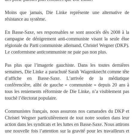
Moins que jamais, Die Linke représente une alternative de
résistance au système.
En Basse-Saxe, ses responsables se sont associés dès 2008 à la
campagne de dénigrement anti-communiste visant la seule élue
régionale du Parti communiste allemand, Christel Wegner (DKP).
Le conformisme anticommuniste ne paie pas non plus.
Pas plus que l’imagerie gauchiste. Dans les toutes dernières
semaines, Die Linke a parachuté Sarah Wagenknecht comme tête
d’affiche en Basse-Saxe. L’arrivée de la médiatique
conférencière, alibi de gauche « communiste » depuis 20 ans à
tous les reniements réformiste de Die Linke, n’a visiblement pas
touché l’électorat populaire.
Communistes français, nous assurons nos camarades du DKP et
Christel Wegner particulièrement de tout notre soutien dans leur
action dans les syndicats et les luttes en Basse-Saxe. Nous attirons
une nouvelle fois l’attention sur la gravité pour les travailleurs et