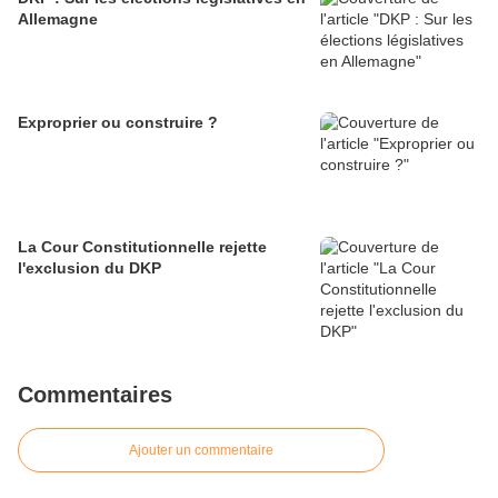
Allemagne
Exproprier ou construire ?
La Cour Constitutionnelle rejette
l'exclusion du DKP
Commentaires
Ajouter un commentaire