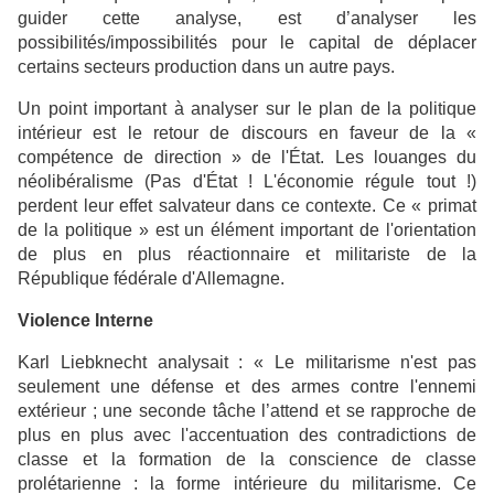
guider cette analyse, est d’analyser les
possibilités/impossibilités pour le capital de déplacer
certains secteurs production dans un autre pays.
Un point important à analyser sur le plan de la politique
intérieur est le retour de discours en faveur de la «
compétence de direction » de l'État. Les louanges du
néolibéralisme (Pas d'État ! L'économie régule tout !)
perdent leur effet salvateur dans ce contexte. Ce « primat
de la politique » est un élément important de l'orientation
de plus en plus réactionnaire et militariste de la
République fédérale d'Allemagne.
Violence Interne
Karl Liebknecht analysait : « Le militarisme n'est pas
seulement une défense et des armes contre l'ennemi
extérieur ; une seconde tâche l’attend et se rapproche de
plus en plus avec l'accentuation des contradictions de
classe et la formation de la conscience de classe
prolétarienne : la forme intérieure du militarisme. Ce