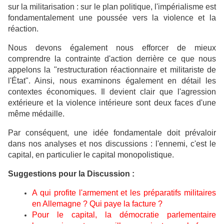
sur la militarisation : sur le plan politique, l'impérialisme est
fondamentalement une poussée vers la violence et la
réaction.
Nous devons également nous efforcer de mieux
comprendre la contrainte d'action derrière ce que nous
appelons la "restructuration réactionnaire et militariste de
l'État". Ainsi, nous examinons également en détail les
contextes économiques. Il devient clair que l'agression
extérieure et la violence intérieure sont deux faces d'une
même médaille.
Par conséquent, une idée fondamentale doit prévaloir
dans nos analyses et nos discussions : l'ennemi, c'est le
capital, en particulier le capital monopolistique.
Suggestions pour la Discussion :
A qui profite l'armement et les préparatifs militaires
en Allemagne ? Qui paye la facture ?
Pour le capital, la démocratie parlementaire