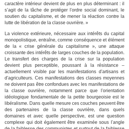
caractère intérieur devient de plus en plus déterminant : il
s’agit de la tâche de protéger l'ordre social dominant, le
soutien du capitalisme, et de mener la réaction contre la
lutte de libération de la classe ouvrière. »
La violence extérieure, nécessaire aux intérêts du capital
monopolistique, entraîne, comme conséquence et élément
de la « crise générale du capitalisme », une attaque
croissante des intérêts de larges couches de la population.
Le transfert des charges de la crise sur la population
devient plus perceptible, poussant à la résistance
–
actuellement visible par les manifestations d'artisans et
d'agriculteurs.
Ces manifestations des classes moyennes
ne
doivent pas être confondues avec les manifestations de
la classe ouvrière, notamment parce que l'orientation
idéologique fondamentale de la petite bourgeoisie est le
libéralisme. Dans quelle mesure ces couches peuvent être
des partenaires de la classe ouvrière, dans quels
domaines et avec quelle perspective, est une question
complexe qui doit également être examinée sous l'angle
de la faiblesse des communistes et surtout de la faiblesse