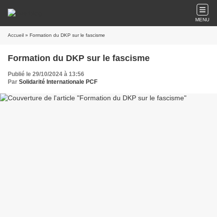
MENU
Accueil
» Formation du DKP sur le fascisme
Formation du DKP sur le fascisme
Publié le 29/10/2024 à 13:56
Par
Solidarité Internationale PCF