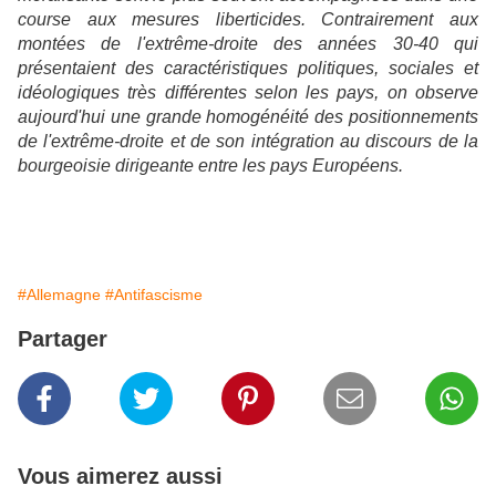
course aux mesures liberticides. Contrairement aux
montées de l'extrême-droite des années 30-40 qui
présentaient des caractéristiques politiques, sociales et
idéologiques très différentes selon les pays, on observe
aujourd'hui une grande homogénéité des positionnements
de l'extrême-droite et de son intégration au discours de la
bourgeoisie dirigeante entre les pays Européens.
#Allemagne
#Antifascisme
Partager
Vous aimerez aussi