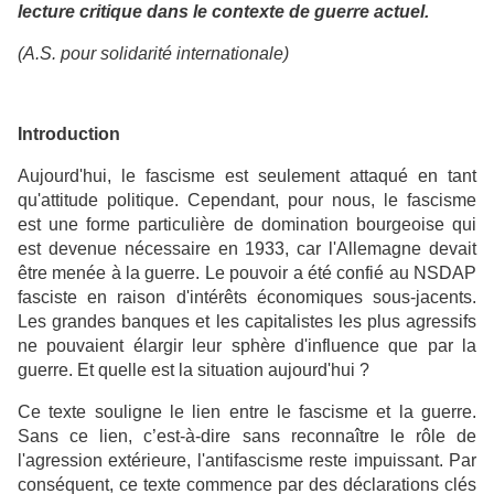
lecture critique dans le contexte de guerre actuel.
(A.S. pour solidarité internationale)
Introduction
Aujourd'hui, le fascisme est seulement attaqué en tant
qu'attitude politique. Cependant, pour nous, le fascisme
est une forme particulière de domination bourgeoise qui
est devenue nécessaire en 1933, car l'Allemagne devait
être menée à la guerre. Le pouvoir a été confié au NSDAP
fasciste en raison d'intérêts économiques sous-jacents.
Les grandes banques et les capitalistes les plus agressifs
ne pouvaient élargir leur sphère d'influence que par la
guerre. Et quelle est la situation aujourd'hui ?
Ce texte souligne le lien entre le fascisme et la guerre.
Sans ce lien, c’est-à-dire sans reconnaître le rôle de
l'agression extérieure, l'antifascisme reste impuissant. Par
conséquent, ce texte commence par des déclarations clés