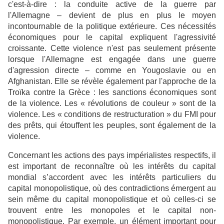
c'est-à-dire : la conduite active de la guerre par
l'Allemagne – devient de plus en plus le moyen
incontournable de la politique extérieure. Ces nécessités
économiques pour le capital expliquent l'agressivité
croissante. Cette violence n'est pas seulement présente
lorsque l'Allemagne est engagée dans une guerre
d'agression directe – comme en Yougoslavie ou en
Afghanistan. Elle se révèle également par l'approche de la
Troïka contre la Grèce : les sanctions économiques sont
de la violence. Les « révolutions de couleur » sont de la
violence. Les « conditions de restructuration » du FMI pour
des prêts, qui étouffent les peuples, sont également de la
violence.
Concernant les actions des pays impérialistes respectifs, il
est important de reconnaître où les intérêts du capital
mondial s’accordent avec les intérêts particuliers du
capital monopolistique, où des contradictions émergent au
sein même du capital monopolistique et où celles-ci se
trouvent entre les monopoles et le capital non-
monopolistique. Par exemple, un élément important pour