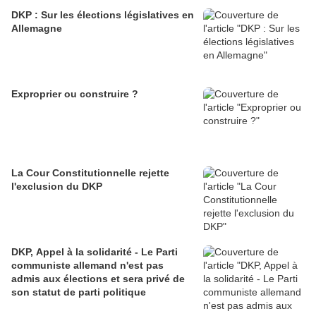
DKP : Sur les élections législatives en
Allemagne
Exproprier ou construire ?
La Cour Constitutionnelle rejette
l'exclusion du DKP
DKP, Appel à la solidarité - Le Parti
communiste allemand n'est pas
admis aux élections et sera privé de
son statut de parti politique