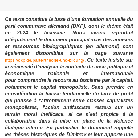
Ce texte constitue la base d’une formation annuelle du
parti communiste allemand (DKP), dont le thème était
en 2024 le fascisme. Nous avons reproduit
intégralement le document principal mais des annexes
et ressources bibliographiques (en allemand) sont
également disponibles sur la page suivante
.
Ce texte insiste sur
https://dkp.de/partei/theorie-und-bildung/
la nécessité d’analyser le contexte de crise politique et
économique nationale et internationale
pour comprendre le recours au fascisme par le capital,
notamment le capital monopoliste. Sans prendre en
considération la baisse tendancielle du taux de profit
qui pousse à l’affrontement entre classes capitalistes
monopolistes, l'action antifasciste restera sur un
terrain moral inefficace, si ce n’est propice à la
collaboration dans la mise en place de la violence
étatique interne. En particulier, le document rappelle
les thèses historiques de Dimitrov et leur apporte une