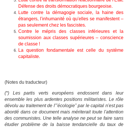
Défense des droits démocratiques bourgeoise.
Lutte contre la démagogie sociale, la haine des
étrangers, l'inhumanité où qu'elles se manifestent –
pas seulement chez les fascistes.
Contre le mépris des classes inférieures et la
soumission aux classes supérieures – conscience
de classe !
La question fondamentale est celle du système
capitaliste.
(Notes du traducteur)
(*) Les partis verts européens endossent dans leur
ensemble les plus ardentes positions militaristes. Le rôle
dévolu au traitement de l'"écologie" par le capital n'est pas
abordé dans ce document mais mériterait toute l'attention
des communistes. Une telle analyse ne peut se faire sans
étudier problème de la baisse tendancielle du taux de