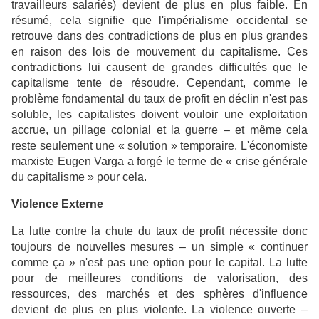
travailleurs salariés) devient de plus en plus faible. En
résumé, cela signifie que l'impérialisme occidental se
retrouve dans des contradictions de plus en plus grandes
en raison des lois de mouvement du capitalisme. Ces
contradictions lui causent de grandes difficultés que le
capitalisme tente de résoudre. Cependant, comme le
problème fondamental du taux de profit en déclin n'est pas
soluble, les capitalistes doivent vouloir une exploitation
accrue, un pillage colonial et la guerre – et même cela
reste seulement une « solution » temporaire. L'économiste
marxiste Eugen Varga a forgé le terme de « crise générale
du capitalisme » pour cela.
Violence Externe
La lutte contre la chute du taux de profit nécessite donc
toujours de nouvelles mesures – un simple « continuer
comme ça » n'est pas une option pour le capital. La lutte
pour de meilleures conditions de valorisation, des
ressources, des marchés et des sphères d'influence
devient de plus en plus violente. La violence ouverte –