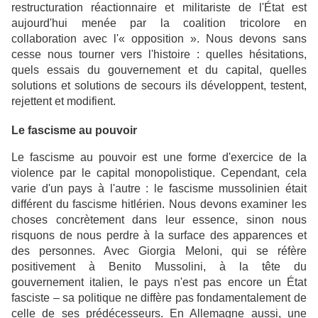
restructuration réactionnaire et militariste de l'État est
aujourd'hui menée par la coalition tricolore en
collaboration avec l'« opposition ». Nous devons sans
cesse nous tourner vers l'histoire : quelles hésitations,
quels essais du gouvernement et du capital, quelles
solutions et solutions de secours ils développent, testent,
rejettent et modifient.
Le fascisme au pouvoir
Le fascisme au pouvoir est une forme d'exercice de la
violence par le capital monopolistique. Cependant, cela
varie d'un pays à l'autre : le fascisme mussolinien était
différent du fascisme hitlérien. Nous devons examiner les
choses concrètement dans leur essence, sinon nous
risquons de nous perdre à la surface des apparences et
des personnes. Avec Giorgia Meloni, qui se réfère
positivement à Benito Mussolini, à la tête du
gouvernement italien, le pays n'est pas encore un État
fasciste – sa politique ne diffère pas fondamentalement de
celle de ses prédécesseurs. En Allemagne aussi, une