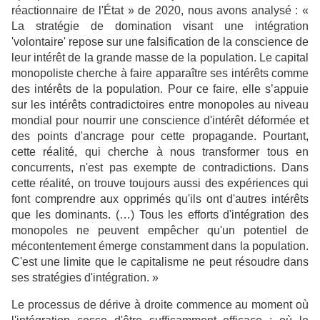
réactionnaire de l'État » de 2020, nous avons analysé : «
La stratégie de domination visant une intégration
'volontaire' repose sur une falsification de la conscience de
leur intérêt de la grande masse de la population. Le capital
monopoliste cherche à faire apparaître ses intérêts comme
des intérêts de la population. Pour ce faire, elle s’appuie
sur les intérêts contradictoires entre monopoles au niveau
mondial pour nourrir une conscience d'intérêt déformée et
des points d'ancrage pour cette propagande. Pourtant,
cette réalité, qui cherche à nous transformer tous en
concurrents, n'est pas exempte de contradictions. Dans
cette réalité, on trouve toujours aussi des expériences qui
font comprendre aux opprimés qu'ils ont d'autres intérêts
que les dominants. (…) Tous les efforts d'intégration des
monopoles ne peuvent empêcher qu'un potentiel de
mécontentement émerge constamment dans la population.
C'est une limite que le capitalisme ne peut résoudre dans
ses stratégies d'intégration. »
Le processus de dérive à droite commence au moment où