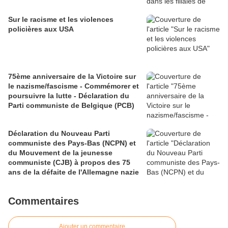
Sur le racisme et les violences
policières aux USA
75ème anniversaire de la Victoire sur
le nazisme/fascisme - Commémorer et
poursuivre la lutte - Déclaration du
Parti communiste de Belgique (PCB)
Déclaration du Nouveau Parti
communiste des Pays-Bas (NCPN) et
du Mouvement de la jeunesse
communiste (CJB) à propos des 75
ans de la défaite de l'Allemagne nazie
Commentaires
Ajouter un commentaire