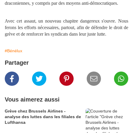
draconiennes, y compris par des moyens anti-démocratiques.
Avec cet assaut, un nouveau chapitre dangereux s'ouvre. Nous
ferons les efforts nécessaires, partout, afin de défendre le droit de
grève et de renforcer les syndicats dans leur juste lutte.
#Bénélux
Partager
Vous aimerez aussi
Grève chez Brussels Airlines -
analyse des luttes dans les filiales de
Lufthansa