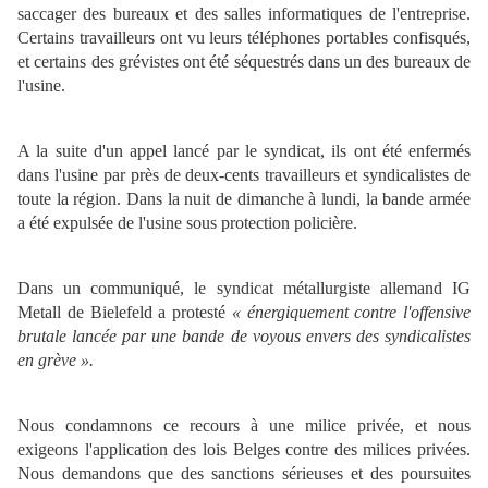
saccager des bureaux et des salles informatiques de l'entreprise.
Certains travailleurs ont vu leurs téléphones portables confisqués,
et certains des grévistes ont été séquestrés dans un des bureaux de
l'usine.
A la suite d'un appel lancé par le syndicat, ils ont été enfermés
dans l'usine par près de deux-cents travailleurs et syndicalistes de
toute la région. Dans la nuit de dimanche à lundi, la bande armée
a été expulsée de l'usine sous protection policière.
Dans un communiqué, le syndicat métallurgiste allemand IG
Metall de Bielefeld a protesté
« énergiquement contre l'offensive
brutale lancée par une bande de voyous envers des syndicalistes
en grève ».
Nous condamnons ce recours à une milice privée, et nous
exigeons l'application des lois Belges contre des milices privées.
Nous demandons que des sanctions sérieuses et des poursuites