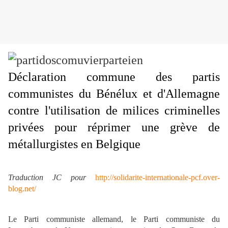
Déclaration commune des partis
communistes du Bénélux et d'Allemagne
contre l'utilisation de milices criminelles
privées pour réprimer une grève de
métallurgistes en Belgique
Traduction JC pour
http://solidarite-internationale-pcf.over-
blog.net/
Le Parti communiste allemand, le Parti communiste du