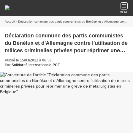
MENU
Accueil
» Déclaration commune des partis communistes du Bénélux et d'Allemagne contre l'utilisation de milices criminelles privées pour réprimer une grève de métallurgistes en Belgique
Déclaration commune des partis communistes
du Bénélux et d'Allemagne contre l'utilisation de
milices criminelles privées pour réprimer une
grève de métallurgistes en Belgique
Publié le 15/03/2012 à 06:58
Par
Solidarité Internationale PCF