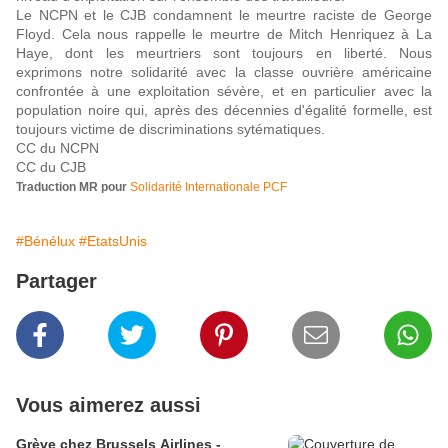
Le NCPN et le CJB condamnent le meurtre raciste de George
Floyd. Cela nous rappelle le meurtre de Mitch Henriquez à La
Haye, dont les meurtriers sont toujours en liberté. Nous
exprimons notre solidarité avec la classe ouvrière américaine
confrontée à une exploitation sévère, et en particulier avec la
population noire qui, après des décennies d'égalité formelle, est
toujours victime de discriminations sytématiques.
CC du NCPN
CC du CJB
Traduction MR pour
Solidarité Internationale PCF
#Bénélux
#EtatsUnis
Partager
Vous aimerez aussi
Grève chez Brussels Airlines -