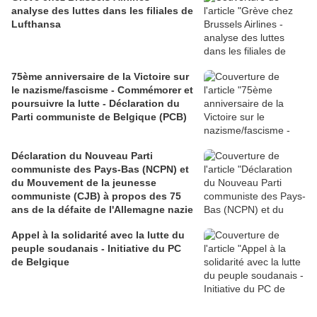
analyse des luttes dans les filiales de
Lufthansa
75ème anniversaire de la Victoire sur
le nazisme/fascisme - Commémorer et
poursuivre la lutte - Déclaration du
Parti communiste de Belgique (PCB)
Déclaration du Nouveau Parti
communiste des Pays-Bas (NCPN) et
du Mouvement de la jeunesse
communiste (CJB) à propos des 75
ans de la défaite de l'Allemagne nazie
Appel à la solidarité avec la lutte du
peuple soudanais - Initiative du PC
de Belgique