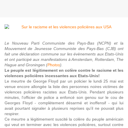
Le Nouveau Parti Communiste des Pays-Bas (NCPN) et la
Mouvement de Jeunesse Communiste des Pays-Bas (CJB) ont
fait une déclaration commune sur les évènements aux Etats-Unis
et ont participé aux manifestations à Amsterdam, Rotterdam, The
Hague and Groningen (
Photos
).
Le peuple est légitimement en colère contre le racisme et les
violences policières incessantes aux Etats-Unis!
Le meurtre de George Floyd par un policier le lundi 25 mai est
venue encore allongée la liste des personnes noires victimes de
violences policières racistes aux États-Unis. Pendant plusieurs
minutes, l'officier de police a enfoncé son genou sur le cou de
Georges Floyd - complètement désarmé et inoffensif - qui lui
avait pourtant signaler à plusieurs reprises qu'il ne pouvait plus
respirer.
Ce meurtre a légitimement suscité la colère du peuple américain
qui veut en terminer avec les violences policières, surtout contre