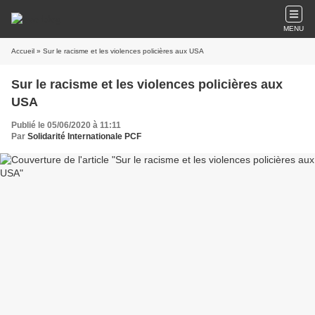
MENU
Accueil
» Sur le racisme et les violences policières aux USA
Sur le racisme et les violences policières aux
USA
Publié le 05/06/2020 à 11:11
Par
Solidarité Internationale PCF