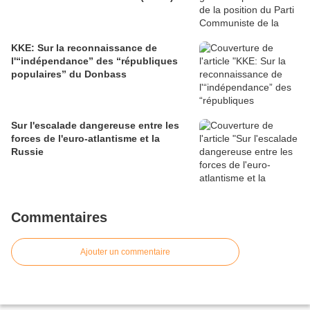
KKE: Sur la reconnaissance de
l'“indépendance” des “républiques
populaires” du Donbass
Sur l'escalade dangereuse entre les
forces de l'euro-atlantisme et la
Russie
Commentaires
Ajouter un commentaire