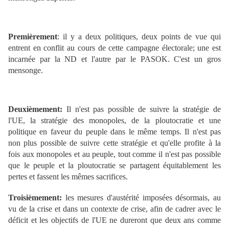
Premièrement
: il y a deux politiques, deux points de vue qui
entrent en conflit au cours de cette campagne électorale; une est
incarnée par la ND et l'autre par le PASOK. C'est un gros
mensonge.
Deuxièmement:
Il n'est pas possible de suivre la stratégie de
l'UE, la stratégie des monopoles, de la ploutocratie et une
politique en faveur du peuple dans le même temps. Il n'est pas
non plus possible de suivre cette stratégie et qu'elle profite à la
fois aux monopoles et au peuple, tout comme il n'est pas possible
que le peuple et la ploutocratie se partagent équitablement les
pertes et fassent les mêmes sacrifices.
Troisièmement:
les mesures d'austérité imposées désormais, au
vu de la crise et dans un contexte de crise, afin de cadrer avec le
déficit et les objectifs de l'UE ne dureront que deux ans comme