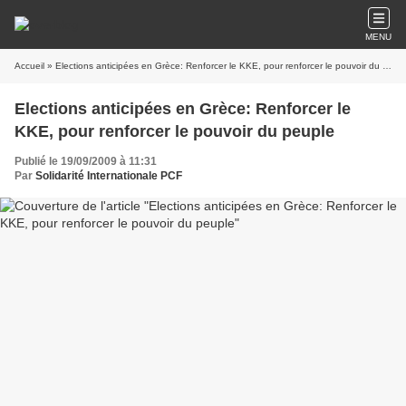
MENU
Accueil
» Elections anticipées en Grèce: Renforcer le KKE, pour renforcer le pouvoir du peuple
Elections anticipées en Grèce: Renforcer le
KKE, pour renforcer le pouvoir du peuple
Publié le 19/09/2009 à 11:31
Par
Solidarité Internationale PCF