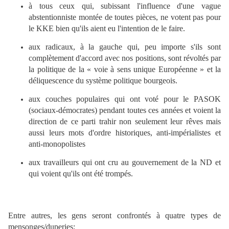
à tous ceux qui, subissant l'influence d'une vague
abstentionniste montée de toutes pièces, ne votent pas pour
le KKE bien qu'ils aient eu l'intention de le faire.
aux radicaux, à la gauche qui, peu importe s'ils sont
complètement d'accord avec nos positions, sont révoltés par
la politique de la « voie à sens unique Européenne » et la
déliquescence du système politique bourgeois.
aux couches populaires qui ont voté pour le PASOK
(sociaux-démocrates) pendant toutes ces années et voient la
direction de ce parti trahir non seulement leur rêves mais
aussi leurs mots d'ordre historiques, anti-impérialistes et
anti-monopolistes
aux travailleurs qui ont cru au gouvernement de la ND et
qui voient qu'ils ont été trompés.
Entre autres, les gens seront confrontés à quatre types de
mensonges/duperies: