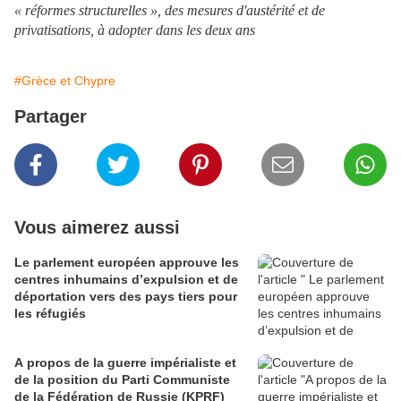
« réformes structurelles », des mesures d'austérité et de
privatisations, à adopter dans les deux ans
#Grèce et Chypre
Partager
Vous aimerez aussi
Le parlement européen approuve les
centres inhumains d’expulsion et de
déportation vers des pays tiers pour
les réfugiés
A propos de la guerre impérialiste et
de la position du Parti Communiste
de la Fédération de Russie (KPRF)