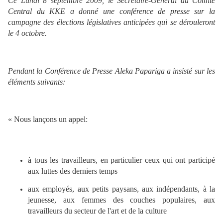
Ce Lundi 8 septembre 2009, le Secrétaire-Général du Comité
Central du KKE a donné une conférence de presse sur la
campagne des élections législatives anticipées qui se dérouleront
le 4 octobre.
Pendant la Conférence de Presse Aleka Papariga a insisté sur les
éléments suivants:
« Nous lançons un appel:
à tous les travailleurs, en particulier ceux qui ont participé
aux luttes des derniers temps
aux employés, aux petits paysans, aux indépendants, à la
jeunesse, aux femmes des couches populaires, aux
travailleurs du secteur de l'art et de la culture