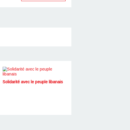
Solidarité avec le peuple libanais