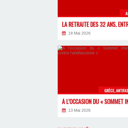
A
18 Mai 2026
GRÈCE, ANTIFA
13 Mai 2026