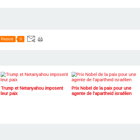
Repost
0
Trump et Netanyahou imposent
Prix Nobel de la paix pour une
leur paix
agente de l'apartheid israélien