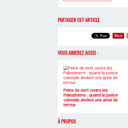
PARTAGER CET ARTICLE
VOUS AIMEREZ AUSSI :
Peine de mort contre les
Palestiniens : quand la justice
coloniale devient une arme de
terreur
À PROPOS