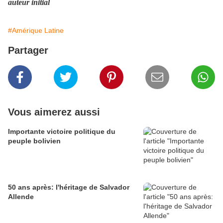
auteur initial
#Amérique Latine
Partager
Vous aimerez aussi
Importante victoire politique du
peuple bolivien
50 ans après: l'héritage de Salvador
Allende