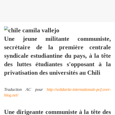
Une jeune militante communiste,
secrétaire de la première centrale
syndicale estudiantine du pays, à la tête
des luttes étudiantes s'opposant à la
privatisation des universités au Chili
Traduction AC pour
http://solidarite-internationale-pcf.over-
blog.net/
Une dirigeante communiste à la tête des