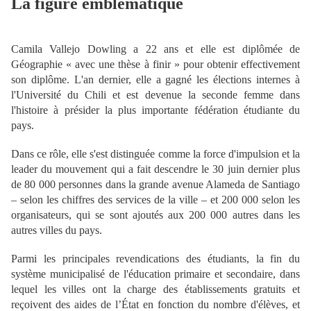
La figure emblématique
Camila Vallejo Dowling a 22 ans et elle est diplômée de
Géographie « avec une thèse à finir » pour obtenir effectivement
son diplôme. L'an dernier, elle a gagné les élections internes à
l'Université du Chili et est devenue la seconde femme dans
l'histoire à présider la plus importante fédération étudiante du
pays.
Dans ce rôle, elle s'est distinguée comme la force d'impulsion et la
leader du mouvement qui a fait descendre le 30 juin dernier plus
de 80 000 personnes dans la grande avenue Alameda de Santiago
– selon les chiffres des services de la ville – et 200 000 selon les
organisateurs, qui se sont ajoutés aux 200 000 autres dans les
autres villes du pays.
Parmi les principales revendications des étudiants, la fin du
système municipalisé de l'éducation primaire et secondaire, dans
lequel les villes ont la charge des établissements gratuits et
reçoivent des aides de l’État en fonction du nombre d'élèves, et