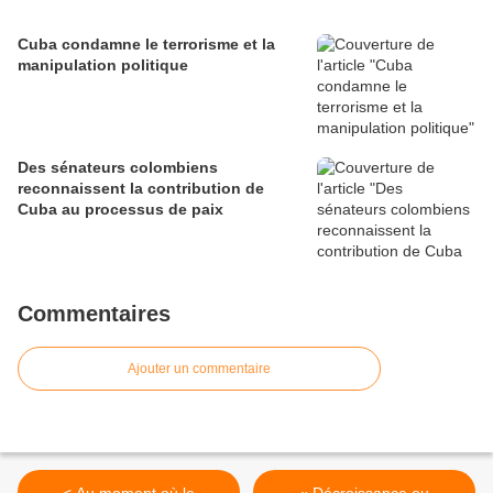
Cuba condamne le terrorisme et la
manipulation politique
Des sénateurs colombiens
reconnaissent la contribution de
Cuba au processus de paix
Commentaires
Ajouter un commentaire