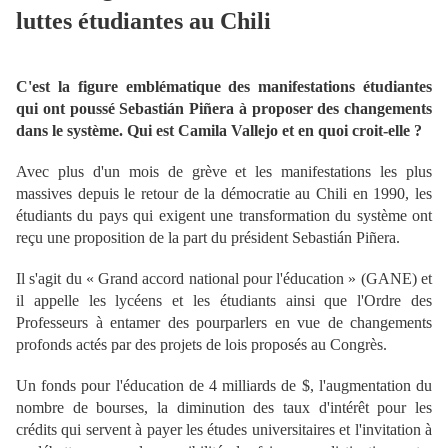
luttes étudiantes au Chili
C'est la figure emblématique des manifestations étudiantes
qui ont poussé
Sebastián Piñera à proposer des changements
dans le système. Qui est Camila Vallejo et en quoi croit-elle ?
Avec plus d'un mois de grève et les manifestations les plus
massives depuis le retour de la démocratie au Chili en 1990, les
étudiants du pays qui exigent une transformation du système ont
reçu une proposition de la part du président
Sebastián Piñera.
Il s'agit du « Grand accord national pour l'éducation » (GANE) et
il appelle les lycéens et les étudiants ainsi que l'Ordre des
Professeurs à entamer des pourparlers en vue de changements
profonds actés par des projets de lois proposés au Congrès.
Un fonds pour l'éducation de 4 milliards de $, l'augmentation du
nombre de bourses, la diminution des taux d'intérêt pour les
crédits qui servent à payer les études universitaires et l'invitation à