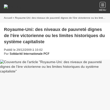
MENU
Accueil
» Royaume-Uni: des niveaux de pauvreté dignes de l'ère victorienne ou les limites historiques du système capitaliste
Royaume-Uni: des niveaux de pauvreté dignes
de l'ère victorienne ou les limites historiques du
système capitaliste
Publié le 29/12/2009 à 10:02
Par
Solidarité Internationale PCF