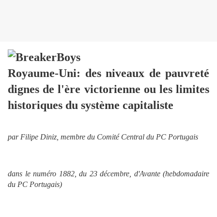
Royaume-Uni: des niveaux de pauvreté
dignes de l'ère victorienne ou les limites
historiques du système capitaliste
par Filipe Diniz, membre du Comité Central du PC Portugais
dans le numéro 1882, du 23 décembre, d'Avante (hebdomadaire
du PC Portugais)