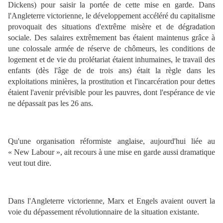
Dickens) pour saisir la portée de cette mise en garde. Dans
l'Angleterre victorienne, le développement accéléré du capitalisme
provoquait des situations d'extrême misère et de dégradation
sociale. Des salaires extrêmement bas étaient maintenus grâce à
une colossale armée de réserve de chômeurs, les conditions de
logement et de vie du prolétariat étaient inhumaines, le travail des
enfants (dès l'âge de de trois ans) était la règle dans les
exploitations minières, la prostitution et l'incarcération pour dettes
étaient l'avenir prévisible pour les pauvres, dont l'espérance de vie
ne dépassait pas les 26 ans.
Qu'une organisation réformiste anglaise, aujourd'hui liée au
« New Labour », ait recours à une mise en garde aussi dramatique
veut tout dire.
Dans l'Angleterre victorienne, Marx et Engels avaient ouvert la
voie du dépassement révolutionnaire de la situation existante.