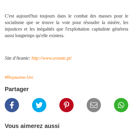
C'est aujourd'hui toujours dans le combat des masses pour le
socialisme que se trouve la voie pour résoudre la misère, les
injustices et les inégalités que l'exploitation capitaliste générera
aussi longtemps qu'elle existera.
Site d'Avante:
http://www.avante.pt/
#Royaume-Uni
Partager
Vous aimerez aussi