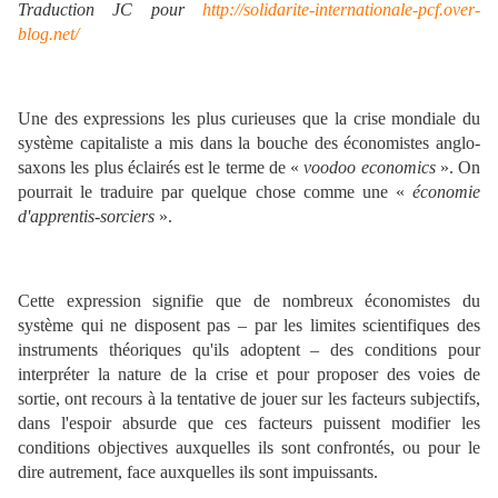
Traduction JC pour
http://solidarite-internationale-pcf.over-
blog.net/
Une des expressions les plus curieuses que la crise mondiale du
système capitaliste a mis dans la bouche des économistes anglo-
saxons les plus éclairés est le terme de «
voodoo economics
». On
pourrait le traduire par quelque chose comme une «
économie
d'apprentis-sorciers
».
Cette expression signifie que de nombreux économistes du
système qui ne disposent pas – par les limites scientifiques des
instruments théoriques qu'ils adoptent – des conditions pour
interpréter la nature de la crise et pour proposer des voies de
sortie, ont recours à la tentative de jouer sur les facteurs subjectifs,
dans l'espoir absurde que ces facteurs puissent modifier les
conditions objectives auxquelles ils sont confrontés, ou pour le
dire autrement, face auxquelles ils sont impuissants.