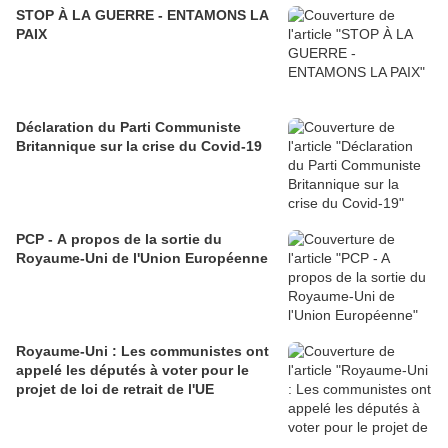
STOP À LA GUERRE - ENTAMONS LA
PAIX
Déclaration du Parti Communiste
Britannique sur la crise du Covid-19
PCP - A propos de la sortie du
Royaume-Uni de l'Union Européenne
Royaume-Uni : Les communistes ont
appelé les députés à voter pour le
projet de loi de retrait de l'UE