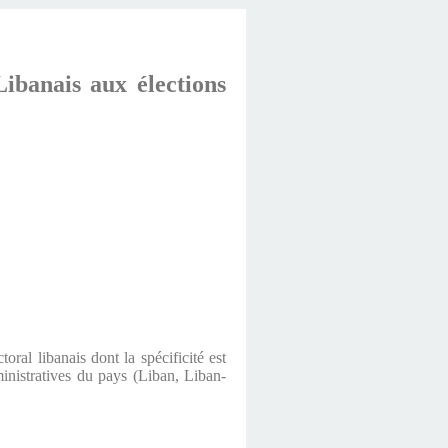
ibanais aux élections
ral libanais dont la spécificité est
ministratives du pays (Liban, Liban-