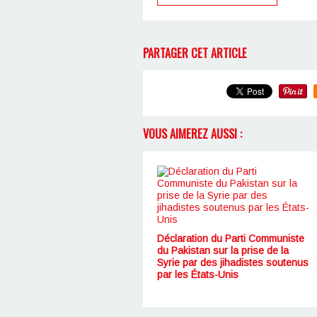
PARTAGER CET ARTICLE
VOUS AIMEREZ AUSSI :
Déclaration du Parti Communiste
du Pakistan sur la prise de la
Syrie par des jihadistes soutenus
par les États-Unis