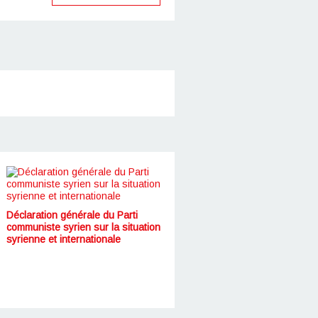
Déclaration générale du Parti
communiste syrien sur la situation
syrienne et internationale