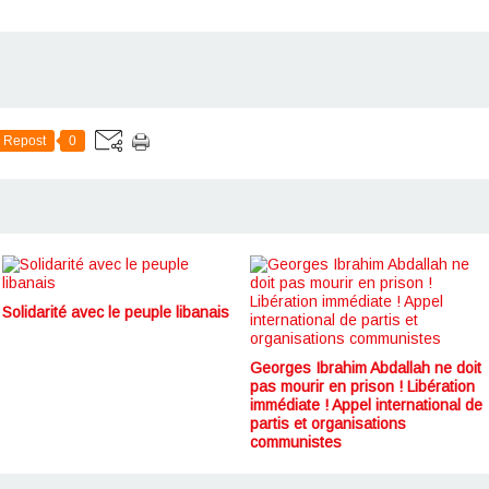
Repost
0
Solidarité avec le peuple libanais
Georges Ibrahim Abdallah ne doit
pas mourir en prison ! Libération
immédiate ! Appel international de
partis et organisations
communistes