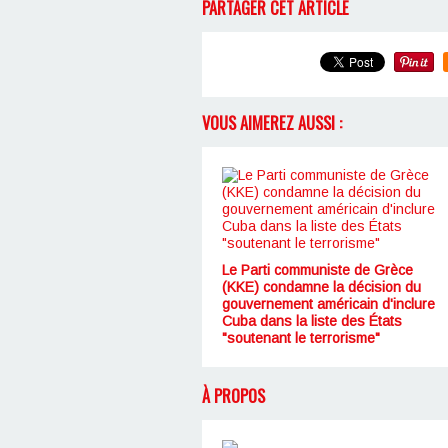
PARTAGER CET ARTICLE
VOUS AIMEREZ AUSSI :
Le Parti communiste de Grèce
(KKE) condamne la décision du
gouvernement américain d'inclure
Cuba dans la liste des États
"soutenant le terrorisme"
À PROPOS