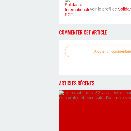
Voir le profil de
Solidar
COMMENTER CET ARTICLE
Ajouter un commentair
ARTICLES RÉCENTS