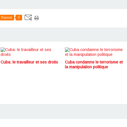
Repost
0
Cuba: le travailleur et ses droits
Cuba condamne le terrorisme et
la manipulation politique