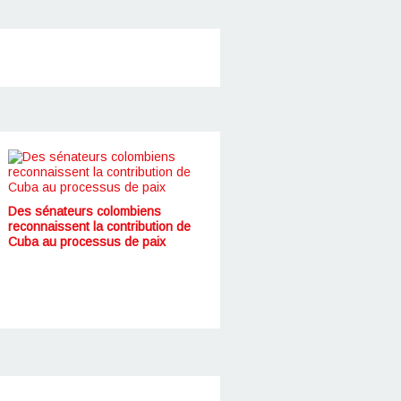
Des sénateurs colombiens
reconnaissent la contribution de
Cuba au processus de paix