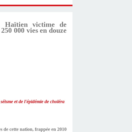
e Haïtien victime de
 250 000 vies en douze
 séisme et de l'épidémie de choléra
s de cette nation, frappée en 2010