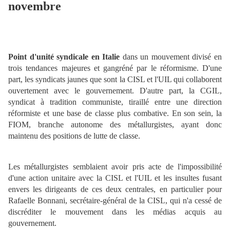
novembre
Point d'unité syndicale en Italie
dans un mouvement divisé en
trois tendances majeures et gangréné par le réformisme. D'une
part, les syndicats jaunes que sont la CISL et l'UIL qui collaborent
ouvertement avec le gouvernement. D'autre part, la CGIL,
syndicat à tradition communiste, tiraillé entre une direction
réformiste et une base de classe plus combative. En son sein, la
FIOM, branche autonome des métallurgistes, ayant donc
maintenu des positions de lutte de classe.
Les métallurgistes semblaient avoir pris acte de l'impossibilité
d'une action unitaire avec la CISL et l'UIL et les insultes fusant
envers les dirigeants de ces deux centrales, en particulier pour
Rafaelle Bonnani, secrétaire-général de la CISL, qui n'a cessé de
discréditer le mouvement dans les médias acquis au
gouvernement.