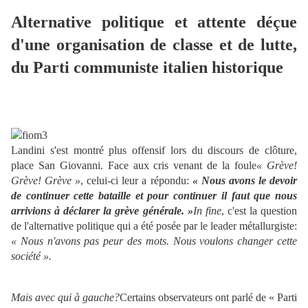
Alternative politique et attente déçue
d'une organisation de classe et de lutte,
du Parti communiste italien historique
Landini s'est montré plus offensif lors du discours de clôture,
place San Giovanni. Face aux cris venant de la foule
« Grève!
Grève! Grève »
, celui-ci leur a répondu:
« Nous avons le devoir
de continuer cette bataille et pour continuer il faut que nous
arrivions à déclarer la grève générale. »
In fine
, c'est la question
de l'alternative politique qui a été posée par le leader métallurgiste:
« Nous n'avons pas peur des mots. Nous voulons changer cette
société ».
Mais avec qui à gauche?
Certains observateurs ont parlé de « Parti