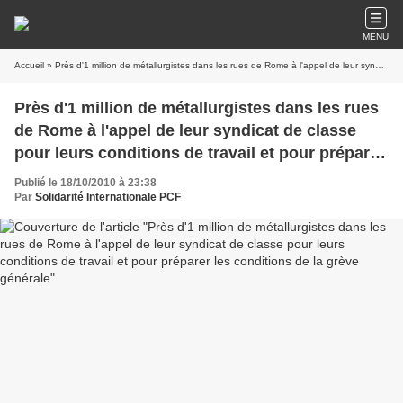
MENU
Accueil
» Près d'1 million de métallurgistes dans les rues de Rome à l'appel de leur syndicat de classe pour leurs conditions de travail et pour préparer les conditions de la grève générale
Près d'1 million de métallurgistes dans les rues
de Rome à l'appel de leur syndicat de classe
pour leurs conditions de travail et pour préparer
les conditions de la grève générale
Publié le 18/10/2010 à 23:38
Par
Solidarité Internationale PCF