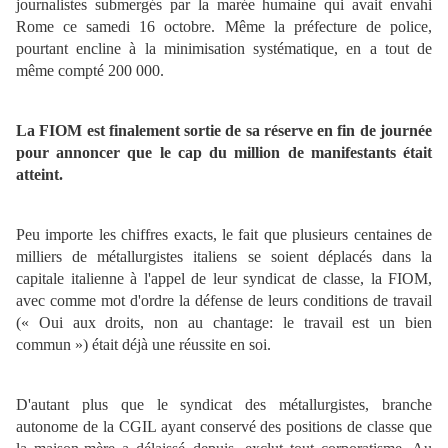
journalistes submergés par la marée humaine qui avait envahi
Rome ce samedi 16 octobre. Même la préfecture de police,
pourtant encline à la minimisation systématique, en a tout de
même compté 200 000.
La FIOM est finalement sortie de sa réserve en fin de journée
pour annoncer que le cap du million de manifestants était
atteint.
Peu importe les chiffres exacts, le fait que plusieurs centaines de
milliers de métallurgistes italiens se soient déplacés dans la
capitale italienne à l'appel de leur syndicat de classe, la FIOM,
avec comme mot d'ordre la défense de leurs conditions de travail
(« Oui aux droits, non au chantage: le travail est un bien
commun ») était déjà une réussite en soi.
D'autant plus que le syndicat des métallurgistes, branche
autonome de la CGIL ayant conservé des positions de classe que