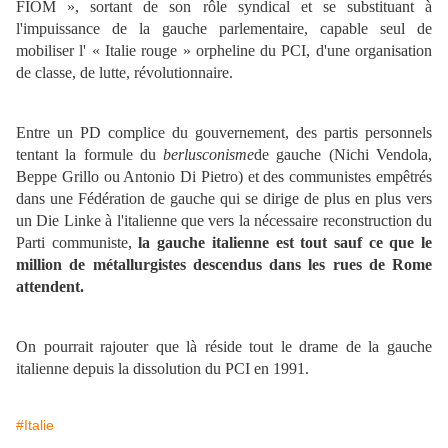
FIOM », sortant de son rôle syndical et se substituant à
l'impuissance de la gauche parlementaire, capable seul de
mobiliser l' « Italie rouge » orpheline du PCI, d'une organisation
de classe, de lutte, révolutionnaire.
Entre un PD complice du gouvernement, des partis personnels
tentant la formule du
berlusconisme
de gauche (Nichi Vendola,
Beppe Grillo ou Antonio Di Pietro) et des communistes empêtrés
dans une Fédération de gauche qui se dirige de plus en plus vers
un Die Linke à l'italienne que vers la nécessaire reconstruction du
Parti communiste,
la gauche italienne est tout sauf ce que le
million de métallurgistes descendus dans les rues de Rome
attendent.
On pourrait rajouter que là réside tout le drame de la gauche
italienne depuis la dissolution du PCI en 1991.
#Italie