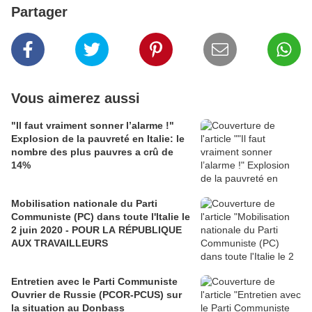
Partager
Vous aimerez aussi
"Il faut vraiment sonner l’alarme !"
Explosion de la pauvreté en Italie: le
nombre des plus pauvres a crû de
14%
Mobilisation nationale du Parti
Communiste (PC) dans toute l'Italie le
2 juin 2020 - POUR LA RÉPUBLIQUE
AUX TRAVAILLEURS
Entretien avec le Parti Communiste
Ouvrier de Russie (PCOR-PCUS) sur
la situation au Donbass