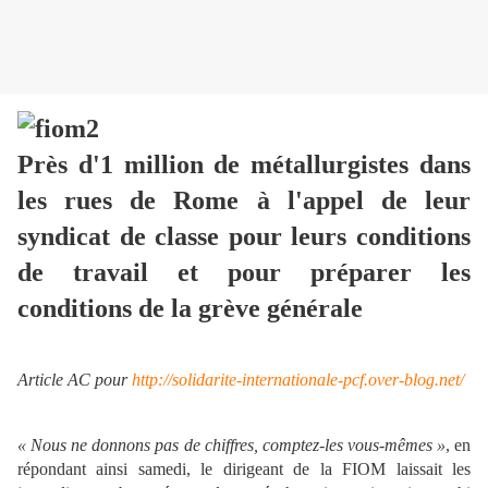
Près d'1 million de métallurgistes dans
les rues de Rome à l'appel de leur
syndicat de classe pour leurs conditions
de travail et pour préparer les
conditions de la grève générale
Article AC pour
http://solidarite-internationale-pcf.over-blog.net/
« Nous ne donnons pas de chiffres, comptez-les vous-mêmes »
, en
répondant ainsi samedi, le dirigeant de la FIOM laissait les