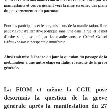
manifestants et convergeaient vers la mise en échec des plans
du gouvernement et du patronat.
Pour les participants et les organisateurs de la manifestation, il ne
peut y avoir d'alternative politique sans lutte dans la rue, et le mot
d'ordre simple scandé par les manifestants:
« Grève! Grève!
Grève »
posait la perspective immédiate.
Ainsi était mise à l'ordre du jour la question du passage de la
mobilisation à une autre étape en Italie, et ensuite de la grève
générale.
La FIOM et même la CGIL pose
désormais la question de la grève
générale après la manifestation du 27