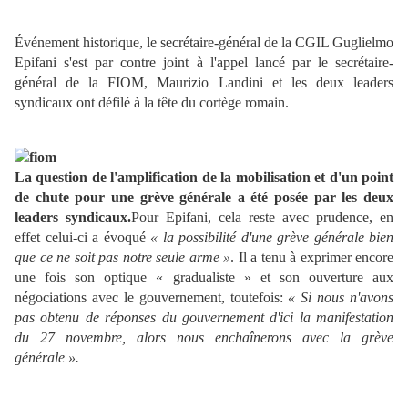
Événement historique, le secrétaire-général de la CGIL Guglielmo
Epifani s'est par contre joint à l'appel lancé par le secrétaire-
général de la FIOM, Maurizio Landini et les deux leaders
syndicaux ont défilé à la tête du cortège romain.
La question de l'amplification de la mobilisation et d'un point
de chute pour une grève générale a été posée par les deux
leaders syndicaux.
Pour Epifani, cela reste avec prudence, en
effet celui-ci a évoqué
« la possibilité d'une grève générale bien
que ce ne soit pas notre seule arme »
. Il a tenu à exprimer encore
une fois son optique « gradualiste » et son ouverture aux
négociations avec le gouvernement, toutefois:
« Si nous n'avons
pas obtenu de réponses du gouvernement d'ici la manifestation
du 27 novembre, alors nous enchaînerons avec la grève
générale ».