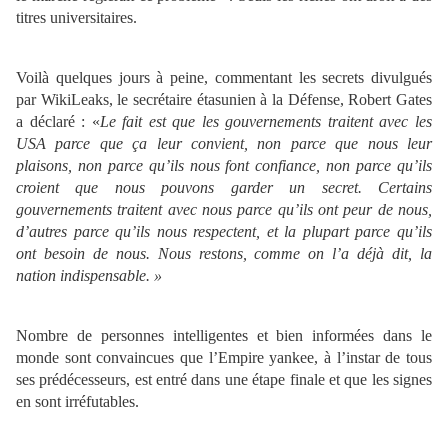
titres universitaires.
Voilà quelques jours à peine, commentant les secrets divulgués
par WikiLeaks, le secrétaire étasunien à la Défense, Robert Gates
a déclaré : «
Le fait est que les gouvernements traitent avec les
USA parce que ça leur convient, non parce que nous leur
plaisons, non parce qu’ils nous font confiance, non parce qu’ils
croient que nous pouvons garder un secret. Certains
gouvernements traitent avec nous parce qu’ils ont peur de nous,
d’autres parce qu’ils nous respectent, et la plupart parce qu’ils
ont besoin de nous. Nous restons, comme on l’a déjà dit, la
nation indispensable. »
Nombre de personnes intelligentes et bien informées dans le
monde sont convaincues que l’Empire yankee, à l’instar de tous
ses prédécesseurs, est entré dans une étape finale et que les signes
en sont irréfutables.