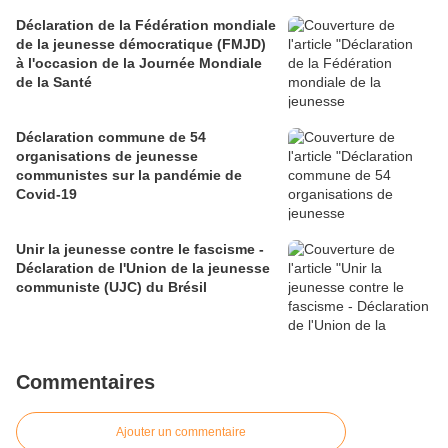
Déclaration de la Fédération mondiale
de la jeunesse démocratique (FMJD)
à l'occasion de la Journée Mondiale
de la Santé
Déclaration commune de 54
organisations de jeunesse
communistes sur la pandémie de
Covid-19
Unir la jeunesse contre le fascisme -
Déclaration de l'Union de la jeunesse
communiste (UJC) du Brésil
Commentaires
Ajouter un commentaire