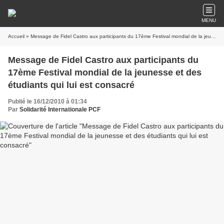
MENU
Accueil
» Message de Fidel Castro aux participants du 17ème Festival mondial de la jeunesse et des étudiants qui lui est consacré
Message de Fidel Castro aux participants du
17ème Festival mondial de la jeunesse et des
étudiants qui lui est consacré
Publié le 16/12/2010 à 01:34
Par
Solidarité Internationale PCF