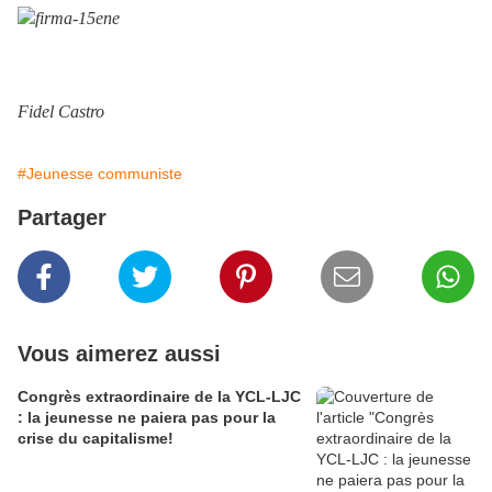
Fidel Castro
#Jeunesse communiste
Partager
Vous aimerez aussi
Congrès extraordinaire de la YCL-LJC
: la jeunesse ne paiera pas pour la
crise du capitalisme!