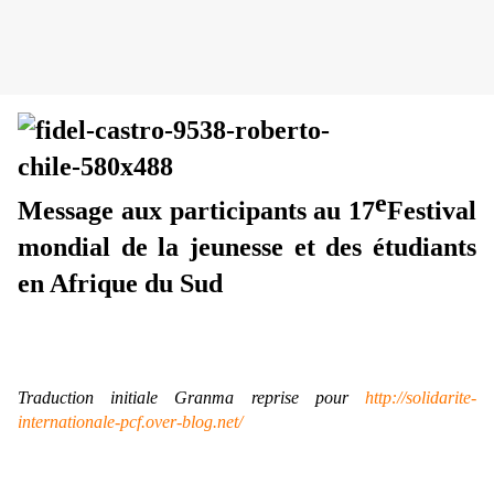
e
Message aux participants au 17
Festival
mondial de la jeunesse et des étudiants
en Afrique du Sud
Traduction initiale Granma reprise pour
http://solidarite-
internationale-pcf.over-blog.net/