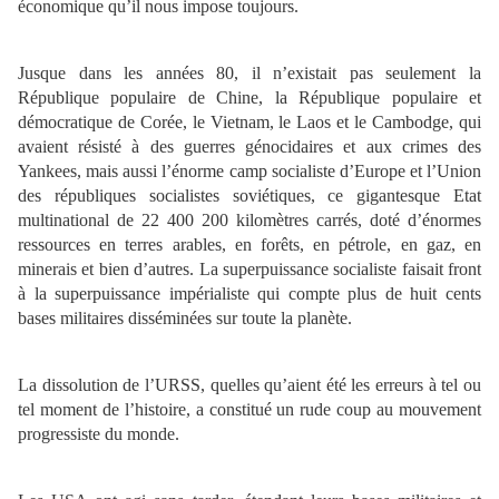
économique qu’il nous impose toujours.
Jusque dans les années 80, il n’existait pas seulement la
République populaire de Chine, la République populaire et
démocratique de Corée, le Vietnam, le Laos et le Cambodge, qui
avaient résisté à des guerres génocidaires et aux crimes des
Yankees, mais aussi l’énorme camp socialiste d’Europe et l’Union
des républiques socialistes soviétiques, ce gigantesque Etat
multinational de 22 400 200 kilomètres carrés, doté d’énormes
ressources en terres arables, en forêts, en pétrole, en gaz, en
minerais et bien d’autres. La superpuissance socialiste faisait front
à la superpuissance impérialiste qui compte plus de huit cents
bases militaires disséminées sur toute la planète.
La dissolution de l’URSS, quelles qu’aient été les erreurs à tel ou
tel moment de l’histoire, a constitué un rude coup au mouvement
progressiste du monde.