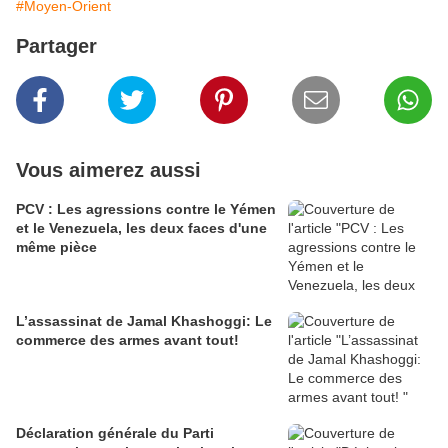
#Moyen-Orient
Partager
Vous aimerez aussi
PCV : Les agressions contre le Yémen
et le Venezuela, les deux faces d'une
même pièce
L’assassinat de Jamal Khashoggi: Le
commerce des armes avant tout!
Déclaration générale du Parti