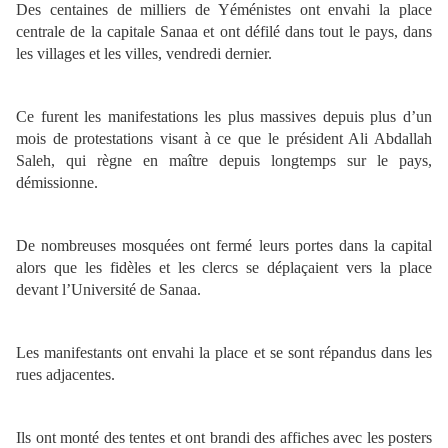
Des centaines de milliers de Yéménistes ont envahi la place
centrale de la capitale Sanaa et ont défilé dans tout le pays, dans
les villages et les villes, vendredi dernier.
Ce furent les manifestations les plus massives depuis plus d’un
mois de protestations visant à ce que le président Ali Abdallah
Saleh, qui règne en maître depuis longtemps sur le pays,
démissionne.
De nombreuses mosquées ont fermé leurs portes dans la capital
alors que les fidèles et les clercs se déplaçaient vers la place
devant l’Université de Sanaa.
Les manifestants ont envahi la place et se sont répandus dans les
rues adjacentes.
Ils ont monté des tentes et ont brandi des affiches avec les posters