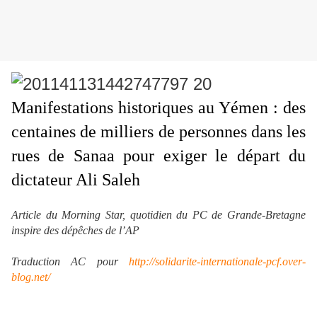
Manifestations historiques au Yémen : des
centaines de milliers de personnes dans les
rues de Sanaa pour exiger le départ du
dictateur Ali Saleh
Article du Morning Star, quotidien du PC de Grande-Bretagne
inspire des dépêches de l’AP
Traduction AC pour
http://solidarite-internationale-pcf.over-
blog.net/