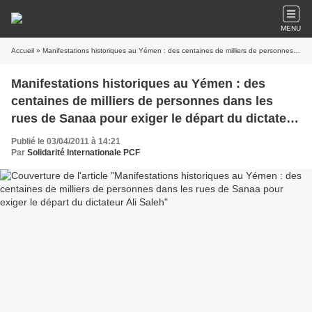
MENU
Accueil
» Manifestations historiques au Yémen : des centaines de milliers de personnes dans les rues de Sanaa pour exiger le départ du dictateur Ali Saleh
Manifestations historiques au Yémen : des
centaines de milliers de personnes dans les
rues de Sanaa pour exiger le départ du dictateur
Ali Saleh
Publié le 03/04/2011 à 14:21
Par
Solidarité Internationale PCF