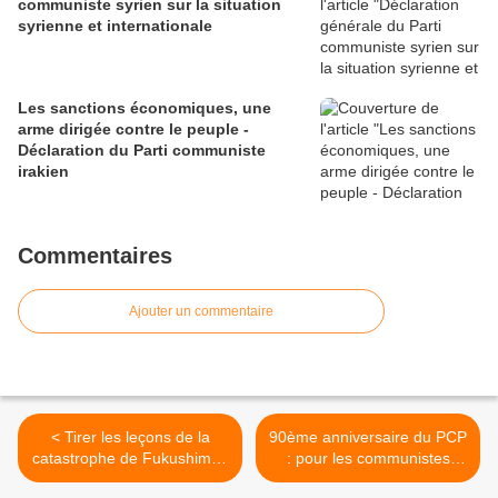
communiste syrien sur la situation
syrienne et internationale
Les sanctions économiques, une
arme dirigée contre le peuple -
Déclaration du Parti communiste
irakien
Commentaires
Ajouter un commentaire
< Tirer les leçons de la
90ème anniversaire du PCP
catastrophe de Fukushima :
: pour les communistes
le Parti Communiste
portugais, le nécessaire