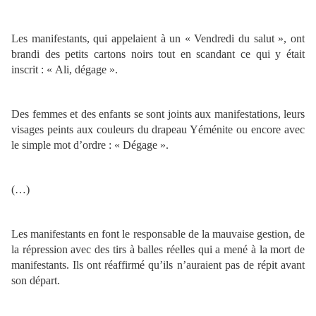
Les manifestants, qui appelaient à un « Vendredi du salut », ont
brandi des petits cartons noirs tout en scandant ce qui y était
inscrit : « Ali, dégage ».
Des femmes et des enfants se sont joints aux manifestations, leurs
visages peints aux couleurs du drapeau Yéménite ou encore avec
le simple mot d’ordre : « Dégage ».
(…)
Les manifestants en font le responsable de la mauvaise gestion, de
la répression avec des tirs à balles réelles qui a mené à la mort de
manifestants. Ils ont réaffirmé qu’ils n’auraient pas de répit avant
son départ.