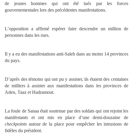
de jeunes hommes qui ont été tués par les forces
gouvernementales lors des précédentes manifestations.
L’opposition a affirmé espérer faire descendre un million de
personnes dans les rues.
Il y a eu des manifestations anti-Saleh dans au moins 14 provinces
du pays.
D’après des témoins qui ont pu y assister, ils étaient des centaines
de milliers à assister aux manifestations dans les provinces de
Aden, Taaz et Hadramout.
La foule de Sanaa était soutenue par des soldats qui ont rejoint les
manifestants et ont mis en place d’une demi-douzaine de
checkpoints
autour de la place pour empêcher les intrusions de
fidèles du président.