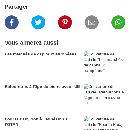
Partager
Vous aimerez aussi
Les marchés de capitaux européens
Retournons à l'âge de pierre avec l'UE
Pour la Paix, Non à l’adhésion à
l’OTAN