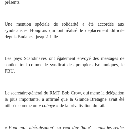
présents.
Une mention spéciale de solidarité a été accordée aux
syndicalistes Hongrois qui ont réalisé le déplacement difficile
depuis Budapest jusqu'à Lille.
Les pays Scandinaves ont également envoyé des messages de
soutien tout comme le syndicat des pompiers Britanniques, le
FBU.
Le secrétaire-général du RMT, Bob Crow, qui mené la délégation
la plus importante, a affirmé que la Grande-Bretagne avait été
utilisée comme un
« cobaye »
de la privatisation du rail.
« Pour moi 'libéralisation', ça veut dire 'libre' – mais les seules