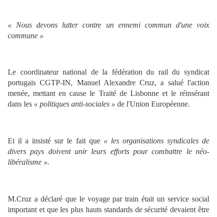
« Nous devons lutter contre un ennemi commun d'une voix
commune »
Le coordinateur national de la fédération du rail du syndicat
portugais CGTP-IN, Manuel Alexandre Cruz, a salué l'action
menée, mettant en cause le Traité de Lisbonne et le réinsérant
dans les
« politiques anti-sociales »
de l'Union Européenne.
Et il a insisté sur le fait que
« les organisations syndicales de
divers pays doivent unir leurs efforts pour combattre le néo-
libéralisme ».
M.Cruz a déclaré que le voyage par train était un service social
important et que les plus hauts standards de sécurité devaient être