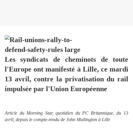
Les syndicats de cheminots de toute
l'Europe ont manifesté à Lille, ce mardi
13 avril, contre la privatisation du rail
impulsée par l'Union Européenne
Article du Morning Star, quotidien du PC Britannique, du 13
avril, depuis le compte-rendu de John Mullington à Lille