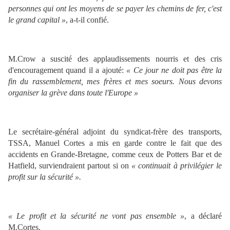
personnes qui ont les moyens de se payer les chemins de fer, c'est
le grand capital »
, a-t-il confié.
M.Crow a suscité des applaudissements nourris et des cris
d'encouragement quand il a ajouté:
« Ce jour ne doit pas être la
fin du rassemblement, mes frères et mes soeurs. Nous devons
organiser la grève dans toute l'Europe »
Le secrétaire-général adjoint du syndicat-frère des transports,
TSSA, Manuel Cortes a mis en garde contre le fait que des
accidents en Grande-Bretagne, comme ceux de Potters Bar et de
Hatfield, surviendraient partout si on
« continuait à privilégier le
profit sur la sécurité ».
« Le profit et la sécurité ne vont pas ensemble »
, a déclaré
M.Cortes.