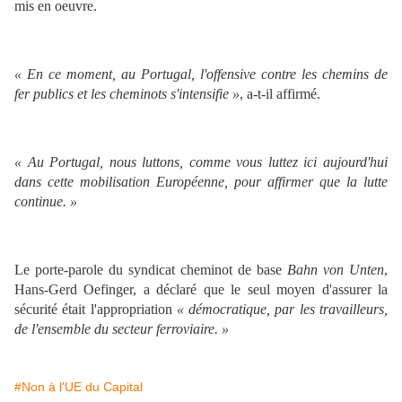
mis en oeuvre.
« En ce moment, au Portugal, l'offensive contre les chemins de
fer publics et les cheminots s'intensifie »
, a-t-il affirmé.
« Au Portugal, nous luttons, comme vous luttez ici aujourd'hui
dans cette mobilisation Européenne, pour affirmer que la lutte
continue. »
Le porte-parole du syndicat cheminot de base
Bahn von Unten
,
Hans-Gerd Oefinger, a déclaré que le seul moyen d'assurer la
sécurité était l'appropriation
« démocratique, par les travailleurs,
de l'ensemble du secteur ferroviaire. »
#Non à l'UE du Capital