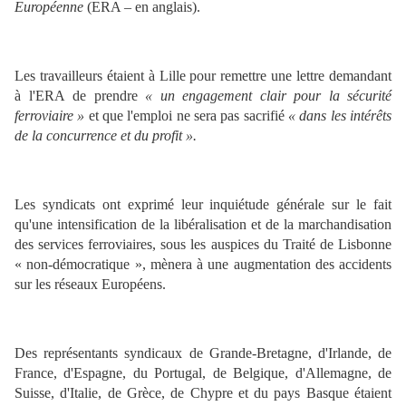
Européenne
(ERA – en anglais).
Les travailleurs étaient à Lille pour remettre une lettre demandant
à l'
ERA
de prendre
« un engagement clair pour la sécurité
ferroviaire »
et que l'emploi ne sera pas sacrifié
« dans les intérêts
de la concurrence et du profit ».
Les syndicats ont exprimé leur inquiétude générale sur le fait
qu'une intensification de la libéralisation et de la marchandisation
des services ferroviaires, sous les auspices du Traité de Lisbonne
« non-démocratique », mènera à une augmentation des accidents
sur les réseaux Européens.
Des représentants syndicaux de Grande-Bretagne, d'Irlande, de
France, d'Espagne, du Portugal, de Belgique, d'Allemagne, de
Suisse, d'Italie, de Grèce, de Chypre et du pays Basque étaient