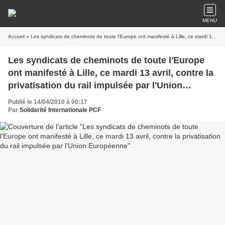
MENU
Accueil
» Les syndicats de cheminots de toute l'Europe ont manifesté à Lille, ce mardi 13 avril, contre la privatisation du rail impulsée par l'Union Européenne
Les syndicats de cheminots de toute l'Europe
ont manifesté à Lille, ce mardi 13 avril, contre la
privatisation du rail impulsée par l'Union
Européenne
Publié le 14/04/2010 à 00:17
Par
Solidarité Internationale PCF