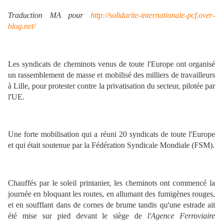
Traduction MA pour
http://solidarite-internationale-pcf.over-
blog.net/
Les syndicats de cheminots venus de toute l'Europe ont organisé
un rassemblement de masse et mobilisé des milliers de travailleurs
à Lille, pour protester contre la privatisation du secteur, pilotée par
l'UE.
Une forte mobilisation qui a réuni 20 syndicats de toute l'Europe
et qui était soutenue par la Fédération Syndicale Mondiale (FSM).
Chauffés par le soleil printanier, les cheminots ont commencé la
journée en bloquant les routes, en allumant des fumigènes rouges,
et en soufflant dans de cornes de brume tandis qu'une estrade ait
été mise sur pied devant le siège de
l'Agence Ferroviaire