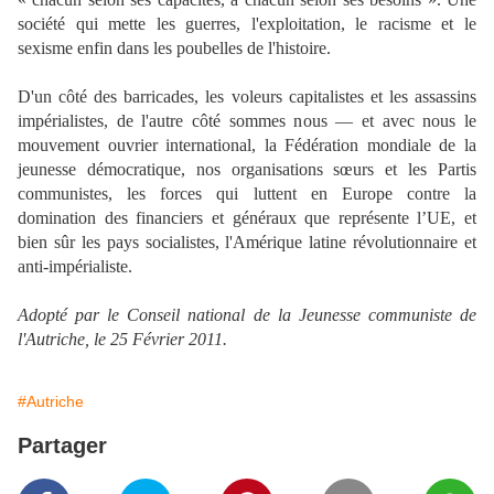
société qui mette les guerres, l'exploitation, le racisme et le
sexisme enfin dans les poubelles de l'histoire.
D'un côté des barricades, les voleurs capitalistes et les assassins
impérialistes, de l'autre côté sommes nous — et avec nous le
mouvement ouvrier international, la Fédération mondiale de la
jeunesse démocratique, nos organisations sœurs et les Partis
communistes, les forces qui luttent en Europe contre la
domination des financiers et généraux que représente l’UE, et
bien sûr les pays socialistes, l'Amérique latine révolutionnaire et
anti-impérialiste.
Adopté par le Conseil national de la Jeunesse communiste de
l'Autriche, le 25
Février 2011.
#Autriche
Partager