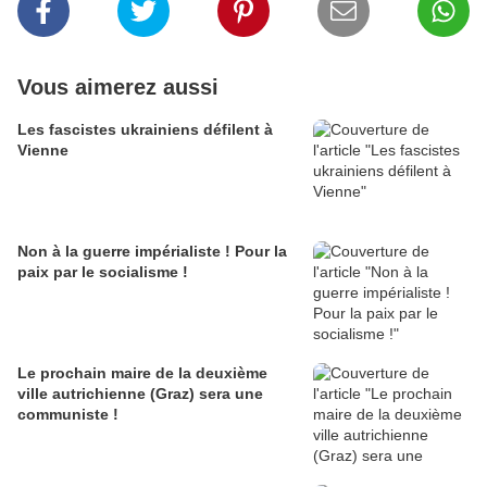
Vous aimerez aussi
Les fascistes ukrainiens défilent à
Vienne
Non à la guerre impérialiste ! Pour la
paix par le socialisme !
Le prochain maire de la deuxième
ville autrichienne (Graz) sera une
communiste !