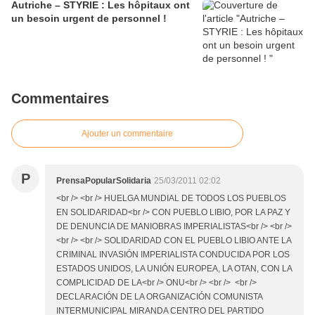
Autriche – STYRIE : Les hôpitaux ont
un besoin urgent de personnel !
Commentaires
Ajouter un commentaire
P
PrensaPopularSolidaria
25/03/2011 02:02
<br /> <br /> HUELGA MUNDIAL DE TODOS LOS PUEBLOS
EN SOLIDARIDAD<br /> CON PUEBLO LIBIO, POR LA PAZ Y
DE DENUNCIA DE MANIOBRAS IMPERIALISTAS<br /> <br />
<br /> <br /> SOLIDARIDAD CON EL PUEBLO LIBIO ANTE LA
CRIMINAL INVASIÓN IMPERIALISTA CONDUCIDA POR LOS
ESTADOS UNIDOS, LA UNIÓN EUROPEA, LA OTAN, CON LA
COMPLICIDAD DE LA<br /> ONU<br /> <br /> <br />
DECLARACIÓN DE LA ORGANIZACIÓN COMUNISTA
INTERMUNICIPAL MIRANDA CENTRO DEL PARTIDO