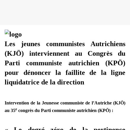
Les jeunes communistes Autrichiens
(KJÖ) interviennent au Congrès du
Parti communiste autrichien (KPÖ)
pour dénoncer la faillite de la ligne
liquidatrice de la direction
Intervention de la Jeunesse communiste de l’Autriche (KJÖ)
e
au 35
congrès du Parti communiste autrichien (KPÖ) :
« Le degré zéro de la pertinence