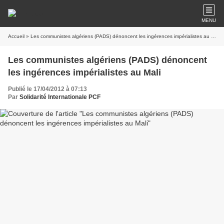
MENU
Accueil
» Les communistes algériens (PADS) dénoncent les ingérences impérialistes au Mali
Les communistes algériens (PADS) dénoncent
les ingérences impérialistes au Mali
Publié le 17/04/2012 à 07:13
Par
Solidarité Internationale PCF