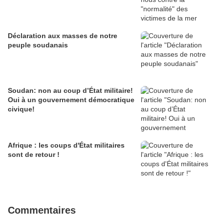
Déclaration aux masses de notre
peuple soudanais
Soudan: non au coup d’État militaire!
Oui à un gouvernement démocratique
civique!
Afrique : les coups d'État militaires
sont de retour !
Commentaires