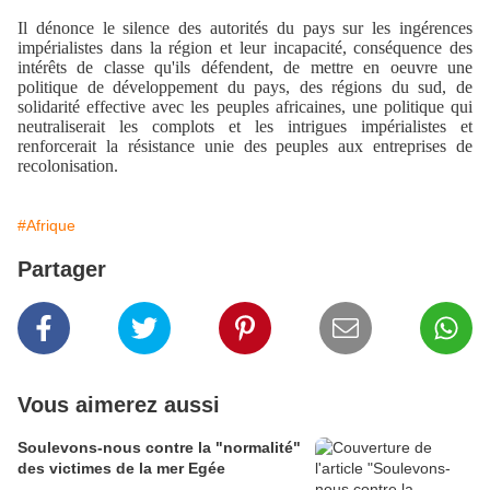
Il dénonce le silence des autorités du pays sur les ingérences
impérialistes dans la région et leur incapacité, conséquence des
intérêts de classe qu'ils défendent, de mettre en oeuvre une
politique de développement du pays, des régions du sud, de
solidarité effective avec les peuples africaines, une politique qui
neutraliserait les complots et les intrigues impérialistes et
renforcerait la résistance unie des peuples aux entreprises de
recolonisation.
#Afrique
Partager
Vous aimerez aussi
Soulevons-nous contre la "normalité"
des victimes de la mer Egée