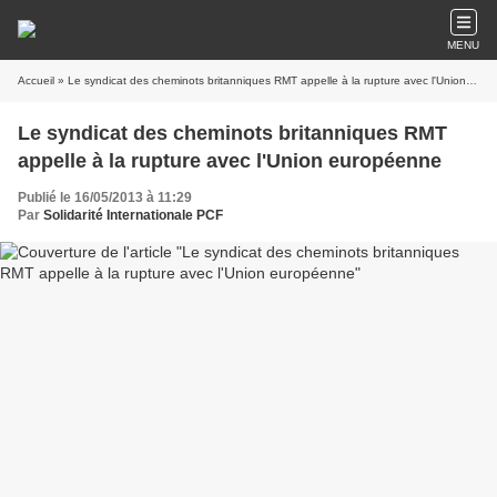
MENU
Accueil
» Le syndicat des cheminots britanniques RMT appelle à la rupture avec l'Union européenne
Le syndicat des cheminots britanniques RMT
appelle à la rupture avec l'Union européenne
Publié le 16/05/2013 à 11:29
Par
Solidarité Internationale PCF