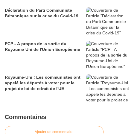
Déclaration du Parti Communiste
Britannique sur la crise du Covid-19
PCP - A propos de la sortie du
Royaume-Uni de l'Union Européenne
Royaume-Uni : Les communistes ont
appelé les députés à voter pour le
projet de loi de retrait de l'UE
Commentaires
Ajouter un commentaire