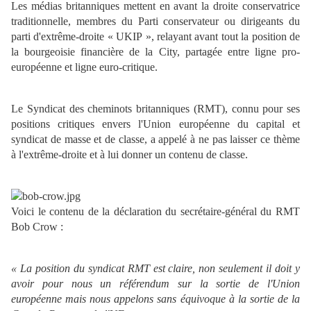
Les médias britanniques mettent en avant la droite conservatrice
traditionnelle, membres du Parti conservateur ou dirigeants du
parti d'extrême-droite « UKIP », relayant avant tout la position de
la bourgeoisie financière de la City, partagée entre ligne pro-
européenne et ligne euro-critique.
Le Syndicat des cheminots britanniques (RMT), connu pour ses
positions critiques envers l'Union européenne du capital et
syndicat de masse et de classe, a appelé à ne pas laisser ce thème
à l'extrême-droite et à lui donner un contenu de classe.
Voici le contenu de la déclaration du secrétaire-général du RMT
Bob Crow :
« La position du syndicat RMT est claire, non seulement il doit y
avoir pour nous un référendum sur la sortie de l'Union
européenne mais nous appelons sans équivoque à la sortie de la