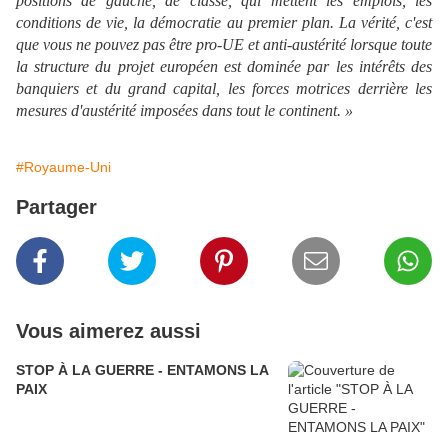
positions de gauche, de classe, qui mettent les emplois, les
conditions de vie, la démocratie au premier plan. La vérité, c'est
que vous ne pouvez pas être pro-UE et anti-austérité lorsque toute
la structure du projet européen est dominée par les intérêts des
banquiers et du grand capital, les forces motrices derrière les
mesures d'austérité imposées dans tout le continent. »
#Royaume-Uni
Partager
Vous aimerez aussi
STOP À LA GUERRE - ENTAMONS LA
PAIX