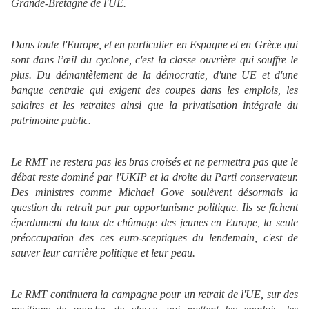
Grande-Bretagne de l'UE.
Dans toute l'Europe, et en particulier en Espagne et en Grèce qui
sont dans l’œil du cyclone, c'est la classe ouvrière qui souffre le
plus. Du démantèlement de la démocratie, d'une UE et d'une
banque centrale qui exigent des coupes dans les emplois, les
salaires et les retraites ainsi que la privatisation intégrale du
patrimoine public.
Le RMT ne restera pas les bras croisés et ne permettra pas que le
débat reste dominé par l'UKIP et la droite du Parti conservateur.
Des ministres comme Michael Gove soulèvent désormais la
question du retrait par pur opportunisme politique. Ils se fichent
éperdument du taux de chômage des jeunes en Europe, la seule
préoccupation des ces euro-sceptiques du lendemain, c'est de
sauver leur carrière politique et leur peau.
Le RMT continuera la campagne pour un retrait de l'UE, sur des