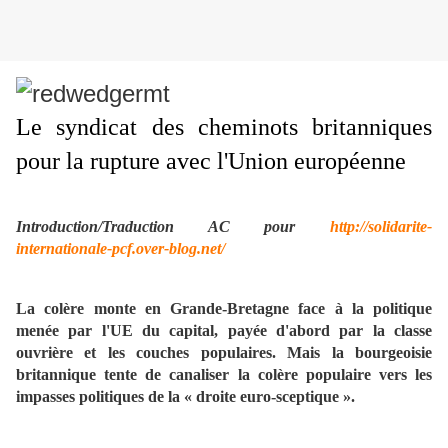
Le syndicat des cheminots britanniques
pour la rupture avec l'Union européenne
Introduction/Traduction AC pour
http://solidarite-
internationale-pcf.over-blog.net/
La colère monte en Grande-Bretagne face à la politique
menée par l'UE du capital, payée d'abord par la classe
ouvrière et les couches populaires. Mais la bourgeoisie
britannique tente de canaliser la colère populaire vers les
impasses politiques de la « droite euro-sceptique ».