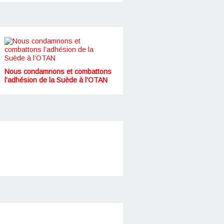
Nous condamnons et combattons
l’adhésion de la Suède à l’OTAN