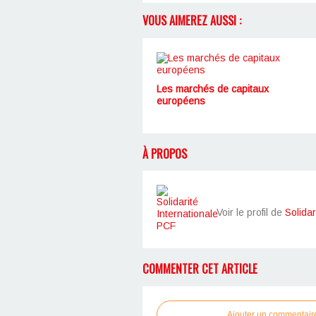
VOUS AIMEREZ AUSSI :
Les marchés de capitaux
européens
À PROPOS
Voir le profil de
Solidar
COMMENTER CET ARTICLE
Ajouter un commentair