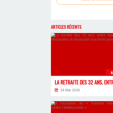
ARTICLES RÉCENTS
A
18 Mai 2026