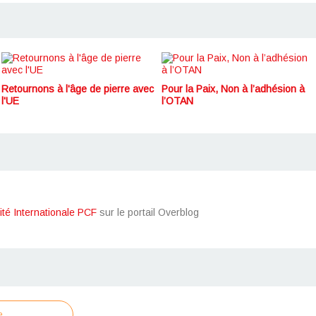
Retournons à l'âge de pierre avec
Pour la Paix, Non à l’adhésion à
l'UE
l’OTAN
ité Internationale PCF
sur le portail Overblog
e