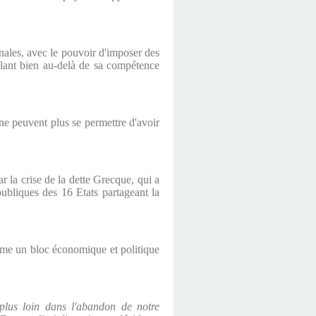
nales, avec le pouvoir d'imposer des
 allant bien au-delà de sa compétence
e peuvent plus se permettre d'avoir
r la crise de la dette Grecque, qui a
ubliques des 16 Etats partageant la
mme un bloc économique et politique
 plus loin dans l'abandon de notre