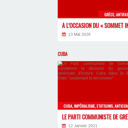
GRÈCE, ANTIFA
13 Mai 2026
CUBA
12 Janvier 2021