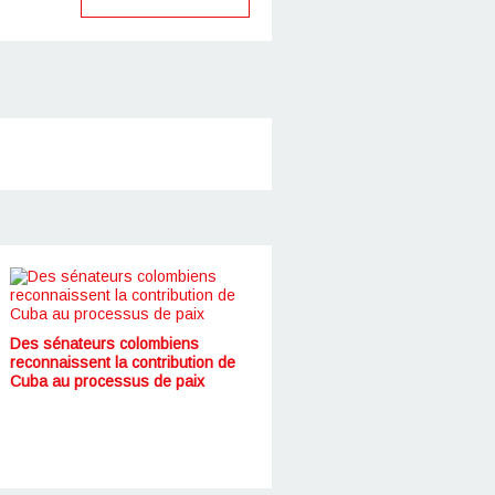
Des sénateurs colombiens
reconnaissent la contribution de
Cuba au processus de paix