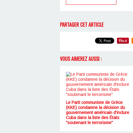
PARTAGER CET ARTICLE
VOUS AIMEREZ AUSSI :
Le Parti communiste de Grèce
(KKE) condamne la décision du
gouvernement américain d'inclure
Cuba dans la liste des États
"soutenant le terrorisme"