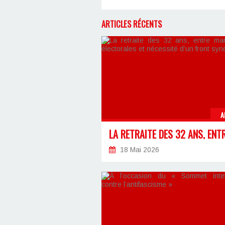
ARTICLES RÉCENTS
A
18 Mai 2026