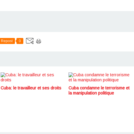
Repost
0
Cuba: le travailleur et ses droits
Cuba condamne le terrorisme et
la manipulation politique