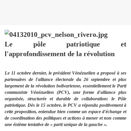
Le pôle patriotique et
l'approfondissement de la révolution
Le 11 octobre dernier, le président Vénézuelien a proposé à ses
partenaires de l'alliance électorale du 26 septembre et plus
largement de la révolution bolivarienne, essentiellement le Parti
communiste Vénézuelien (PCV), une forme d'alliance plus
organisée, structurée et durable de collaboration: le Pôle
patriotique. Dès le 15 octobre, le PCV a répondu positivement à
cette proposition, entendue bien comme un espace d'échange et
de coordination des politiques et actions à mener et non comme
une énième tentative de « parti unique de la gauche ».