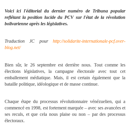
Voici ici l'éditorial du dernier numéro de Tribuna popular
reflétant la position lucide du PCV sur l'état de la révolution
bolivarienne après les législatives.
Traduction JC pour
http://solidarite-internationale-pcf.over-
blog.net/
Bien sûr, le 26 septembre est derrière nous. Tout comme les
élections législatives, la campagne électorale avec tout cet
emballement médiatique. Mais, il est certain également que la
bataille politique, idéologique et de masse continue.
Chaque étape du processus révolutionnaire vénézuelien, qui a
commencé en 1998, est fortement marquée – avec ses avancées et
ses reculs, et que cela nous plaise ou non – par des processus
électoraux.