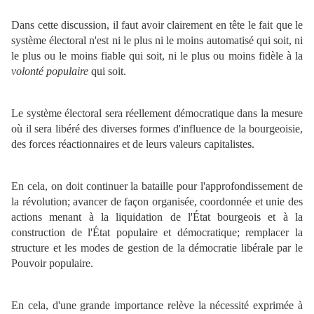
Dans cette discussion, il faut avoir clairement en tête le fait que le
système électoral n'est ni le plus ni le moins automatisé qui soit, ni
le plus ou le moins fiable qui soit, ni le plus ou moins fidèle à la
volonté populaire
qui soit.
Le système électoral sera réellement démocratique dans la mesure
où il sera libéré des diverses formes d'influence de la bourgeoisie,
des forces réactionnaires et de leurs valeurs capitalistes.
En cela, on doit continuer la bataille pour l'approfondissement de
la révolution; avancer de façon organisée, coordonnée et unie des
actions menant à la liquidation de l'État bourgeois et à la
construction de l'État populaire et démocratique; remplacer la
structure et les modes de gestion de la démocratie libérale par le
Pouvoir populaire.
En cela, d'une grande importance relève la nécessité exprimée à