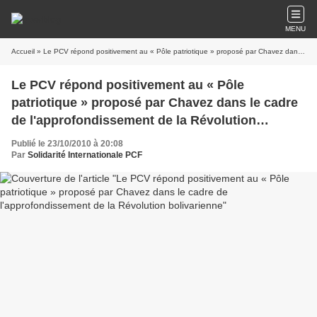
MENU
Accueil
» Le PCV répond positivement au « Pôle patriotique » proposé par Chavez dans le cadre de l'approfondissement de la Révolution bolivarienne
Le PCV répond positivement au « Pôle
patriotique » proposé par Chavez dans le cadre
de l'approfondissement de la Révolution
bolivarienne
Publié le 23/10/2010 à 20:08
Par
Solidarité Internationale PCF