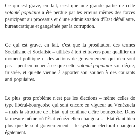
Ce qui est grave, en fait, c'est que une grande partie de cette
volonté populaire
a été perdue par les erreurs mêmes des forces
participant au processus et d'une administration d'Etat défaillante,
bureaucratique et gangrénée par la corruption.
Ce qui est grave, en fait, c'est que la prostitution des termes
Socialisme et Socialiste – utilisés à tort et travers pour qualifier un
moment politique et des actions de gouvernement qui n'en sont
pas – peut emmener à ce que cette
volonté populaire
soit déçue,
frustrée, et qu'elle vienne à apporter son soutien à des courants
anti-populaires.
Le plus gros problème n'est pas les élections – même celles de
type libéral-bourgeoise qui sont encore en vigueur au Vénézuela
– mais la structure de l'État, qui continue d'être bourgeoise. Dans
la mesure même où l'État vénézuelien changera – l'État étant bien
plus que le seul gouvernement – le système électoral changera
également.