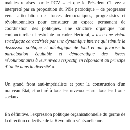
maintes reprises par le PCV – et que le Président Chavez a
interprété par sa proposition du Pôle patriotique – de progresser
vers l'articulation des forces démocratiques, progressistes et
révolutionnaires pour constituer un espace permanent de
coordination des politiques, une structure organique non
conjoncturelle ni restreinte au cadre électoral,
« avec une vision
stratégique caractérisée par une dynamique interne qui stimule la
discussion politique et idéologique de fond et qui favorise la
participation équitable et démocratique des forces
révolutionnaires à leur niveau respectif, en répondant au principe
d' 'unité dans la diversité' ».
Un grand front anti-impérialiste et pour la construction d'un
nouveau État, structuré à tous les niveaux et sur tous les fronts
sociaux.
En définitive, l'expression politique-organisationnelle du germe de
la direction collective de la Révolution vénézuelienne.