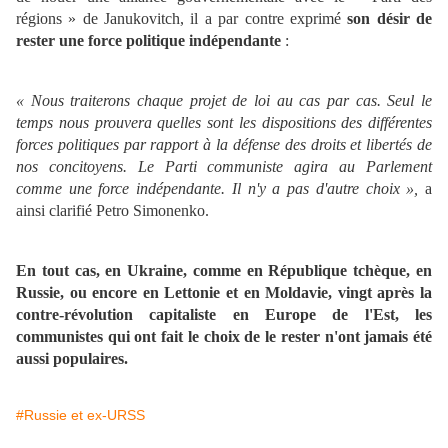
régions » de Janukovitch, il a par contre exprimé
son désir de
rester une force politique indépendante
:
« Nous traiterons chaque projet de loi au cas par cas. Seul le
temps nous prouvera quelles sont les dispositions des différentes
forces politiques par rapport à la défense des droits et libertés de
nos concitoyens. Le Parti communiste agira au Parlement
comme une force indépendante. Il n'y a pas d'autre choix »,
a
ainsi clarifié Petro Simonenko.
En tout cas, en Ukraine, comme en République tchèque, en
Russie, ou encore en Lettonie et en Moldavie, vingt après la
contre-révolution capitaliste en Europe de l'Est, les
communistes qui ont fait le choix de le rester n'ont jamais été
aussi populaires.
#Russie et ex-URSS