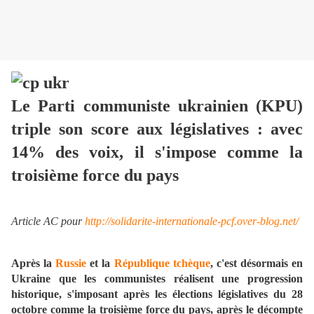
Le Parti communiste ukrainien (KPU)
triple son score aux législatives : avec
14% des voix, il s'impose comme la
troisième force du pays
Article AC pour
http://solidarite-internationale-pcf.over-blog.net/
Après la
Russie
et la
République tchèque
, c'est désormais en
Ukraine que les communistes réalisent une progression
historique, s'imposant après les élections législatives du 28
octobre comme la troisième force du pays, après le décompte