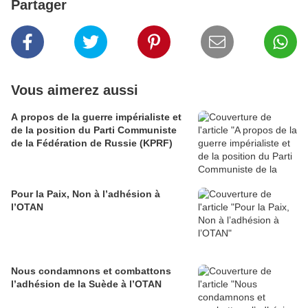
Partager
Vous aimerez aussi
A propos de la guerre impérialiste et
de la position du Parti Communiste
de la Fédération de Russie (KPRF)
Pour la Paix, Non à l’adhésion à
l’OTAN
Nous condamnons et combattons
l’adhésion de la Suède à l’OTAN