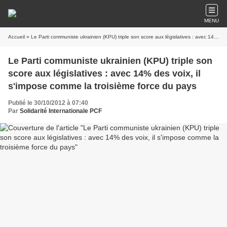
MENU
Accueil
» Le Parti communiste ukrainien (KPU) triple son score aux législatives : avec 14% des voix, il s'impose comme la troisième force du pays
Le Parti communiste ukrainien (KPU) triple son
score aux législatives : avec 14% des voix, il
s'impose comme la troisième force du pays
Publié le 30/10/2012 à 07:40
Par
Solidarité Internationale PCF