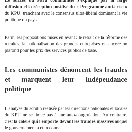
Le succès du Parti communiste s'explique par la large
diffusion et la réception positive du « Programme anti-crise »
du KPU, tranchant avec le consensus ultra-libéral dominant la vie
politique du pays.
Parmi les propositions mises en avant : le retrait de la réforme des
retraites, la nationalisation des grandes entreprises ou encore un
plafond pour les prix des services publics de base.
Les communistes dénoncent les fraudes
et marquent leur indépendance
politique
L'analyse du scrutin réalisée par les directions nationales et locales
du KPU ne se limite pas à une auto-congrulation. Au contraire,
c'est
la colère qui l'emporte devant les fraudes massives
auquel
le gouvernement a eu recours.