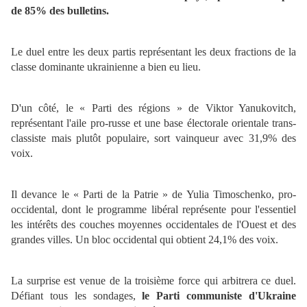
de 85% des bulletins.
Le duel entre les deux partis représentant les deux fractions de la
classe dominante ukrainienne a bien eu lieu.
D'un côté, le « Parti des régions » de Viktor Yanukovitch,
représentant l'aile pro-russe et une base électorale orientale trans-
classiste mais plutôt populaire, sort vainqueur avec 31,9% des
voix.
Il devance le « Parti de la Patrie » de Yulia Timoschenko, pro-
occidental, dont le programme libéral représente pour l'essentiel
les intérêts des couches moyennes occidentales de l'Ouest et des
grandes villes. Un bloc occidental qui obtient 24,1% des voix.
La surprise est venue de la troisième force qui arbitrera ce duel.
Défiant tous les sondages,
le Parti communiste d'Ukraine