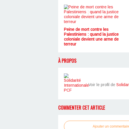
Peine de mort contre les
Palestiniens : quand la justice
coloniale devient une arme de
terreur
À PROPOS
Voir le profil de
Solidar
COMMENTER CET ARTICLE
Ajouter un commentair