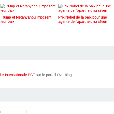
Trump et Netanyahou imposent
Prix Nobel de la paix pour une
leur paix
agente de l'apartheid israélien
ité Internationale PCF
sur le portail Overblog
e