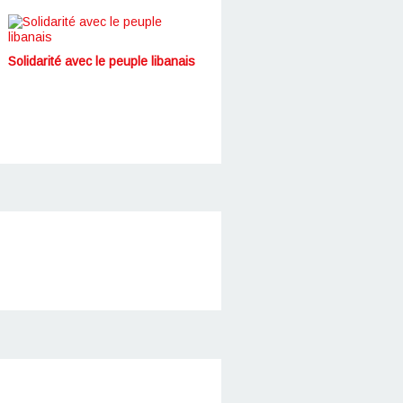
Solidarité avec le peuple libanais