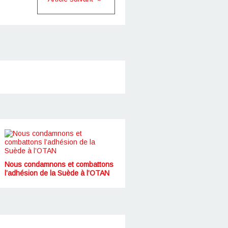
Nous condamnons et combattons
l’adhésion de la Suède à l’OTAN