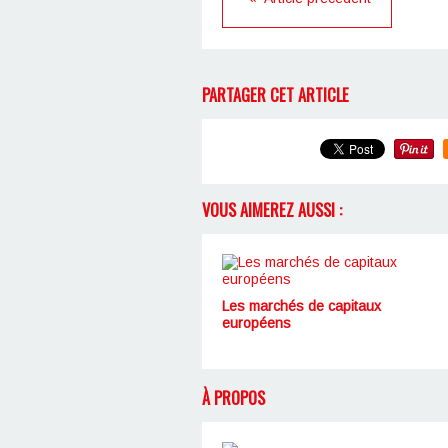
PARTAGER CET ARTICLE
VOUS AIMEREZ AUSSI :
Les marchés de capitaux
européens
À PROPOS