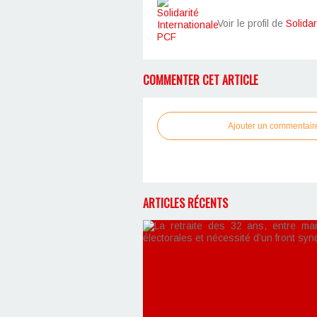
Voir le profil de
Solidar
COMMENTER CET ARTICLE
Ajouter un commentair
ARTICLES RÉCENTS