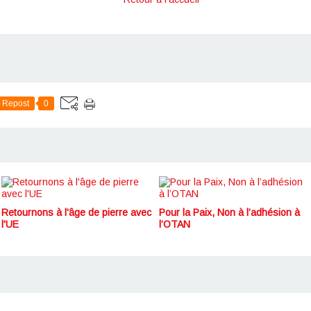
Repost
0
Retournons à l'âge de pierre avec
Pour la Paix, Non à l’adhésion à
l'UE
l’OTAN