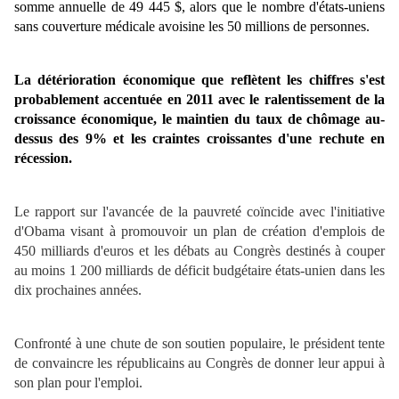
somme annuelle de 49 445 $, alors que le nombre d'états-uniens
sans couverture médicale avoisine les 50 millions de personnes.
La détérioration économique que reflètent les chiffres s'est
probablement accentuée en 2011 avec le ralentissement de la
croissance économique, le maintien du taux de chômage au-
dessus des 9% et les craintes croissantes d'une rechute en
récession.
Le rapport sur l'avancée de la pauvreté coïncide avec l'initiative
d'Obama visant à promouvoir un plan de création d'emplois de
450 milliards d'euros et les débats au Congrès destinés à couper
au moins 1 200 milliards de déficit budgétaire états-unien dans les
dix prochaines années.
Confronté à une chute de son soutien populaire, le président tente
de convaincre les républicains au Congrès de donner leur appui à
son plan pour l'emploi.