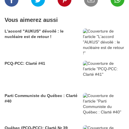
Vous aimerez aussi
L'accord "AUKUS" dévoilé : le
nucléaire est de retour !
PCQ-PCC: Clarté #41
Parti Communiste du Québec : Clarté
#40
Québec (PCQ-PCC): Clarté Nr 39