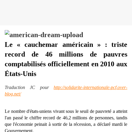
Le « cauchemar américain » : triste
record de 46 millions de pauvres
comptabilisés officiellement en 2010 aux
États-Unis
Traduction JC pour
http://solidarite-internationale-pcf.over-
blog.net/
Le nombre d'états-uniens vivant sous le seuil de pauvreté a atteint
l'an passé le chiffre record de 46,2 millions de personnes, tandis
que l'économie peinait à sortir de la récession, a déclaré mardi le
Gouvernement.