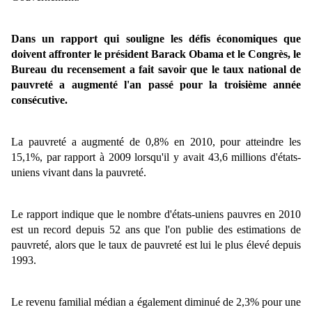
Dans un rapport qui souligne les défis économiques que
doivent affronter le président Barack Obama et le Congrès, le
Bureau du recensement a fait savoir que le taux national de
pauvreté a augmenté l'an passé pour la troisième année
consécutive.
La pauvreté a augmenté de 0,8% en 2010, pour atteindre les
15,1%, par rapport à 2009 lorsqu'il y avait 43,6 millions d'états-
uniens vivant dans la pauvreté.
Le rapport indique que le nombre d'états-uniens pauvres en 2010
est un record depuis 52 ans que l'on publie des estimations de
pauvreté, alors que le taux de pauvreté est lui le plus élevé depuis
1993.
Le revenu familial médian a également diminué de 2,3% pour une