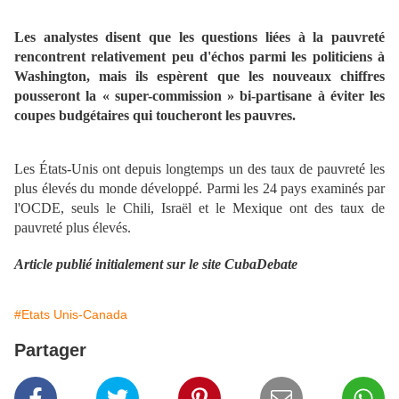
Les analystes disent que les questions liées à la pauvreté
rencontrent relativement peu d'échos parmi les politiciens à
Washington, mais ils espèrent que les nouveaux chiffres
pousseront la « super-commission » bi-partisane à éviter les
coupes budgétaires qui toucheront les pauvres.
Les États-Unis ont depuis longtemps un des taux de pauvreté les
plus élevés du monde développé. Parmi les 24 pays examinés par
l'OCDE, seuls le Chili, Israël et le Mexique ont des taux de
pauvreté plus élevés.
Article publié initialement sur le site CubaDebate
#Etats Unis-Canada
Partager