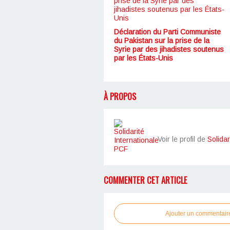
Déclaration du Parti Communiste
du Pakistan sur la prise de la
Syrie par des jihadistes soutenus
par les États-Unis
À PROPOS
Voir le profil de
Solidar
COMMENTER CET ARTICLE
Ajouter un commentair