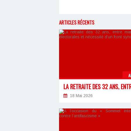
ARTICLES RÉCENTS
A
18 Mai 2026