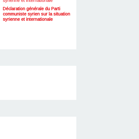
Déclaration générale du Parti
communiste syrien sur la situation
syrienne et internationale