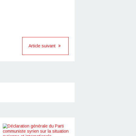
Article suivant