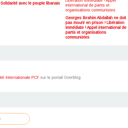
Solidarité avec le peuple libanais
Georges Ibrahim Abdallah ne doit
pas mourir en prison ! Libération
immédiate ! Appel international de
partis et organisations
communistes
ité Internationale PCF
sur le portail Overblog
e