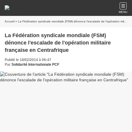
MENU
Accueil
» La Fédération syndicale mondiale (FSM) dénonce l'escalade de l'opération militaire française en Centrafrique
La Fédération syndicale mondiale (FSM)
dénonce l'escalade de l'opération militaire
française en Centrafrique
Publié le 18/02/2014 à 06:47
Par
Solidarité Internationale PCF