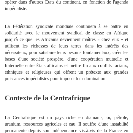
opérer dans d'autres États du continent, en fonction de l'agenda
impérialiste.
La Fédération syndicale mondiale continuera à se battre en
solidarité avec le mouvement syndical de classe en Afrique
jusqu'à ce que les Africains deviennent maîtres « chez eux » et
utilisent les richesses de leurs terres dans les intérêts des
nécessiteux, pour satisfaire leurs besoins fondamentaux, créer les
bases d'une société prospère, d'une coopération mutuelle et
fraternelle entre États africains et mettre fin aux conflits raciaux,
ethniques et religieuses qui offrent un prétexte aux grandes
puissances impérialistes pour imposer leur domination.
Contexte de la Centrafrique
La Centrafrique est un pays riche en diamants, or, pétrole,
uranium, ressources agricoles et eau. Il souffre d'une instabilité
permanente depuis son indépendance vis-à-vis de la France en