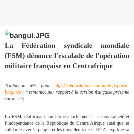
La Fédération syndicale mondiale
(FSM) dénonce l'escalade de l'opération
militaire française en Centrafrique
Traduction MA pour
http://solidarite-internationale-pcf.over-
blog.net/
( * remaniée par rapport à la version française présente
sur le site)
La FSM, réaffirmant son ferme attachement à la souveraineté et
l’indépendance de la République du Centre Afrique ainsi que sa
solidarité avec le peuple et les travailleurs de la RCA, exprime sa