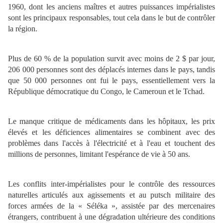
1960, dont les anciens maîtres et autres puissances impérialistes
sont les principaux responsables, tout cela dans le but de contrôler
la région.
Plus de 60 % de la population survit avec moins de 2 $ par jour,
206 000 personnes sont des déplacés internes dans le pays, tandis
que 50 000 personnes ont fui le pays, essentiellement vers la
République démocratique du Congo, le Cameroun et le Tchad.
Le manque critique de médicaments dans les hôpitaux, les prix
élevés et les déficiences alimentaires se combinent avec des
problèmes dans l'accès à l'électricité et à l'eau et touchent des
millions de personnes, limitant l'espérance de vie à 50 ans.
Les conflits inter-impérialistes pour le contrôle des ressources
naturelles articulés aux agissements et au putsch militaire des
forces armées de la « Séléka », assistée par des mercenaires
étrangers, contribuent à une dégradation ultérieure des conditions