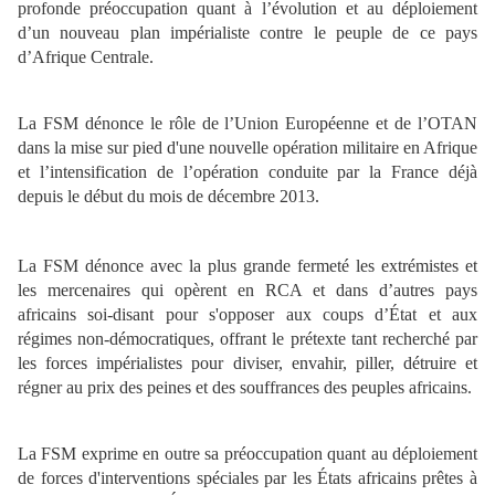
profonde préoccupation quant à l’évolution et au déploiement
d’un nouveau plan impérialiste contre le peuple de ce pays
d’Afrique Centrale.
La FSM dénonce le rôle de l’Union Européenne et de l’OTAN
dans la mise sur pied d'une nouvelle opération militaire en Afrique
et l’intensification de l’opération conduite par la France déjà
depuis le début du mois de décembre 2013.
La FSM dénonce avec la plus grande fermeté les extrémistes et
les mercenaires qui opèrent en RCA et dans d’autres pays
africains soi-disant pour s'opposer aux coups d’État et aux
régimes non-démocratiques, offrant le prétexte tant recherché par
les forces impérialistes pour diviser, envahir, piller, détruire et
régner au prix des peines et des souffrances des peuples africains.
La FSM exprime en outre sa préoccupation quant au déploiement
de forces d'interventions spéciales par les États africains prêtes à