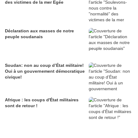
des victimes de la mer Egée
Déclaration aux masses de notre
peuple soudanais
Soudan: non au coup d’État militaire!
Oui à un gouvernement démocratique
civique!
Afrique : les coups d'État militaires
sont de retour !