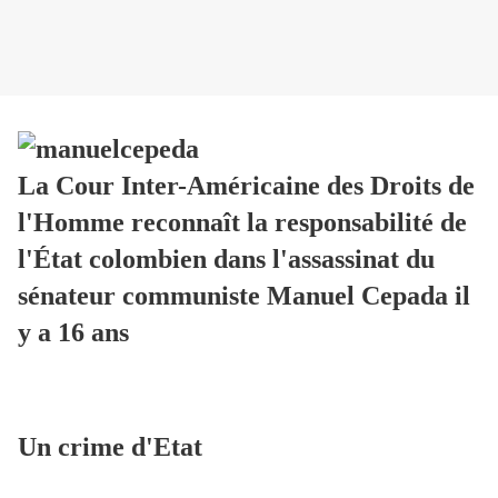
La Cour Inter-Américaine des Droits de
l'Homme reconnaît la responsabilité de
l'État colombien dans l'assassinat du
sénateur communiste Manuel Cepada il
y a 16 ans
Un crime d'Etat