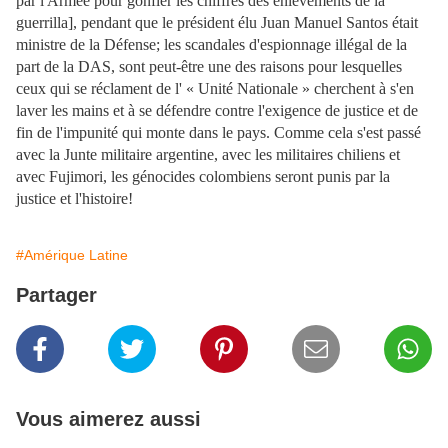
par l'Armée pour gonfler les chiffres des enlèvements de la
guerrilla], pendant que le président élu Juan Manuel Santos était
ministre de la Défense; les scandales d'espionnage illégal de la
part de la DAS, sont peut-être une des raisons pour lesquelles
ceux qui se réclament de l' « Unité Nationale » cherchent à s'en
laver les mains et à se défendre contre l'exigence de justice et de
fin de l'impunité qui monte dans le pays. Comme cela s'est passé
avec la Junte militaire argentine, avec les militaires chiliens et
avec Fujimori, les génocides colombiens seront punis par la
justice et l'histoire!
#Amérique Latine
Partager
Vous aimerez aussi