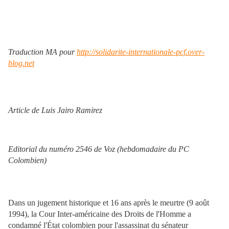
Traduction MA pour
http://solidarite-internationale-pcf.over-
blog.net
Article de Luis Jairo Ramirez
Editorial du numéro 2546 de Voz (hebdomadaire du PC
Colombien)
Dans un jugement historique et 16 ans après le meurtre (9 août
1994), la Cour Inter-américaine des Droits de l'Homme a
condamné l'État colombien pour l'assassinat du sénateur