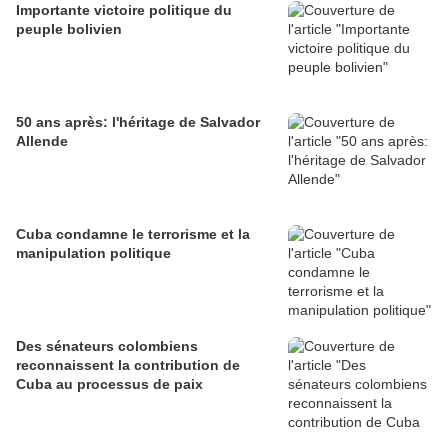
Importante victoire politique du
peuple bolivien
50 ans après: l'héritage de Salvador
Allende
Cuba condamne le terrorisme et la
manipulation politique
Des sénateurs colombiens
reconnaissent la contribution de
Cuba au processus de paix