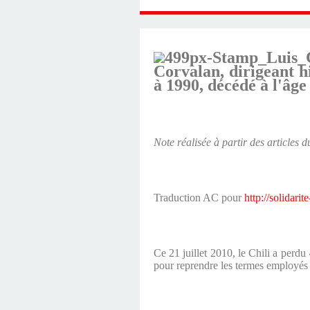
Corvalan, dirigeant h
à 1990, décédé à l'âge
Note réalisée à partir des articles 
Traduction AC pour
http://solidarit
Ce 21 juillet 2010, le Chili a perdu
pour reprendre les termes employés p