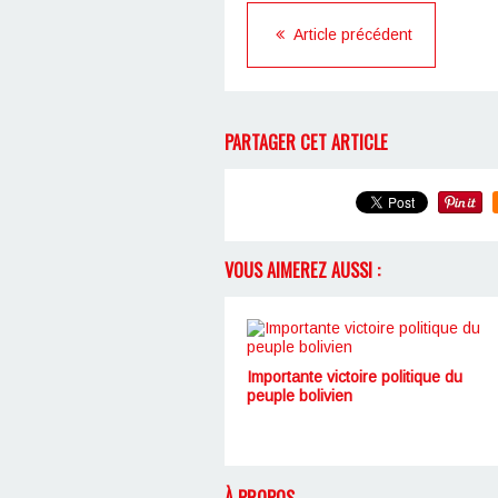
Article précédent
PARTAGER CET ARTICLE
VOUS AIMEREZ AUSSI :
Importante victoire politique du
peuple bolivien
À PROPOS