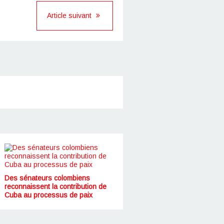
Article suivant
Des sénateurs colombiens
reconnaissent la contribution de
Cuba au processus de paix