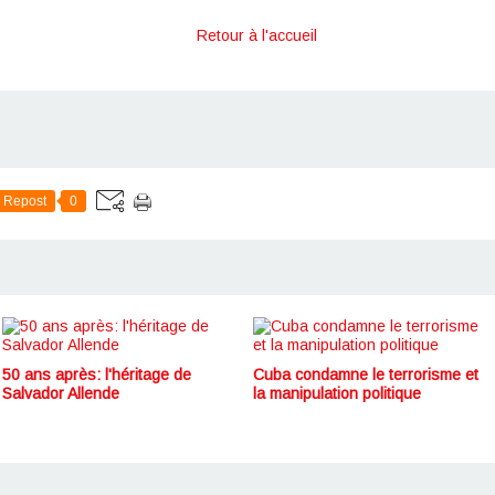
Retour à l'accueil
Repost
0
50 ans après: l'héritage de
Cuba condamne le terrorisme et
Salvador Allende
la manipulation politique