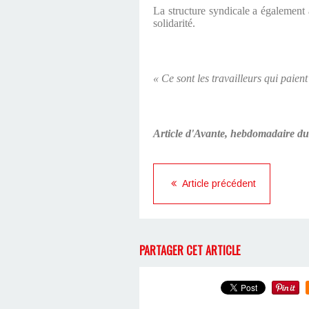
La structure syndicale a également a
solidarité.
« Ce sont les travailleurs qui paient 
Article d'Avante, hebdomadaire d
Article précédent
PARTAGER CET ARTICLE