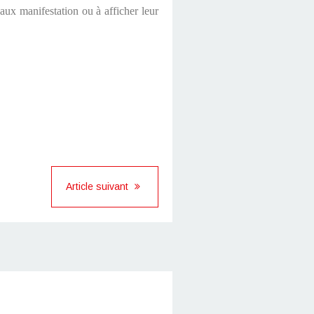
 aux manifestation ou à afficher leur
Article suivant