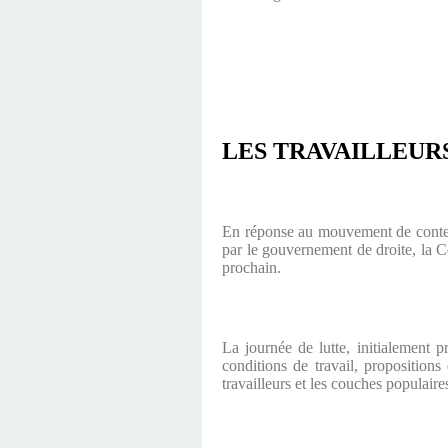
LES TRAVAILLEUR
En réponse au mouvement de contesta
par le gouvernement de droite, la C
prochain.
La journée de lutte, initialement p
conditions de travail, proposition
travailleurs et les couches populaire