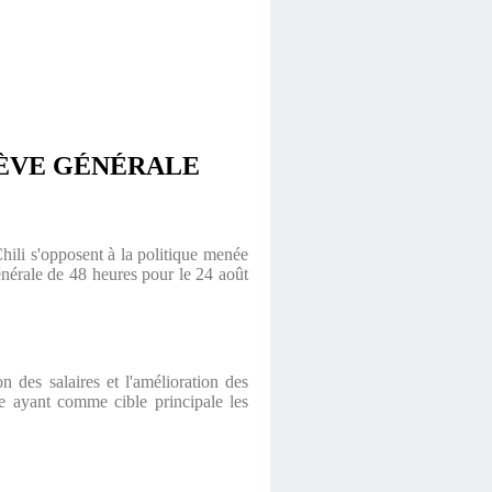
RÈVE GÉNÉRALE
hili s'opposent à la politique menée
énérale de 48 heures pour le 24 août
n des salaires et l'amélioration des
ve ayant comme cible principale les