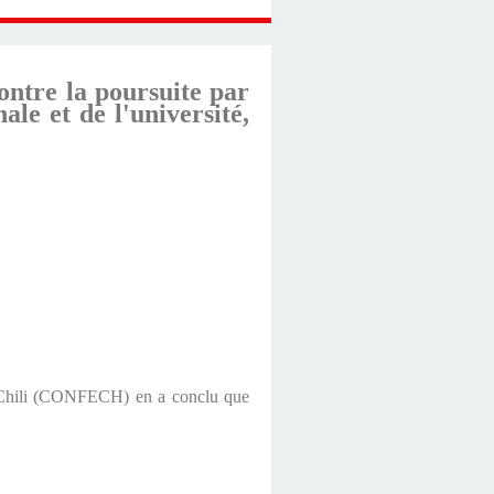
ontre la poursuite par
le et de l'université,
du Chili (CONFECH) en a conclu que