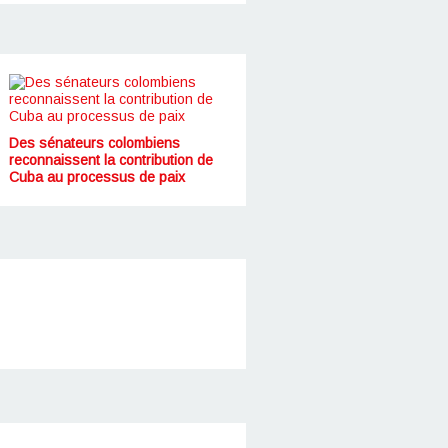
Des sénateurs colombiens
reconnaissent la contribution de
Cuba au processus de paix