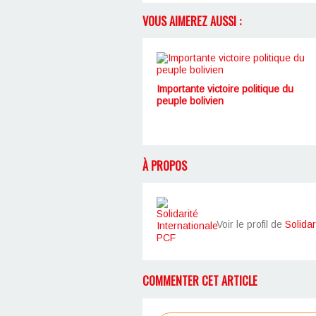
VOUS AIMEREZ AUSSI :
Importante victoire politique du
peuple bolivien
À PROPOS
Voir le profil de
Solidar
COMMENTER CET ARTICLE