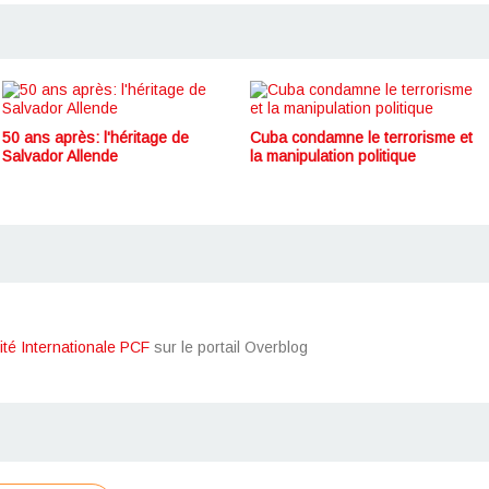
50 ans après: l'héritage de
Cuba condamne le terrorisme et
Salvador Allende
la manipulation politique
ité Internationale PCF
sur le portail Overblog