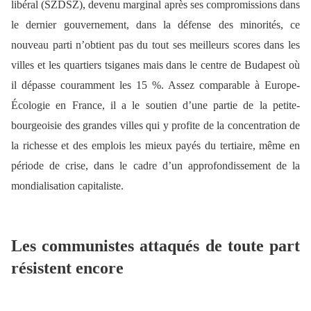
libéral (SZDSZ), devenu marginal après ses compromissions dans
le dernier gouvernement, dans la défense des minorités, ce
nouveau parti n’obtient pas du tout ses meilleurs scores dans les
villes et les quartiers tsiganes mais dans le centre de Budapest où
il dépasse couramment les 15 %. Assez comparable à Europe-
Écologie en France, il a le soutien d’une partie de la petite-
bourgeoisie des grandes villes qui y profite de la concentration de
la richesse et des emplois les mieux payés du tertiaire, même en
période de crise, dans le cadre d’un approfondissement de la
mondialisation capitaliste.
Les communistes attaqués de toute part
résistent encore