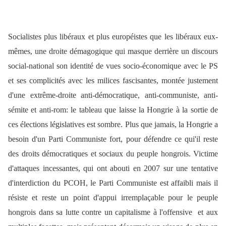
Socialistes plus libéraux et plus européistes que les libéraux eux-
mêmes, une droite démagogique qui masque derrière un discours
social-national son identité de vues socio-économique avec le PS
et ses complicités avec les milices fascisantes, montée justement
d'une extrême-droite anti-démocratique, anti-communiste, anti-
sémite et anti-rom: le tableau que laisse la Hongrie à la sortie de
ces élections législatives est sombre. Plus que jamais, la Hongrie a
besoin d'un Parti Communiste fort, pour défendre ce qui'il reste
des droits démocratiques et sociaux du peuple hongrois. Victime
d'attaques incessantes, qui ont abouti en 2007 sur une tentative
d'interdiction du PCOH, le Parti Communiste est affaibli mais il
résiste et reste un point d'appui irremplaçable pour le peuple
hongrois dans sa lutte contre un capitalisme à l'offensive et aux