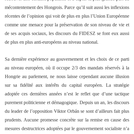
mécontentement des Hongrois. Parce qu’il suit aussi les inflexions
récentes de l’opinion qui voit de plus en plus l’Union Européenne
comme une menace pour la préservation de son niveau de vie et
de ses acquis sociaux, les discours du FIDESZ se font eux aussi
de plus en plus anti-européens au niveau national.
Sa dernière expérience au gouvernement et les choix de ce parti
au niveau européen, où il occupe 2/3 des mandats réservés à la
Hongrie au parlement, ne nous laisse cependant aucune illusion
sur sa fidélité aux intérêts du capital européen. La stratégie
adoptée ces dernières années n’est le reflet que d’une tactique
purement politicienne et démagogique. Depuis un an, les discours
du leader de l’opposition Viktor Orbán se sont d’ailleurs fait plus
prudents. Aucune promesse concrète sur la remise en cause des
mesures destructrices adoptées par le gouvernement socialiste n’a