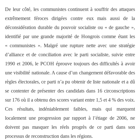
De leur côté, les communistes continuent à souffrir des attaques
extrêmement féroces dirigées contre eux mais aussi de la
déconsidération durable du pouvoir socialiste ou « de gauche »,
identifié par une grande majorité de Hongrois comme étant les
« communistes ». Malgré une rupture nette avec une stratégie
d’alliance et de conciliation avec le parti socialiste, suivie entre
1990 et 2006, le PCOH éprouve toujours des difficultés à avoir
une visibilité nationale. A cause d’un changement défavorable des
règles électorales, ce parti n’a pu obtenir de liste nationale et a dû
se contenter de présenter des candidats dans 16 circonscriptions
sur 176 où il a obtenu des scores variant entre 1,5 et 4 % des voix.
Ces résultats, indéniablement faibles, mais qui marquent
localement une progression par rapport à l’étiage de 2006, ne
doivent pas masquer les réels progrès de ce parti dans son
processus de reconstruction dans les régions.