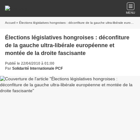
MENU
Accueil
» Élections législatives hongroises : déconfiture de la gauche ultra-libérale européenne et montée de la droite fascisante
Élections législatives hongroises : déconfiture
de la gauche ultra-libérale européenne et
montée de la droite fascisante
Publié le 22/04/2010 à 01:00
Par
Solidarité Internationale PCF