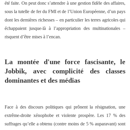
été faite. On peut donc s’attendre à une gestion fidèle des affaires,
sous la tutelle de fer du FMI et de l’Union Européenne, d’un pays
dont les dernières richesses – en particulier les terres agricoles qui
échappaient jusque-là à l’appropriation des multinationales –
risquent d’être mises à l’encan.
La montée d'une force fascisante, le
Jobbik, avec complicité des classes
dominantes et des médias
Face à des discours politiques qui prônent la résignation, une
extrême-droite xénophobe et violente prospère. Les 17 % des
suffrages qu’elle a obtenu (contre moins de 5 % auparavant) sont