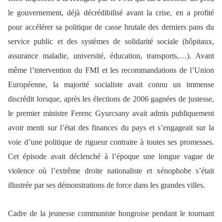
le gouvernement, déjà décrédibilisé avant la crise, en a profité
pour accélérer sa politique de casse brutale des derniers pans du
service public et des systèmes de solidarité sociale (hôpitaux,
assurance maladie, université, éducation, transports,…). Avant
même l’intervention du FMI et les recommandations de l’Union
Européenne, la majorité socialiste avait connu un immense
discrédit lorsque, après les élections de 2006 gagnées de justesse,
le premier ministre Ferenc Gyurcsany avait admis publiquement
avoir menti sur l’état des finances du pays et s’engageait sur la
voie d’une politique de rigueur contraire à toutes ses promesses.
Cet épisode avait déclenché à l’époque une longue vague de
violence où l’extrême droite nationaliste et xénophobe s’était
illustrée par ses démonstrations de force dans les grandes villes.
Cadre de la jeunesse communiste hongroise pendant le tournant