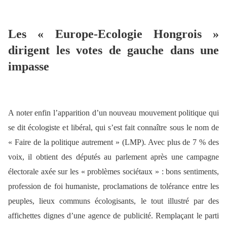
Les « Europe-Ecologie Hongrois »
dirigent les votes de gauche dans une
impasse
A noter enfin l’apparition d’un nouveau mouvement politique qui
se dit écologiste et libéral, qui s’est fait connaître sous le nom de
« Faire de la politique autrement » (LMP). Avec plus de 7 % des
voix, il obtient des députés au parlement après une campagne
électorale axée sur les « problèmes sociétaux » : bons sentiments,
profession de foi humaniste, proclamations de tolérance entre les
peuples, lieux communs écologisants, le tout illustré par des
affichettes dignes d’une agence de publicité. Remplaçant le parti