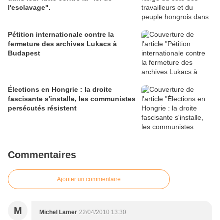
l'esclavage".
Pétition internationale contre la
fermeture des archives Lukacs à
Budapest
Élections en Hongrie : la droite
fascisante s'installe, les communistes
persécutés résistent
Commentaires
Ajouter un commentaire
M
Michel Lamer
22/04/2010 13:30