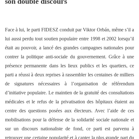
son double discours
Face à lui, le parti FIDESZ conduit par Viktor Orbán, même s’il a
lui aussi perdu tout soutien populaire entre 1998 et 2002 lorsqu’il
était au pouvoir, a lancé des grandes campagnes nationales pour
contrer la politique anti-sociale du gouvernement. Grâce à une
présence permanente dans les lieux publics et les quartiers, ce
parti a réussi à deux reprises à rassembler les centaines de milliers
de signatures nécessaires à l’organisation de référendum
d’initiative populaire. Le maintien de la gratuité des consultations
médicales et le refus de la privatisation des hôpitaux étaient au
centre des questions posées aux électeurs. Avec l’aide de ces
mobilisations pour la défense de la solidarité sociale nationale et
sur un discours nationaliste de fond, ce parti est parvenu à
retrouver une certaine popularité et à capter la plus grande part du