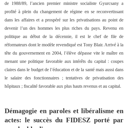
de 1988/89, l’ancien premier ministre socialiste Gyurcsany a
profité à plein du changement de régime en se reconvertissant
dans les affaires et a prospéré sur les privatisations au point de
devenir l’un des hommes les plus riches du pays. Revenu en
politique au début de la décennie, il est le chef de file de
réformateurs dont le modèle revendiqué est Tony Blair. Arrivé à la
tête du gouvernement en 2004, l’élève dépasse vite le maître en
menant une politique favorable aux intérêts du capital : coupes
claires dans le budget de l’éducation et de la santé mais aussi dans
le salaire des fonctionnaires ; tentatives de privatisation des
hôpitaux ; fiscalité favorable aux plus hauts revenus et au capital.
Démagogie en paroles et libéralisme en
actes: le succès du FIDESZ porté par