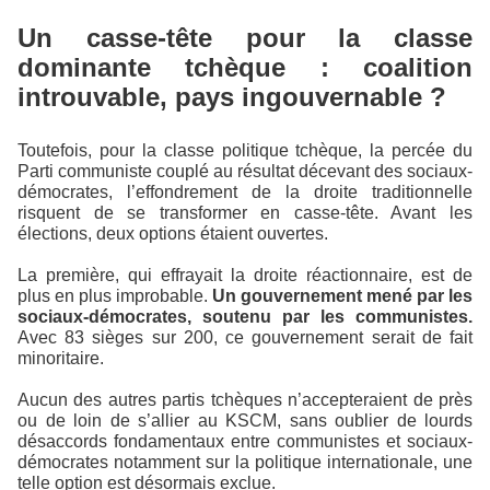
Un casse-tête pour la classe
dominante tchèque : coalition
introuvable, pays ingouvernable ?
Toutefois, pour la classe politique tchèque, la percée du
Parti communiste couplé au résultat décevant des sociaux-
démocrates, l’effondrement de la droite traditionnelle
risquent de se transformer en casse-tête. Avant les
élections, deux options étaient ouvertes.
La première, qui effrayait la droite réactionnaire, est de
plus en plus improbable.
Un gouvernement mené par les
sociaux-démocrates, soutenu par les communistes.
Avec 83 sièges sur 200, ce gouvernement serait de fait
minoritaire.
Aucun des autres partis tchèques n’accepteraient de près
ou de loin de s’allier au KSCM, sans oublier de lourds
désaccords fondamentaux entre communistes et sociaux-
démocrates notamment sur la politique internationale, une
telle option est désormais exclue.