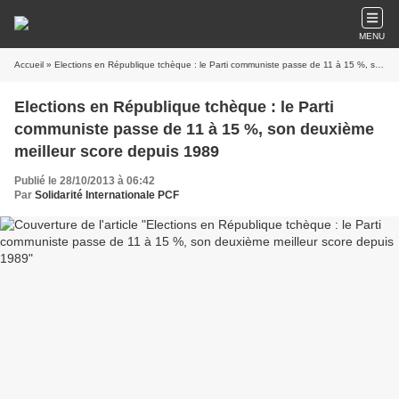
MENU
Accueil
» Elections en République tchèque : le Parti communiste passe de 11 à 15 %, son deuxième meilleur score depuis 1989
Elections en République tchèque : le Parti
communiste passe de 11 à 15 %, son deuxième
meilleur score depuis 1989
Publié le 28/10/2013 à 06:42
Par
Solidarité Internationale PCF