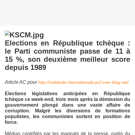
Elections en République tchèque :
le Parti communiste passe de 11 à
15 %, son deuxième meilleur score
depuis 1989
Article AC pour
http://solidarite-internationale-pcf.over-blog.net/
Elections législatives anticipées en République
tchèque ce week-end, trois mois après la démission du
gouvernement plongé dans une vaste affaire de
corruption. Malgré les diversions de formations
populistes, les communistes sortent en position de
force.
Médias contrôlés par les magnats de la presse, partis du