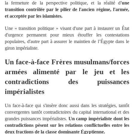
la fermeture de la perspective politique, et la réalité d
'une
transition contrôlée par le pilier de l'ancien régime, l'armée,
et acceptée par les islamistes.
Une « transition politique » visant d'une part à instaurer un État
d'urgence permanent pour mieux étouffer les contestations
populaires, d'autre part à assurer le maintien de l’Égypte dans le
giron impérialiste.
Un face-à-face Frères musulmans/forces
armées alimenté par le jeu et les
contradictions des puissances
impérialistes
Un face-à-face qui s'insère donc aussi dans les stratégies, tantôt
convergentes tantôt contradictoires du capital international et des
grandes puissances impérialistes.
Un camp impérialiste dont les
contradictions pèsent sur les relations conflictuelles entre les
deux fractions de la classe dominante Égyptienne.