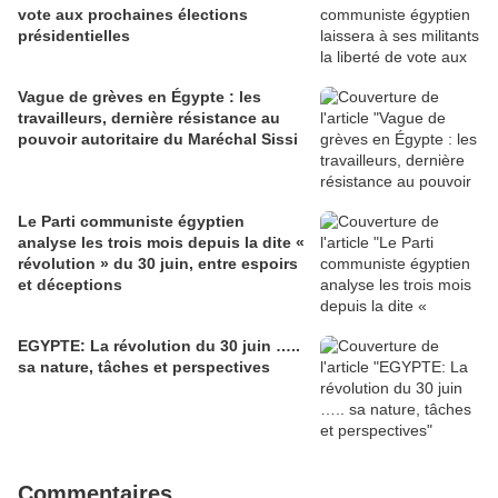
vote aux prochaines élections
présidentielles
Vague de grèves en Égypte : les
travailleurs, dernière résistance au
pouvoir autoritaire du Maréchal Sissi
Le Parti communiste égyptien
analyse les trois mois depuis la dite «
révolution » du 30 juin, entre espoirs
et déceptions
EGYPTE: La révolution du 30 juin …..
sa nature, tâches et perspectives
Commentaires