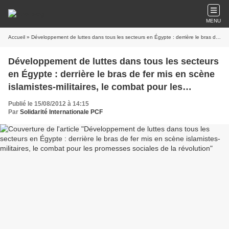
MENU
Accueil
» Développement de luttes dans tous les secteurs en Égypte : derrière le bras de fer mis en scène islamistes-militaires, le combat pour les promesses sociales de la révolution
Développement de luttes dans tous les secteurs
en Égypte : derrière le bras de fer mis en scène
islamistes-militaires, le combat pour les
promesses sociales de la révolution
Publié le 15/08/2012 à 14:15
Par
Solidarité Internationale PCF