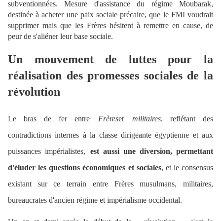
subventionnées. Mesure d'assistance du régime Moubarak,
destinée à acheter une paix sociale précaire, que le FMI voudrait
supprimer mais que les Frères hésitent à remettre en cause, de
peur de s'aliéner leur base sociale.
Un mouvement de luttes pour la
réalisation des promesses sociales de la
révolution
Le bras de fer entre
Frères
et
militaires
, reflétant des
contradictions internes à la classe dirigeante égyptienne et aux
puissances impérialistes,
est aussi une diversion, permettant
d'éluder les questions économiques et sociales
, et le consensus
existant sur ce terrain entre Frères musulmans, militaires,
bureaucrates d'ancien régime et impérialisme occidental.