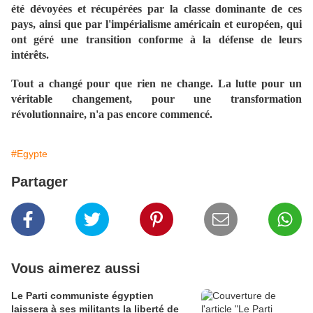
été dévoyées et récupérées par la classe dominante de ces
pays, ainsi que par l'impérialisme américain et européen, qui
ont géré une transition conforme à la défense de leurs
intérêts.
Tout a changé pour que rien ne change. La lutte pour un
véritable changement, pour une transformation
révolutionnaire, n'a pas encore commencé.
#Egypte
Partager
Vous aimerez aussi
Le Parti communiste égyptien
laissera à ses militants la liberté de