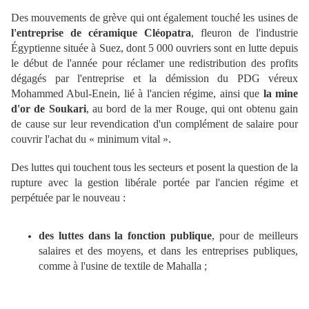
Des mouvements de grève qui ont également touché les usines de
l'entreprise de céramique Cléopatra
, fleuron de l'industrie
Égyptienne située à Suez, dont 5 000 ouvriers sont en lutte depuis
le début de l'année pour réclamer une redistribution des profits
dégagés par l'entreprise et la démission du PDG véreux
Mohammed Abul-Enein, lié à l'ancien régime, ainsi que
la mine
d'or de Soukari
, au bord de la mer Rouge, qui ont obtenu gain
de cause sur leur revendication d'un complément de salaire pour
couvrir l'achat du « minimum vital ».
Des luttes qui touchent tous les secteurs et posent la question de la
rupture avec la gestion libérale portée par l'ancien régime et
perpétuée par le nouveau :
des luttes dans la fonction publique
, pour de meilleurs
salaires et des moyens, et dans les entreprises publiques,
comme à l'usine de textile de Mahalla ;