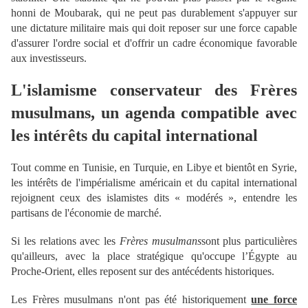
honni de Moubarak, qui ne peut pas durablement s'appuyer sur
une dictature militaire mais qui doit reposer sur une force capable
d'assurer l'ordre social et d'offrir un cadre économique favorable
aux investisseurs.
L'islamisme conservateur des Frères
musulmans, un agenda compatible avec
les intérêts du capital international
Tout comme en Tunisie, en Turquie, en Libye et bientôt en Syrie,
les intérêts de l'impérialisme américain et du capital international
rejoignent ceux des islamistes dits « modérés », entendre les
partisans de l'économie de marché.
Si les relations avec les
Frères musulmans
sont plus particulières
qu'ailleurs, avec la place stratégique qu'occupe l’Égypte au
Proche-Orient, elles reposent sur des antécédents historiques.
Les Frères musulmans n'ont pas été historiquement
une force