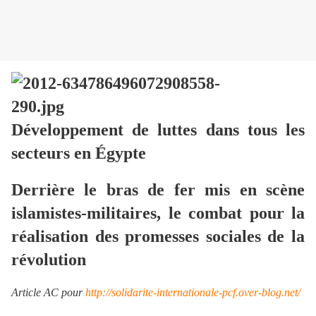
Développement de luttes dans tous les
secteurs en Égypte
Derrière le bras de fer mis en scène
islamistes-militaires, le combat pour la
réalisation des promesses sociales de la
révolution
Article AC pour
http://solidarite-internationale-pcf.over-blog.net/