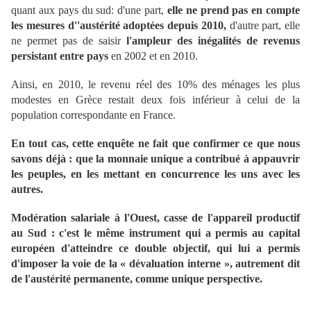
quant aux pays du sud: d'une part,
elle ne prend pas en compte
les mesures d''austérité adoptées depuis 2010,
d'autre part, elle
ne permet pas de saisir
l'ampleur des inégalités de revenus
persistant entre pays
en 2002 et en 2010.
Ainsi, en 2010, le revenu réel des 10% des ménages les plus
modestes en Grèce restait deux fois inférieur à celui de la
population correspondante en France.
En tout cas, cette enquête ne fait que confirmer ce que nous
savons déjà : que la monnaie unique a contribué à appauvrir
les peuples, en les mettant en concurrence les uns avec les
autres.
Modération salariale à l'Ouest, casse de l'appareil productif
au Sud : c'est le même instrument qui a permis au capital
européen d'atteindre ce double objectif, qui lui a permis
d'imposer la voie de la « dévaluation interne », autrement dit
de l'austérité permanente, comme unique perspective.