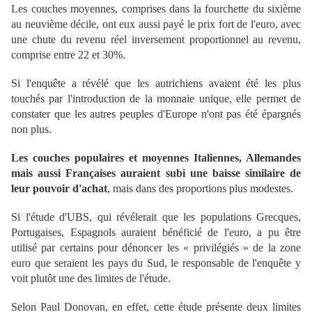
Les couches moyennes, comprises dans la fourchette du sixième
au neuvième décile, ont eux aussi payé le prix fort de l'euro, avec
une chute du revenu réel inversement proportionnel au revenu,
comprise entre 22 et 30%.
Si l'enquête a révélé que les autrichiens avaient été les plus
touchés par l'introduction de la monnaie unique, elle permet de
constater que les autres peuples d'Europe n'ont pas été épargnés
non plus.
Les couches populaires et moyennes Italiennes, Allemandes
mais aussi Françaises auraient subi une baisse similaire de
leur pouvoir d'achat
, mais dans des proportions plus modestes.
Si l'étude d'UBS, qui révélerait que les populations Grecques,
Portugaises, Espagnols auraient bénéficié de l'euro, a pu être
utilisé par certains pour dénoncer les « privilégiés » de la zone
euro que seraient les pays du Sud, le responsable de l'enquête y
voit plutôt une des limites de l'étude.
Selon Paul Donovan, en effet, cette étude présente deux limites