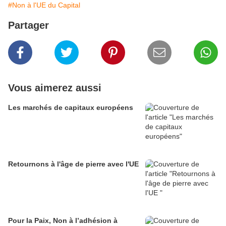
#Non à l'UE du Capital
Partager
Vous aimerez aussi
Les marchés de capitaux européens
Retournons à l'âge de pierre avec l'UE
Pour la Paix, Non à l’adhésion à