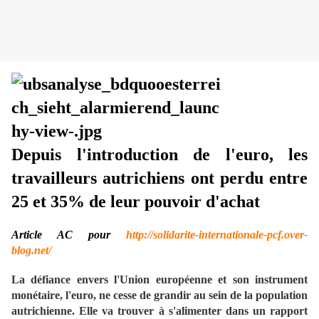
Depuis l'introduction de l'euro, les
travailleurs autrichiens ont perdu entre
25 et 35% de leur pouvoir d'achat
Article AC pour
http://solidarite-internationale-pcf.over-
blog.net/
La défiance envers l'Union européenne et son instrument
monétaire, l'euro, ne cesse de grandir au sein de la population
autrichienne. Elle va trouver à s'alimenter dans un rapport