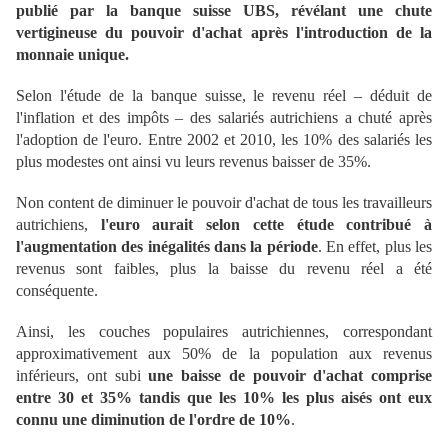
publié par la banque suisse UBS, révélant une chute
vertigineuse du pouvoir d'achat après l'introduction de la
monnaie unique.
Selon l'étude de la banque suisse, le revenu réel – déduit de
l'inflation et des impôts – des salariés autrichiens a chuté après
l'adoption de l'euro. Entre 2002 et 2010, les 10% des salariés les
plus modestes ont ainsi vu leurs revenus baisser de 35%.
Non content de diminuer le pouvoir d'achat de tous les travailleurs
autrichiens,
l'euro aurait selon cette étude contribué à
l'augmentation des inégalités dans la période
. En effet, plus les
revenus sont faibles, plus la baisse du revenu réel a été
conséquente.
Ainsi, les couches populaires autrichiennes, correspondant
approximativement aux 50% de la population aux revenus
inférieurs, ont subi
une baisse de pouvoir d'achat comprise
entre 30 et 35% tandis que les 10% les plus aisés ont eux
connu une diminution de l'ordre de 10%
.