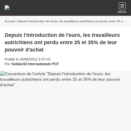
MENU
Accueil
» Depuis l'introduction de l'euro, les travailleurs autrichiens ont perdu entre 25 et 35% de leur pouvoir d'achat
Depuis l'introduction de l'euro, les travailleurs
autrichiens ont perdu entre 25 et 35% de leur
pouvoir d'achat
Publié le 30/08/2012 à 07:41
Par
Solidarité Internationale PCF