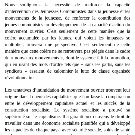
Nous soulignons la nécessité de renforcer la capacité
d'intervention des Jeunesses Communistes dans la jeunesse et les
mouvements de la jeunesse, de renforcer la contribution des
jeunes communistes au développement de la capacité d'action du
mouvement ouvrier. C'est seulement de cette manière que la
colère accumulée par les jeunes, qui voient les impasses se
multiplier, trouvera une perspective. C'est seulement de cette
manière que cette colère ne se retrouvera pas piégée dans le cadre
de « nouveaux mouvements », dont le système fait la promotion,
qui en usant des mots d'ordre tels que « sans les partis, sans les
syndicats » essaient de calomnier la lutte de classe organisée
révolutionnaire.
Les tentatives d’intimidation du mouvement ouvrier trouvent leur
origine dans la peur des capitalistes que l'on fasse la comparaison
entre le développement capitaliste actuel et les succès de la
construction socialiste. Le système socialiste a prouvé sa
supériorité sur le capitalisme. Il a garanti aux citoyens le droit de
travailler dans une économie socialiste planifiée qui a développé
les capacités de chaque pays, avec sécurité sociale, soins de santé