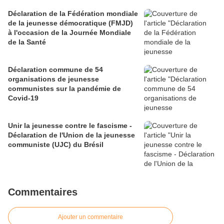
Déclaration de la Fédération mondiale
de la jeunesse démocratique (FMJD)
à l'occasion de la Journée Mondiale
de la Santé
Déclaration commune de 54
organisations de jeunesse
communistes sur la pandémie de
Covid-19
Unir la jeunesse contre le fascisme -
Déclaration de l'Union de la jeunesse
communiste (UJC) du Brésil
Commentaires
Ajouter un commentaire