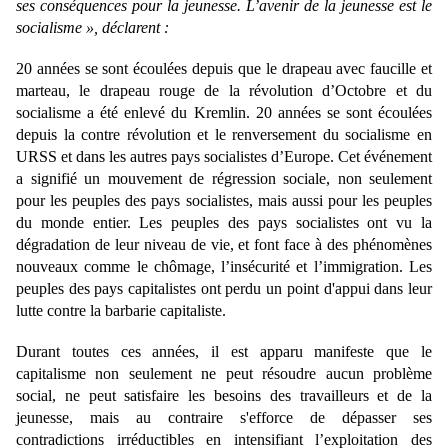
ses conséquences pour la jeunesse. L’avenir de la jeunesse est le
socialisme », déclarent :
20 années se sont écoulées depuis que le drapeau avec faucille et
marteau, le drapeau rouge de la révolution d’Octobre et du
socialisme a été enlevé du Kremlin. 20 années se sont écoulées
depuis la contre révolution et le renversement du socialisme en
URSS et dans les autres pays socialistes d’Europe. Cet événement
a signifié un mouvement de régression sociale, non seulement
pour les peuples des pays socialistes, mais aussi pour les peuples
du monde entier. Les peuples des pays socialistes ont vu la
dégradation de leur niveau de vie, et font face à des phénomènes
nouveaux comme le chômage, l’insécurité et l’immigration. Les
peuples des pays capitalistes ont perdu un point d'appui dans leur
lutte contre la barbarie capitaliste.
Durant toutes ces années, il est apparu manifeste que le
capitalisme non seulement ne peut résoudre aucun problème
social, ne peut satisfaire les besoins des travailleurs et de la
jeunesse, mais au contraire s'efforce de dépasser ses
contradictions irréductibles en intensifiant l’exploitation des