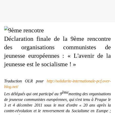
Déclaration finale de la 9ème rencontre
des organisations communistes de
jeunesse européennes : « L'avenir de la
jeunesse est le socialisme ! »
Traduction OLR pour
http://solidarite-internationale-pcf.over-
blog.net/
ème
Les délégués qui ont participé au 9
meeting des organisations
de jeunesse communistes européennes, qui s'est tenu à Prague le
3 et 4 décembre 2011 sous le mot d'ordre « 20 ans après la
contre-révolution et le renversement du Socialisme en Europe ;