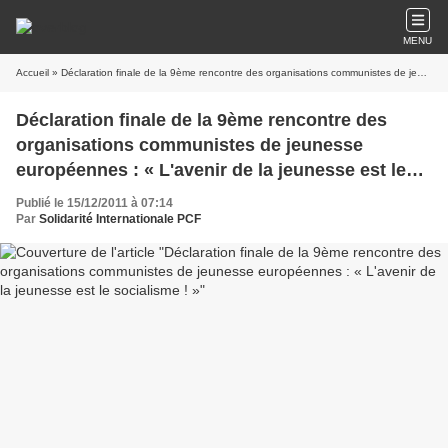
MENU
Accueil
» Déclaration finale de la 9ème rencontre des organisations communistes de jeunesse européennes : « L'avenir de la jeunesse est le socialisme ! »
Déclaration finale de la 9ème rencontre des
organisations communistes de jeunesse
européennes : « L'avenir de la jeunesse est le
socialisme ! »
Publié le 15/12/2011 à 07:14
Par
Solidarité Internationale PCF