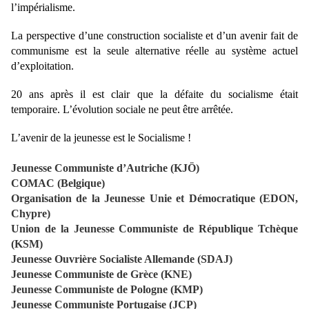
l’impérialisme.
La perspective d’une construction socialiste et d’un avenir fait de
communisme est la seule alternative réelle au système actuel
d’exploitation.
20 ans après il est clair que la défaite du socialisme était
temporaire. L’évolution sociale ne peut être arrêtée.
L’avenir de la jeunesse est le Socialisme !
Jeunesse Communiste d’Autriche (KJÖ)
COMAC (Belgique)
Organisation de la Jeunesse Unie et Démocratique (EDON,
Chypre)
Union de la Jeunesse Communiste de République Tchèque
(KSM)
Jeunesse Ouvrière Socialiste Allemande (SDAJ)
Jeunesse Communiste de Grèce (KNE)
Jeunesse Communiste de Pologne (KMP)
Jeunesse Communiste Portugaise (JCP)