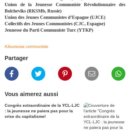
Union de la Jeunesse Communiste Révolutionnaire des
Bolcheviks (RKSMb, Russie)
Union des Jeunes Communistes d’Espagne (UJCE)
Collectifs des Jeunes Communistes (CJC, Espagne)
Jeunesse du Parti Communiste Turc (YTKP)
#Jeunesse communiste
Partager
Vous aimerez aussi
Congrès extraordinaire de la YCL-LJC
: la jeunesse ne paiera pas pour la
crise du capitalisme!