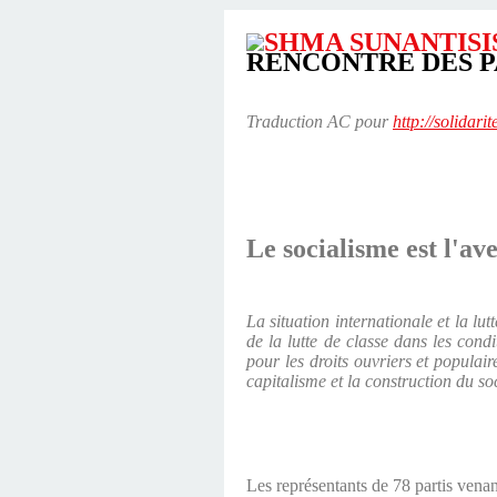
RENCONTRE DES P
Traduction AC pour
http://solidari
Le socialisme est l'ave
La situation internationale et la l
de la lutte de classe dans les condi
pour les droits ouvriers et populair
capitalisme et la construction du so
Les représentants de 78 partis venan